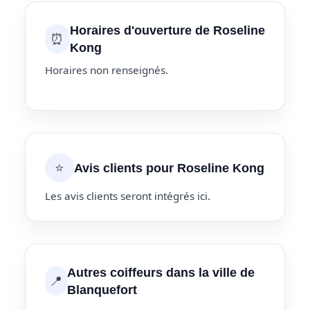
Horaires d'ouverture de Roseline
⏰
Kong
Horaires non renseignés.
⭐
Avis clients pour Roseline Kong
Les avis clients seront intégrés ici.
Autres coiffeurs dans la ville de
📍
Blanquefort