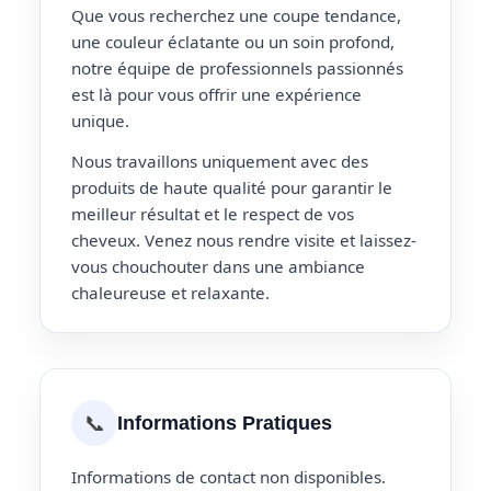
Que vous recherchez une coupe tendance,
une couleur éclatante ou un soin profond,
notre équipe de professionnels passionnés
est là pour vous offrir une expérience
unique.
Nous travaillons uniquement avec des
produits de haute qualité pour garantir le
meilleur résultat et le respect de vos
cheveux. Venez nous rendre visite et laissez-
vous chouchouter dans une ambiance
chaleureuse et relaxante.
📞
Informations Pratiques
Informations de contact non disponibles.