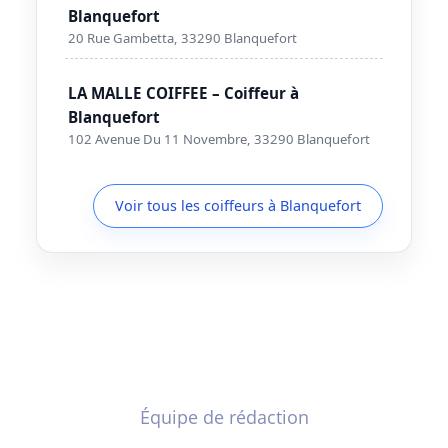
Blanquefort
20 Rue Gambetta, 33290 Blanquefort
LA MALLE COIFFEE – Coiffeur à
Blanquefort
102 Avenue Du 11 Novembre, 33290 Blanquefort
Voir tous les coiffeurs à Blanquefort
Équipe de rédaction