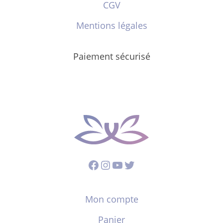
CGV
Mentions légales
Paiement sécurisé
Facebook
Instagram
YouTube
Twitter
Mon compte
Panier