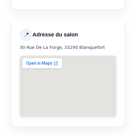
📍
Adresse du salon
30 Rue De La Forge, 33290 Blanquefort