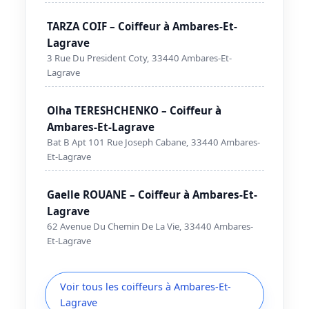
TARZA COIF – Coiffeur à Ambares-Et-
Lagrave
3 Rue Du President Coty, 33440 Ambares-Et-
Lagrave
Olha TERESHCHENKO – Coiffeur à
Ambares-Et-Lagrave
Bat B Apt 101 Rue Joseph Cabane, 33440 Ambares-
Et-Lagrave
Gaelle ROUANE – Coiffeur à Ambares-Et-
Lagrave
62 Avenue Du Chemin De La Vie, 33440 Ambares-
Et-Lagrave
Voir tous les coiffeurs à Ambares-Et-
Lagrave