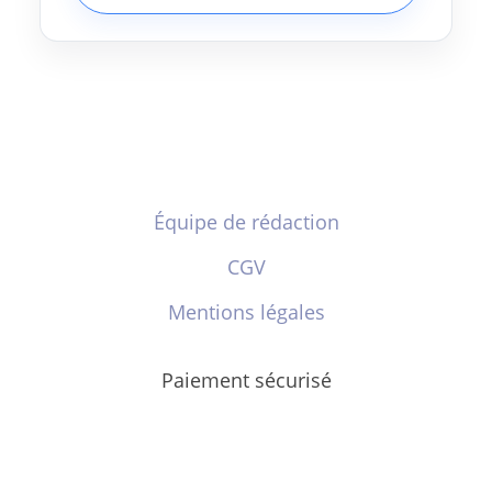
Équipe de rédaction
CGV
Mentions légales
Paiement sécurisé