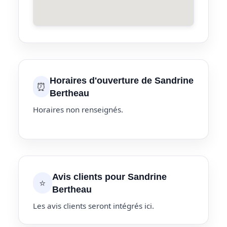
Horaires d'ouverture de Sandrine
⏰
Bertheau
Horaires non renseignés.
Avis clients pour Sandrine
⭐
Bertheau
Les avis clients seront intégrés ici.