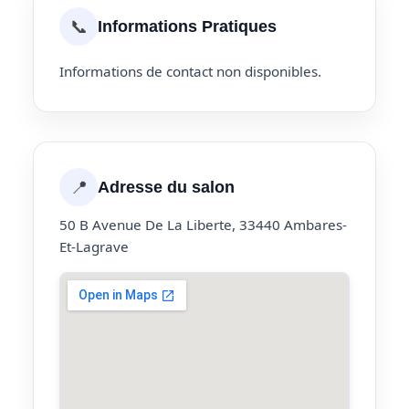
📞
Informations Pratiques
Informations de contact non disponibles.
📍
Adresse du salon
50 B Avenue De La Liberte, 33440 Ambares-
Et-Lagrave