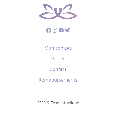
Facebook
Instagram
YouTube
Twitter
Mon compte
Panier
Contact
Remboursements
2026 © Teamesthetique