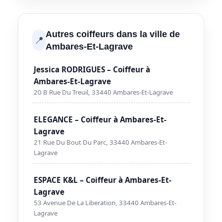
Autres coiffeurs dans la ville de
📍
Ambares-Et-Lagrave
Jessica RODRIGUES – Coiffeur à
Ambares-Et-Lagrave
20 B Rue Du Treuil, 33440 Ambares-Et-Lagrave
ELEGANCE – Coiffeur à Ambares-Et-
Lagrave
21 Rue Du Bout Du Parc, 33440 Ambares-Et-
Lagrave
ESPACE K&L – Coiffeur à Ambares-Et-
Lagrave
53 Avenue De La Liberation, 33440 Ambares-Et-
Lagrave