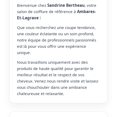
Bienvenue chez
Sandrine Bertheau
, votre
salon de coiffure de référence à
Ambares-
Et-Lagrave
!
Que vous recherchez une coupe tendance,
une couleur éclatante ou un soin profond,
notre équipe de professionnels passionnés
est là pour vous offrir une expérience
unique.
Nous travaillons uniquement avec des
produits de haute qualité pour garantir le
meilleur résultat et le respect de vos
cheveux. Venez nous rendre visite et laissez-
vous chouchouter dans une ambiance
chaleureuse et relaxante.