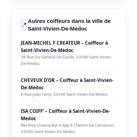
Autres coiffeurs dans la ville de
📍
Saint-Vivien-De-Medoc
JEAN-MICHEL F CREATEUR – Coiffeur à
Saint-Vivien-De-Medoc
38 Rue Du General De Gaulle, 33590 Saint-Vivien-
De-Medoc
CHEVEUX D’OR – Coiffeur à Saint-Vivien-
De-Medoc
B Rue Jules Ferry, 33590 Saint-Vivien-De-Medoc
ISA COIFF’ – Coiffeur à Saint-Vivien-De-
Medoc
Res Rive Oceane Bat A App 8 Chemin De Camasson,
33590 Saint-Vivien-De-Medoc