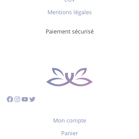
Mentions légales
Paiement sécurisé
Facebook
Instagram
YouTube
Twitter
Mon compte
Panier