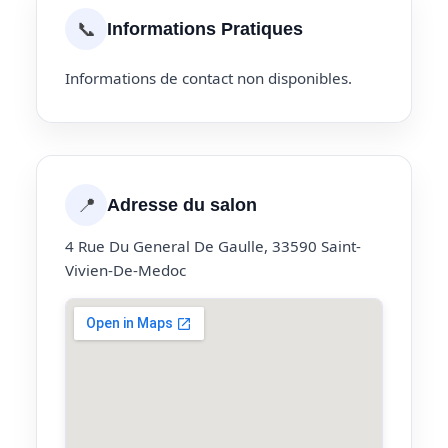
📞
Informations Pratiques
Informations de contact non disponibles.
📍
Adresse du salon
4 Rue Du General De Gaulle, 33590 Saint-
Vivien-De-Medoc