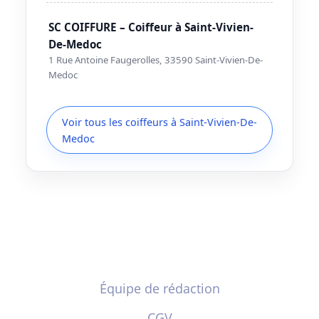
SC COIFFURE – Coiffeur à Saint-Vivien-
De-Medoc
1 Rue Antoine Faugerolles, 33590 Saint-Vivien-De-
Medoc
Voir tous les coiffeurs à Saint-Vivien-De-
Medoc
Équipe de rédaction
CGV