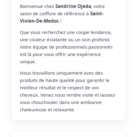
Bienvenue chez
Sandrine Ojeda
, votre
salon de coiffure de référence à
Saint-
Vivien-De-Medoc
!
Que vous recherchez une coupe tendance,
une couleur éclatante ou un soin profond,
notre équipe de professionnels passionnés
est là pour vous offrir une expérience
unique.
Nous travaillons uniquement avec des
produits de haute qualité pour garantir le
meilleur résultat et le respect de vos
cheveux. Venez nous rendre visite et laissez-
vous chouchouter dans une ambiance
chaleureuse et relaxante.