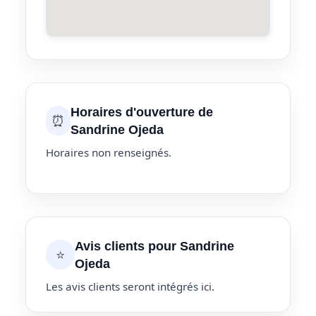
Horaires d'ouverture de
⏰
Sandrine Ojeda
Horaires non renseignés.
Avis clients pour Sandrine
⭐
Ojeda
Les avis clients seront intégrés ici.