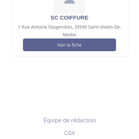
SC COIFFURE
1 Rue Antoine Faugerolles, 33590 Saint-Vivien-De-
Medoc
Voir la fiche
Équipe de rédaction
CGV