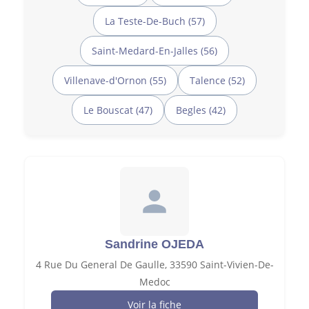
La Teste-De-Buch (57)
Saint-Medard-En-Jalles (56)
Villenave-d'Ornon (55)
Talence (52)
Le Bouscat (47)
Begles (42)
Sandrine OJEDA
4 Rue Du General De Gaulle, 33590 Saint-Vivien-De-
Medoc
Voir la fiche