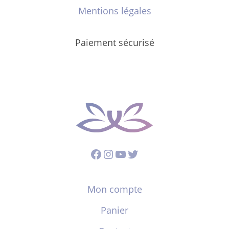
Mentions légales
Paiement sécurisé
Facebook
Instagram
YouTube
Twitter
Mon compte
Panier