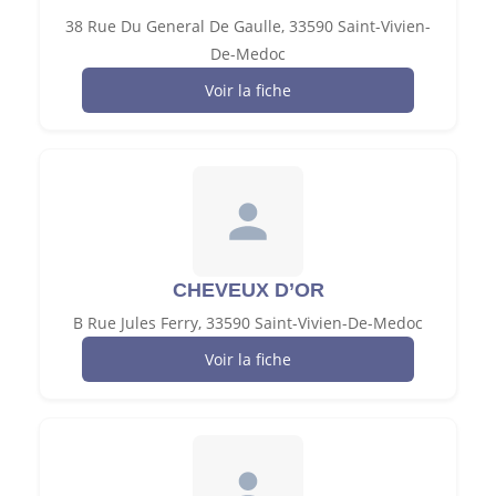
38 Rue Du General De Gaulle, 33590 Saint-Vivien-
De-Medoc
Voir la fiche
CHEVEUX D’OR
B Rue Jules Ferry, 33590 Saint-Vivien-De-Medoc
Voir la fiche