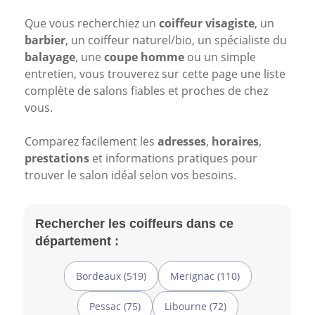
Que vous recherchiez un
coiffeur visagiste
, un
barbier
, un coiffeur naturel/bio, un spécialiste du
balayage
, une
coupe homme
ou un simple
entretien, vous trouverez sur cette page une liste
complète de salons fiables et proches de chez
vous.
Comparez facilement les
adresses
,
horaires
,
prestations
et informations pratiques pour
trouver le salon idéal selon vos besoins.
Rechercher les coiffeurs dans ce
département :
Bordeaux (519)
Merignac (110)
Pessac (75)
Libourne (72)