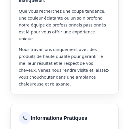
Blanquefort
!
Que vous recherchez une coupe tendance,
une couleur éclatante ou un soin profond,
notre équipe de professionnels passionnés
est là pour vous offrir une expérience
unique.
Nous travaillons uniquement avec des
produits de haute qualité pour garantir le
meilleur résultat et le respect de vos
cheveux. Venez nous rendre visite et laissez-
vous chouchouter dans une ambiance
chaleureuse et relaxante.
📞
Informations Pratiques