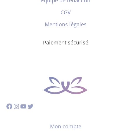
Équipe de rédaction
CGV
Mentions légales
Paiement sécurisé
Facebook
Instagram
YouTube
Twitter
Mon compte