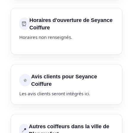
Horaires d'ouverture de Seyance
⏰
Coiffure
Horaires non renseignés.
Avis clients pour Seyance
⭐
Coiffure
Les avis clients seront intégrés ici.
Autres coiffeurs dans la ville de
📍