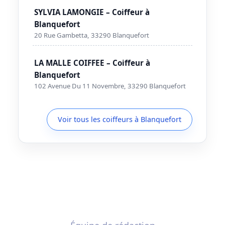
SYLVIA LAMONGIE – Coiffeur à
Blanquefort
20 Rue Gambetta, 33290 Blanquefort
LA MALLE COIFFEE – Coiffeur à
Blanquefort
102 Avenue Du 11 Novembre, 33290 Blanquefort
Voir tous les coiffeurs à Blanquefort