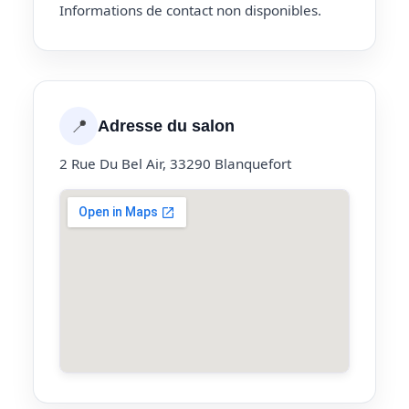
Informations de contact non disponibles.
📍
Adresse du salon
2 Rue Du Bel Air, 33290 Blanquefort