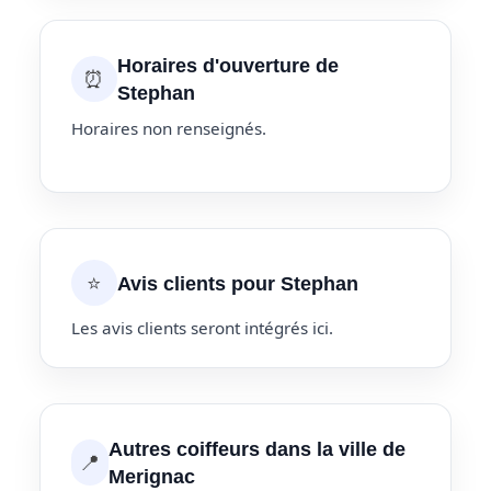
Horaires d'ouverture de
⏰
Stephan
Horaires non renseignés.
⭐
Avis clients pour Stephan
Les avis clients seront intégrés ici.
Autres coiffeurs dans la ville de
📍
Merignac