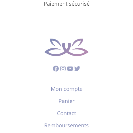
Paiement sécurisé
Facebook
Instagram
YouTube
Twitter
Mon compte
Panier
Contact
Remboursements