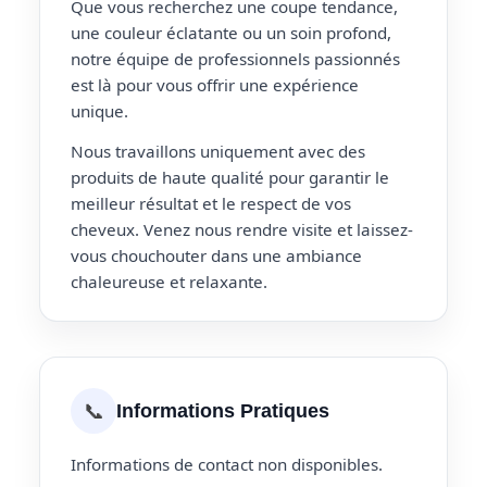
Que vous recherchez une coupe tendance,
une couleur éclatante ou un soin profond,
notre équipe de professionnels passionnés
est là pour vous offrir une expérience
unique.
Nous travaillons uniquement avec des
produits de haute qualité pour garantir le
meilleur résultat et le respect de vos
cheveux. Venez nous rendre visite et laissez-
vous chouchouter dans une ambiance
chaleureuse et relaxante.
📞
Informations Pratiques
Informations de contact non disponibles.