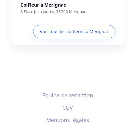
Coiffeur à Merignac
3 Place Jean Jaures, 33700 Merignac
Voir tous les coiffeurs à Merignac
Équipe de rédaction
CGV
Mentions légales