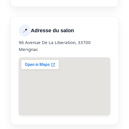
📍
Adresse du salon
96 Avenue De La Liberation, 33700
Merignac