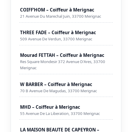
COIFF’HOM – Coiffeur à Merignac
21 Avenue Du Marechal Juin, 33700 Merignac
THREE FADE – Coiffeur à Merignac
509 Avenue De Verdun, 33700 Merignac
Mourad FETTAH – Coiffeur à Merignac
Res Square Mondesir 372 Avenue D'Ares, 33700
Merignac
W BARBER – Coiffeur à Merignac
70 B Avenue De Magudas, 33700 Merignac
MHD – Coiffeur à Merignac
55 Avenue De La Liberation, 33700 Merignac
LA MAISON BEAUTE DE CAPEYRON –