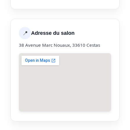
📍
Adresse du salon
38 Avenue Marc Nouaux, 33610 Cestas