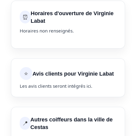
Horaires d'ouverture de Virginie
⏰
Labat
Horaires non renseignés.
⭐
Avis clients pour Virginie Labat
Les avis clients seront intégrés ici.
Autres coiffeurs dans la ville de
📍
Cestas