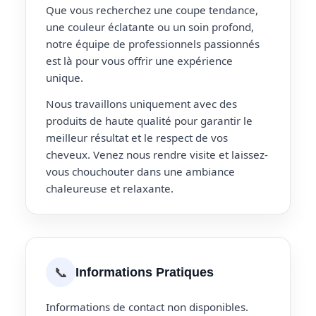
Que vous recherchez une coupe tendance,
une couleur éclatante ou un soin profond,
notre équipe de professionnels passionnés
est là pour vous offrir une expérience
unique.
Nous travaillons uniquement avec des
produits de haute qualité pour garantir le
meilleur résultat et le respect de vos
cheveux. Venez nous rendre visite et laissez-
vous chouchouter dans une ambiance
chaleureuse et relaxante.
📞
Informations Pratiques
Informations de contact non disponibles.