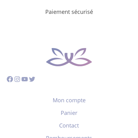
Paiement sécurisé
Facebook
Instagram
YouTube
Twitter
Mon compte
Panier
Contact
Remboursements