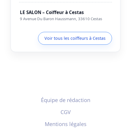
LE SALON – Coiffeur à Cestas
9 Avenue Du Baron Haussmann, 33610 Cestas
Voir tous les coiffeurs à Cestas
Équipe de rédaction
CGV
Mentions légales