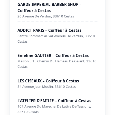
GARDE IMPERIAL BARBER SHOP –
Coiffeur à Cestas
26 Avenue De Verdun, 33610 Cestas
ADDICT PARIS – Coiffeur à Cestas
Centre Commercial Gaz Avenue De Verdun, 33610
Cestas
Emeline GAUTIER – Coiffeur à Cestas
Maison 5 15 Chemin Du Hameau De Galant, 33610
Cestas
LES CISEAUX – Coiffeur à Cestas
54 Avenue Jean Moulin, 33610 Cestas
L’ATELIER D’EMILIE – Coiffeur à Cestas
107 Avenue Du Marechal De Lattre De Tassigny,
33610 Cestas