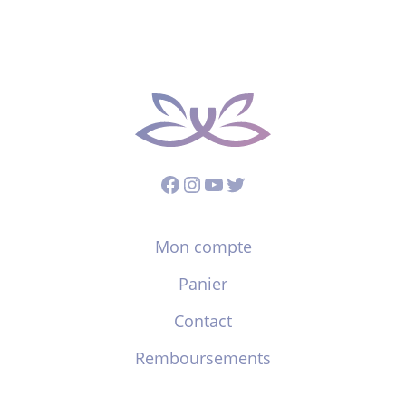
Facebook
Instagram
YouTube
Twitter
Mon compte
Panier
Contact
Remboursements