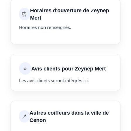
Horaires d'ouverture de Zeynep
⏰
Mert
Horaires non renseignés.
⭐
Avis clients pour Zeynep Mert
Les avis clients seront intégrés ici.
Autres coiffeurs dans la ville de
📍
Cenon