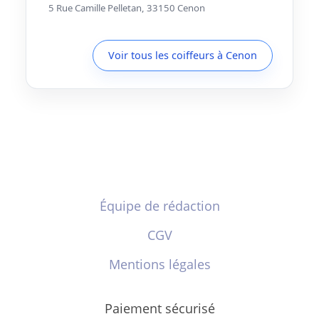
5 Rue Camille Pelletan, 33150 Cenon
Voir tous les coiffeurs à Cenon
Équipe de rédaction
CGV
Mentions légales
Paiement sécurisé