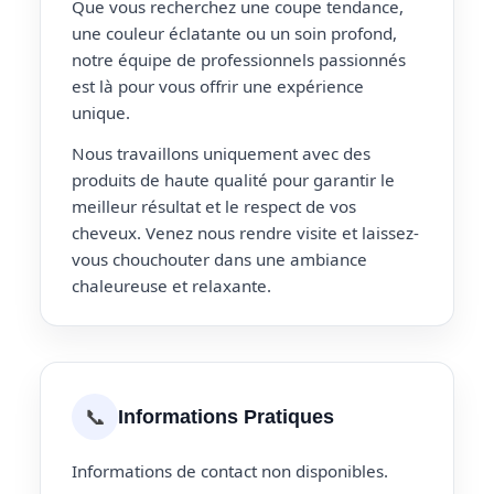
Que vous recherchez une coupe tendance,
une couleur éclatante ou un soin profond,
notre équipe de professionnels passionnés
est là pour vous offrir une expérience
unique.
Nous travaillons uniquement avec des
produits de haute qualité pour garantir le
meilleur résultat et le respect de vos
cheveux. Venez nous rendre visite et laissez-
vous chouchouter dans une ambiance
chaleureuse et relaxante.
📞
Informations Pratiques
Informations de contact non disponibles.