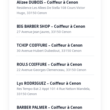
Alizee DUBOIS – Coiffeur à Cenon
Residence Les Allees De Stella 108 Cours Victor
Hugo, 33150 Cenon
BIG BARBER SHOP – Coiffeur à Cenon
27 Avenue Jean Jaures, 33150 Cenon
TCHIP COIFFURE – Coiffeur à Cenon
30 Avenue Hubert Dubedout, 33150 Cenon
ROU.S COIFFURE – Coiffeur à Cenon
22 Avenue Georges Clemenceau, 33150 Cenon
Lys RODRIGUEZ – Coiffeur à Cenon
Res Tempo Bat 2 Appt 101 4 Rue Nelson Mandela,
33150 Cenon
BARBER PALMER – Coiffeur à Cenon