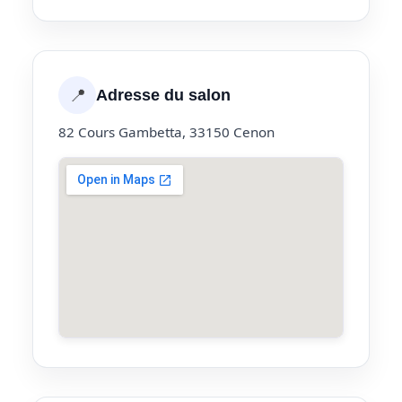
📍
Adresse du salon
82 Cours Gambetta, 33150 Cenon