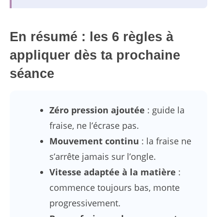
En résumé : les 6 règles à
appliquer dès ta prochaine
séance
Zéro pression ajoutée
: guide la
fraise, ne l’écrase pas.
Mouvement continu
: la fraise ne
s’arrête jamais sur l’ongle.
Vitesse adaptée à la matière
:
commence toujours bas, monte
progressivement.