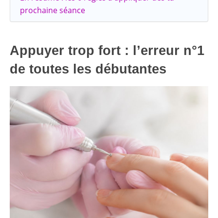
prochaine séance
Appuyer trop fort : l’erreur n°1
de toutes les débutantes