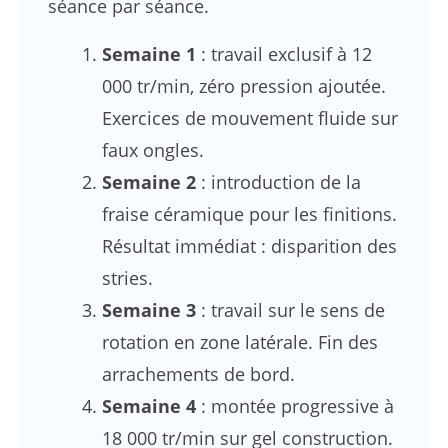
séance par séance.
Semaine 1
: travail exclusif à 12
000 tr/min, zéro pression ajoutée.
Exercices de mouvement fluide sur
faux ongles.
Semaine 2
: introduction de la
fraise céramique pour les finitions.
Résultat immédiat : disparition des
stries.
Semaine 3
: travail sur le sens de
rotation en zone latérale. Fin des
arrachements de bord.
Semaine 4
: montée progressive à
18 000 tr/min sur gel construction.