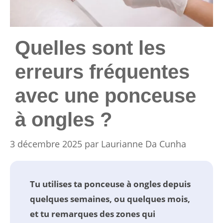
Quelles sont les
erreurs fréquentes
avec une ponceuse
à ongles ?
3 décembre 2025
par
Laurianne Da Cunha
Tu utilises ta ponceuse à ongles depuis
quelques semaines, ou quelques mois,
et tu remarques des zones qui