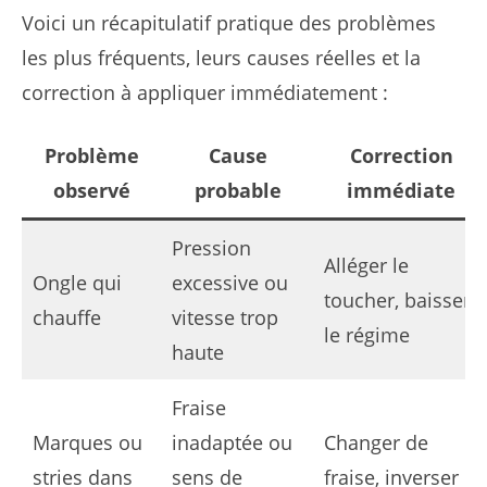
Voici un récapitulatif pratique des problèmes
les plus fréquents, leurs causes réelles et la
correction à appliquer immédiatement :
Problème
Cause
Correction
observé
probable
immédiate
Pression
Alléger le
Ongle qui
excessive ou
toucher, baisser
chauffe
vitesse trop
le régime
haute
Fraise
Marques ou
inadaptée ou
Changer de
stries dans
sens de
fraise, inverser