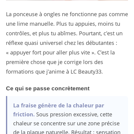
La ponceuse à ongles ne fonctionne pas comme
une lime manuelle. Plus tu appuies, moins tu
contrôles, et plus tu abîmes. Pourtant, c’est un
réflexe quasi universel chez les débutantes :
« appuyer fort pour aller plus vite ». C’est la
première chose que je corrige lors des
formations que j’anime à LC Beauty33.
Ce qui se passe concrètement
La fraise génère de la chaleur par
friction.
Sous pression excessive, cette
chaleur se concentre sur une zone précise
de la plaque naturelle. Résultat : sensation