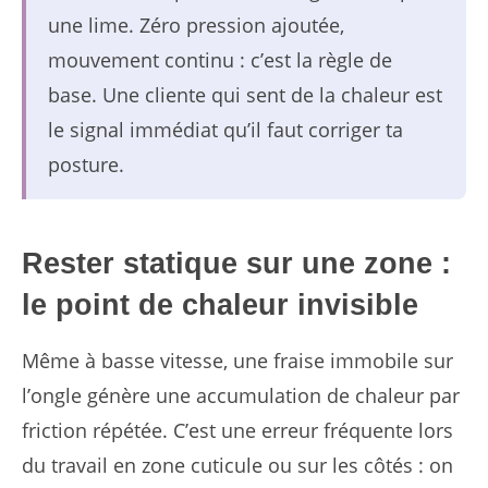
une lime. Zéro pression ajoutée,
mouvement continu : c’est la règle de
base. Une cliente qui sent de la chaleur est
le signal immédiat qu’il faut corriger ta
posture.
Rester statique sur une zone :
le point de chaleur invisible
Même à basse vitesse, une fraise immobile sur
l’ongle génère une accumulation de chaleur par
friction répétée. C’est une erreur fréquente lors
du travail en zone cuticule ou sur les côtés : on