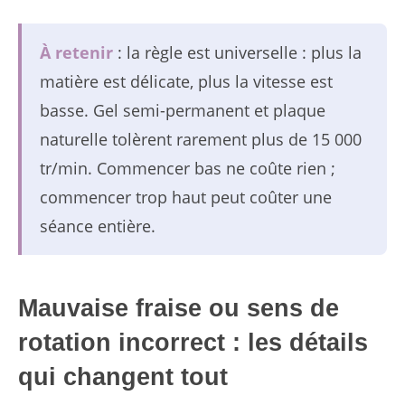
À retenir
: la règle est universelle : plus la
matière est délicate, plus la vitesse est
basse. Gel semi-permanent et plaque
naturelle tolèrent rarement plus de 15 000
tr/min. Commencer bas ne coûte rien ;
commencer trop haut peut coûter une
séance entière.
Mauvaise fraise ou sens de
rotation incorrect : les détails
qui changent tout