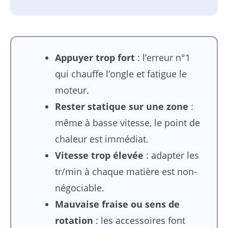
Appuyer trop fort
: l’erreur n°1
qui chauffe l’ongle et fatigue le
moteur.
Rester statique sur une zone
:
même à basse vitesse, le point de
chaleur est immédiat.
Vitesse trop élevée
: adapter les
tr/min à chaque matière est non-
négociable.
Mauvaise fraise ou sens de
rotation
: les accessoires font