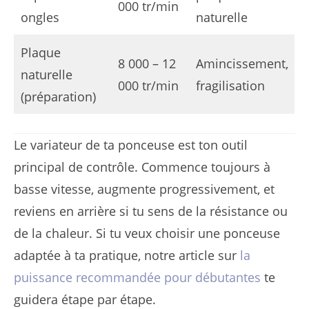
000 tr/min
ongles
naturelle
Plaque
8 000 – 12
Amincissement,
naturelle
000 tr/min
fragilisation
(préparation)
Le variateur de ta ponceuse est ton outil
principal de contrôle. Commence toujours à
basse vitesse, augmente progressivement, et
reviens en arrière si tu sens de la résistance ou
de la chaleur. Si tu veux choisir une ponceuse
adaptée à ta pratique, notre article sur
la
puissance recommandée pour débutantes
te
guidera étape par étape.