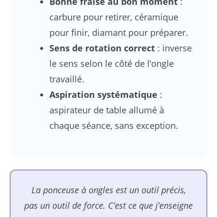
Bonne fraise au bon moment
:
carbure pour retirer, céramique
pour finir, diamant pour préparer.
Sens de rotation correct
: inverse
le sens selon le côté de l’ongle
travaillé.
Aspiration systématique
:
aspirateur de table allumé à
chaque séance, sans exception.
La ponceuse à ongles est un outil précis,
pas un outil de force. C’est ce que j’enseigne