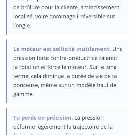
de brûlure pour la cliente, amincissement
localisé, voire dommage irréversible sur
l’ongle.
Le moteur est sollicité inutilement.
Une
pression forte contre-productrice ralentit
la rotation et force le moteur. Sur le long
terme, cela diminue la durée de vie de ta
ponceuse, même sur un modèle haut de
gamme.
Tu perds en précision.
La pression
déforme légèrement la trajectoire de la