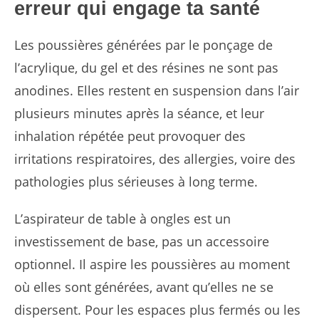
erreur qui engage ta santé
Les poussières générées par le ponçage de
l’acrylique, du gel et des résines ne sont pas
anodines. Elles restent en suspension dans l’air
plusieurs minutes après la séance, et leur
inhalation répétée peut provoquer des
irritations respiratoires, des allergies, voire des
pathologies plus sérieuses à long terme.
L’aspirateur de table à ongles est un
investissement de base, pas un accessoire
optionnel. Il aspire les poussières au moment
où elles sont générées, avant qu’elles ne se
dispersent. Pour les espaces plus fermés ou les