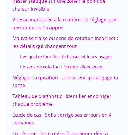
Rester statique sur une zone : le point de
chaleur invisible
Vitesse inadaptée à la matière : le réglage que
personne ne t’a appris
Mauvaise fraise ou sens de rotation incorrect :
les détails qui changent tout
Les quatre familles de fraises et leurs usages
Le sens de rotation : l’erreur silencieuse
Négliger l’aspiration : une erreur qui engage ta
santé
Tableau de diagnostic : identifier et corriger
chaque problème
Étude de cas : Sofia corrige ses erreurs en 4
semaines
En résumé : les 6 règles à appliquer dès ta