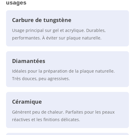
usages
Carbure de tungstène
Usage principal sur gel et acrylique. Durables,
performantes. À éviter sur plaque naturelle.
Diamantées
Idéales pour la préparation de la plaque naturelle.
Très douces, peu agressives.
Céramique
Génèrent peu de chaleur. Parfaites pour les peaux
réactives et les finitions délicates.