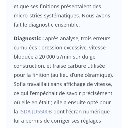
et que ses finitions présentaient des
micro-stries systématiques. Nous avons
fait le diagnostic ensemble.
Diagnostic :
après analyse, trois erreurs
cumulées : pression excessive, vitesse
bloquée à 20 000 tr/min sur du gel
construction, et fraise carbure utilisée
pour la finition (au lieu d’une céramique).
Sofia travaillait sans affichage de vitesse,
ce qui l’empêchait de savoir précisément
où elle en était ; elle a ensuite opté pour
la
JSDA JD5500B
dont l’écran numérique
lui a permis de corriger ses réglages