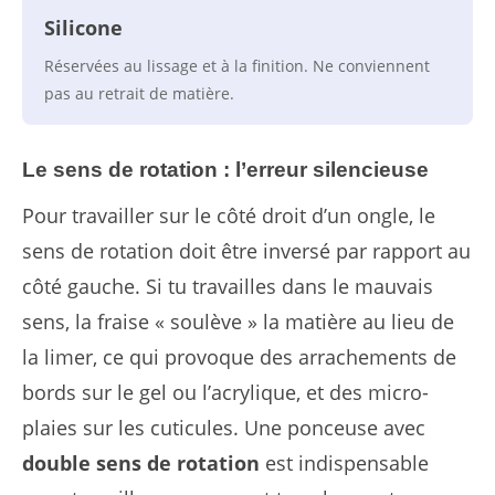
Silicone
Réservées au lissage et à la finition. Ne conviennent
pas au retrait de matière.
Le sens de rotation : l’erreur silencieuse
Pour travailler sur le côté droit d’un ongle, le
sens de rotation doit être inversé par rapport au
côté gauche. Si tu travailles dans le mauvais
sens, la fraise « soulève » la matière au lieu de
la limer, ce qui provoque des arrachements de
bords sur le gel ou l’acrylique, et des micro-
plaies sur les cuticules. Une ponceuse avec
double sens de rotation
est indispensable