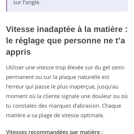
sur l’ongle.
Vitesse inadaptée à la matière :
le réglage que personne ne t’a
appris
Utiliser une vitesse trop élevée sur du gel semi-
permanent ou sur la plaque naturelle est
l’erreur qui passe le plus inaperçue, jusqu’au
moment où la cliente signale une douleur ou où
tu constates des marques d’abrasion. Chaque
matière a sa plage de vitesse optimale.
Vitesses recommandées par matière :