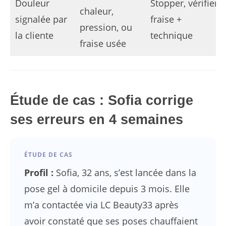
Douleur
Stopper, vérifier
chaleur,
signalée par
fraise +
pression, ou
la cliente
technique
fraise usée
Étude de cas : Sofia corrige
ses erreurs en 4 semaines
ÉTUDE DE CAS
Profil :
Sofia, 32 ans, s’est lancée dans la
pose gel à domicile depuis 3 mois. Elle
m’a contactée via LC Beauty33 après
avoir constaté que ses poses chauffaient