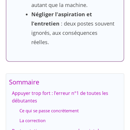
autant que la machine.
Négliger l’aspiration et
l’entretien
: deux postes souvent
ignorés, aux conséquences
réelles.
Sommaire
Appuyer trop fort : l’erreur n°1 de toutes les
débutantes
Ce qui se passe concrètement
La correction