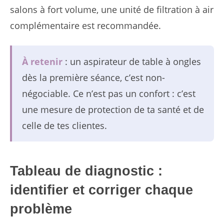
salons à fort volume, une unité de filtration à air
complémentaire est recommandée.
À retenir
: un aspirateur de table à ongles
dès la première séance, c’est non-
négociable. Ce n’est pas un confort : c’est
une mesure de protection de ta santé et de
celle de tes clientes.
Tableau de diagnostic :
identifier et corriger chaque
problème