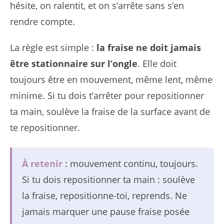
hésite, on ralentit, et on s’arrête sans s’en
rendre compte.
La règle est simple :
la fraise ne doit jamais
être stationnaire sur l’ongle
. Elle doit
toujours être en mouvement, même lent, même
minime. Si tu dois t’arrêter pour repositionner
ta main, soulève la fraise de la surface avant de
te repositionner.
À retenir
: mouvement continu, toujours.
Si tu dois repositionner ta main : soulève
la fraise, repositionne-toi, reprends. Ne
jamais marquer une pause fraise posée