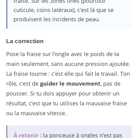
fraise. Sur les zones fines (pourtour
cuticule, coins latéraux), c’est là que se
produisent les incidents de peau.
La correction
Pose la fraise sur l’ongle avec le poids de ta
main seulement, sans aucune pression ajoutée.
La fraise tourne : c’est elle qui fait le travail. Ton
rôle, c’est de
guider le mouvement
, pas de
pousser. Si tu dois appuyer pour obtenir un
résultat, c’est que tu utilises la mauvaise fraise
ou la mauvaise vitesse.
À retenir
: la ponceuse à ongles n’est pas