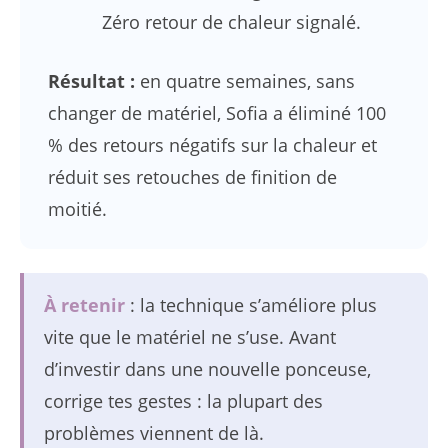
Zéro retour de chaleur signalé.
Résultat :
en quatre semaines, sans
changer de matériel, Sofia a éliminé 100
% des retours négatifs sur la chaleur et
réduit ses retouches de finition de
moitié.
À retenir
: la technique s’améliore plus
vite que le matériel ne s’use. Avant
d’investir dans une nouvelle ponceuse,
corrige tes gestes : la plupart des
problèmes viennent de là.