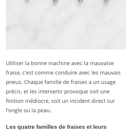
Utiliser la bonne machine avec la mauvaise
fraise, c’est comme conduire avec les mauvais
pneus. Chaque famille de fraises a un usage
précis, et les intervertir provoque soit une
finition médiocre, soit un incident direct sur
l’ongle ou la peau.
Les quatre familles de fraises et leurs