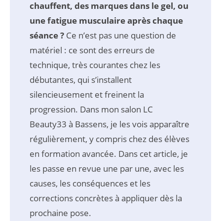
chauffent, des marques dans le gel, ou
une fatigue musculaire après chaque
séance ?
Ce n’est pas une question de
matériel : ce sont des erreurs de
technique, très courantes chez les
débutantes, qui s’installent
silencieusement et freinent la
progression. Dans mon salon LC
Beauty33 à Bassens, je les vois apparaître
régulièrement, y compris chez des élèves
en formation avancée. Dans cet article, je
les passe en revue une par une, avec les
causes, les conséquences et les
corrections concrètes à appliquer dès la
prochaine pose.