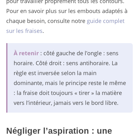
pour travailler proprement tous les contours.
Pour en savoir plus sur les embouts adaptés à
chaque besoin, consulte notre
guide complet
sur les fraises
.
À retenir
: côté gauche de l’ongle : sens
horaire. Côté droit : sens antihoraire. La
règle est inversée selon la main
dominante, mais le principe reste le même
: la fraise doit toujours « tirer » la matière
vers l’intérieur, jamais vers le bord libre.
Négliger l’aspiration : une