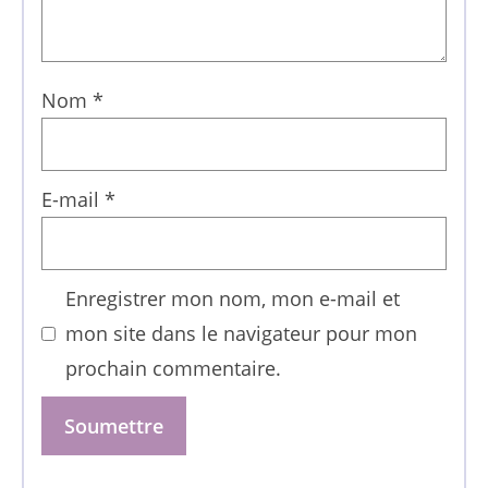
Nom
*
E-mail
*
Enregistrer mon nom, mon e-mail et
mon site dans le navigateur pour mon
prochain commentaire.