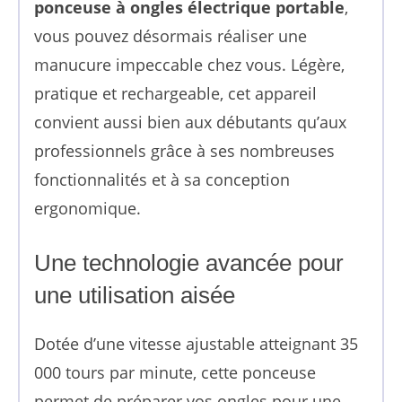
ponceuse à ongles électrique portable
,
vous pouvez désormais réaliser une
manucure impeccable chez vous. Légère,
pratique et rechargeable, cet appareil
convient aussi bien aux débutants qu’aux
professionnels grâce à ses nombreuses
fonctionnalités et à sa conception
ergonomique.
Une technologie avancée pour
une utilisation aisée
Dotée d’une vitesse ajustable atteignant 35
000 tours par minute, cette ponceuse
permet de préparer vos ongles pour une