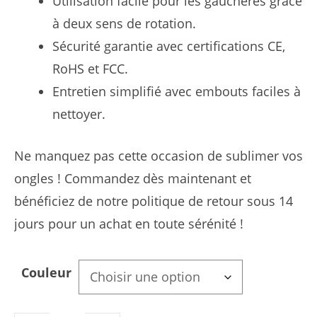
Utilisation facile pour les gauchères grâce
à deux sens de rotation.
Sécurité garantie avec certifications CE,
RoHS et FCC.
Entretien simplifié avec embouts faciles à
nettoyer.
Ne manquez pas cette occasion de sublimer vos
ongles ! Commandez dès maintenant et
bénéficiez de notre politique de retour sous 14
jours pour un achat en toute sérénité !
Couleur