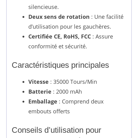
silencieuse.
Deux sens de rotation
: Une facilité
d’utilisation pour les gauchères.
Certifiée CE, RoHS, FCC
: Assure
conformité et sécurité.
Caractéristiques principales
Vitesse
: 35000 Tours/Min
Batterie
: 2000 mAh
Emballage
: Comprend deux
embouts offerts
Conseils d’utilisation pour