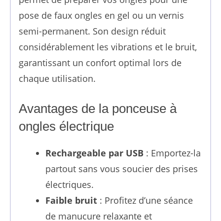
pose de faux ongles en gel ou un vernis
semi-permanent. Son design réduit
considérablement les vibrations et le bruit,
garantissant un confort optimal lors de
chaque utilisation.
Avantages de la ponceuse à
ongles électrique
Rechargeable par USB
: Emportez-la
partout sans vous soucier des prises
électriques.
Faible bruit
: Profitez d’une séance
de manucure relaxante et