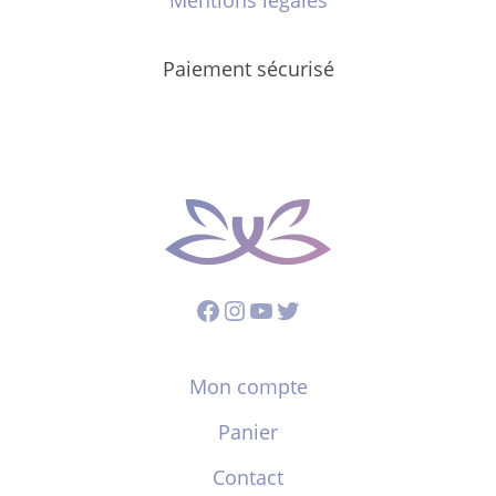
Paiement sécurisé
Facebook
Instagram
YouTube
Twitter
Mon compte
Panier
Contact