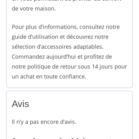
de votre maison.
Pour plus d’informations, consultez notre
guide d’utilisation et découvrez notre
sélection d’accessoires adaptables.
Commandez aujourd’hui et profitez de
notre politique de retour sous 14 jours pour
un achat en toute confiance.
Avis
Il n’y a pas encore d’avis.