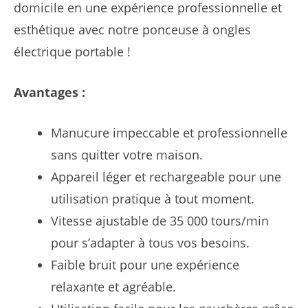
domicile en une expérience professionnelle et
était :
est :
esthétique avec notre ponceuse à ongles
80,00 €.
75,99 €.
électrique portable !
Avantages :
Manucure impeccable et professionnelle
sans quitter votre maison.
Appareil léger et rechargeable pour une
utilisation pratique à tout moment.
Vitesse ajustable de 35 000 tours/min
pour s’adapter à tous vos besoins.
Faible bruit pour une expérience
relaxante et agréable.