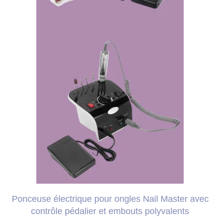
Ponceuse électrique pour ongles Nail Master avec
contrôle pédalier et embouts polyvalents