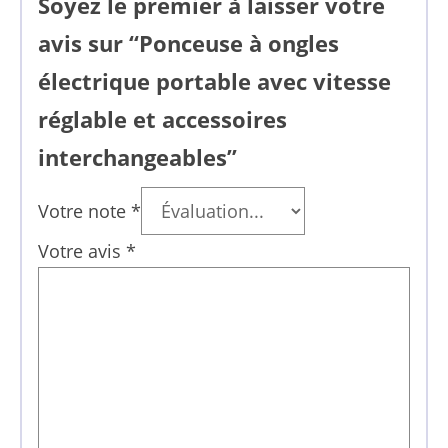
Soyez le premier à laisser votre
avis sur “Ponceuse à ongles
électrique portable avec vitesse
réglable et accessoires
interchangeables”
Votre note
*
Votre avis
*