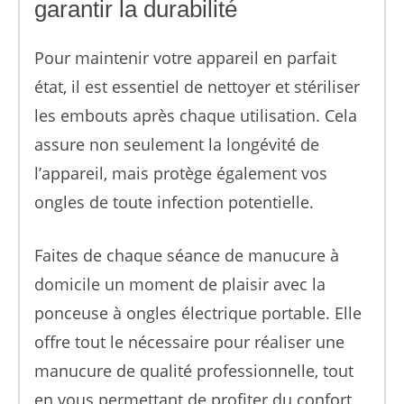
garantir la durabilité
Pour maintenir votre appareil en parfait
état, il est essentiel de nettoyer et stériliser
les embouts après chaque utilisation. Cela
assure non seulement la longévité de
l’appareil, mais protège également vos
ongles de toute infection potentielle.
Faites de chaque séance de manucure à
domicile un moment de plaisir avec la
ponceuse à ongles électrique portable. Elle
offre tout le nécessaire pour réaliser une
manucure de qualité professionnelle, tout
en vous permettant de profiter du confort