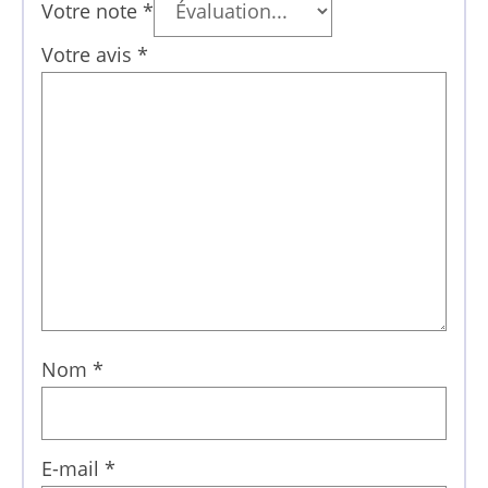
Votre note
*
Votre avis
*
Nom
*
E-mail
*