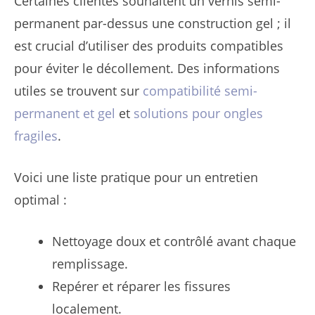
Certaines clientes souhaitent un vernis semi-
permanent par-dessus une construction gel ; il
est crucial d’utiliser des produits compatibles
pour éviter le décollement. Des informations
utiles se trouvent sur
compatibilité semi-
permanent et gel
et
solutions pour ongles
fragiles
.
Voici une liste pratique pour un entretien
optimal :
Nettoyage doux et contrôlé avant chaque
remplissage.
Repérer et réparer les fissures
localement.