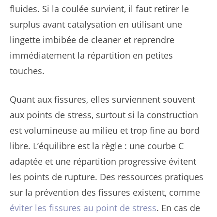
fluides. Si la coulée survient, il faut retirer le
surplus avant catalysation en utilisant une
lingette imbibée de cleaner et reprendre
immédiatement la répartition en petites
touches.
Quant aux fissures, elles surviennent souvent
aux points de stress, surtout si la construction
est volumineuse au milieu et trop fine au bord
libre. L’équilibre est la règle : une courbe C
adaptée et une répartition progressive évitent
les points de rupture. Des ressources pratiques
sur la prévention des fissures existent, comme
éviter les fissures au point de stress
. En cas de