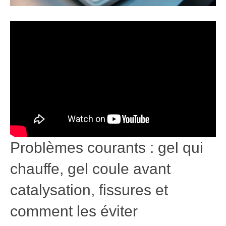
Problèmes courants : gel qui
chauffe, gel coule avant
catalysation, fissures et
comment les éviter