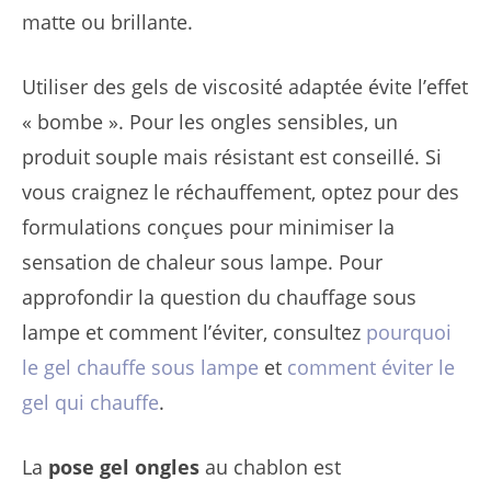
matte ou brillante.
Utiliser des gels de viscosité adaptée évite l’effet
« bombe ». Pour les ongles sensibles, un
produit souple mais résistant est conseillé. Si
vous craignez le réchauffement, optez pour des
formulations conçues pour minimiser la
sensation de chaleur sous lampe. Pour
approfondir la question du chauffage sous
lampe et comment l’éviter, consultez
pourquoi
le gel chauffe sous lampe
et
comment éviter le
gel qui chauffe
.
La
pose gel ongles
au chablon est