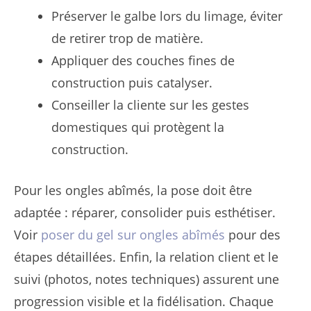
Préserver le galbe lors du limage, éviter
de retirer trop de matière.
Appliquer des couches fines de
construction puis catalyser.
Conseiller la cliente sur les gestes
domestiques qui protègent la
construction.
Pour les ongles abîmés, la pose doit être
adaptée : réparer, consolider puis esthétiser.
Voir
poser du gel sur ongles abîmés
pour des
étapes détaillées. Enfin, la relation client et le
suivi (photos, notes techniques) assurent une
progression visible et la fidélisation. Chaque