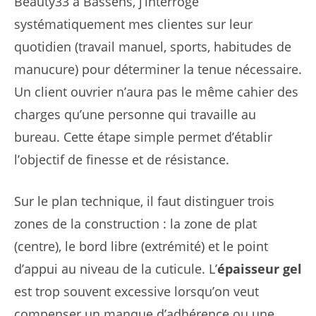
Beauty33 à Bassens, j’interroge
systématiquement mes clientes sur leur
quotidien (travail manuel, sports, habitudes de
manucure) pour déterminer la tenue nécessaire.
Un client ouvrier n’aura pas le même cahier des
charges qu’une personne qui travaille au
bureau. Cette étape simple permet d’établir
l’objectif de finesse et de résistance.
Sur le plan technique, il faut distinguer trois
zones de la construction : la zone de plat
(centre), le bord libre (extrémité) et le point
d’appui au niveau de la cuticule. L’
épaisseur gel
est trop souvent excessive lorsqu’on veut
compenser un manque d’adhérence ou une