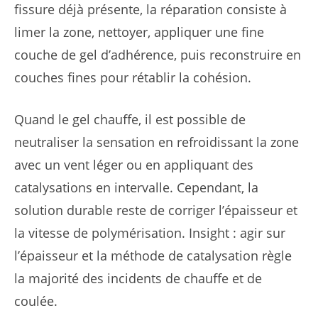
fissure déjà présente, la réparation consiste à
limer la zone, nettoyer, appliquer une fine
couche de gel d’adhérence, puis reconstruire en
couches fines pour rétablir la cohésion.
Quand le gel chauffe, il est possible de
neutraliser la sensation en refroidissant la zone
avec un vent léger ou en appliquant des
catalysations en intervalle. Cependant, la
solution durable reste de corriger l’épaisseur et
la vitesse de polymérisation. Insight : agir sur
l’épaisseur et la méthode de catalysation règle
la majorité des incidents de chauffe et de
coulée.