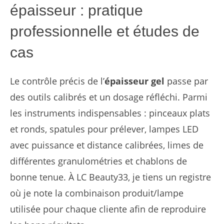
épaisseur : pratique
professionnelle et études de
cas
Le contrôle précis de l’
épaisseur gel
passe par
des outils calibrés et un dosage réfléchi. Parmi
les instruments indispensables : pinceaux plats
et ronds, spatules pour prélever, lampes LED
avec puissance et distance calibrées, limes de
différentes granulométries et chablons de
bonne tenue. À LC Beauty33, je tiens un registre
où je note la combinaison produit/lampe
utilisée pour chaque cliente afin de reproduire