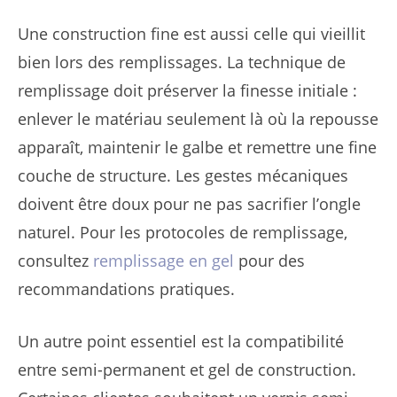
Une construction fine est aussi celle qui vieillit
bien lors des remplissages. La technique de
remplissage doit préserver la finesse initiale :
enlever le matériau seulement là où la repousse
apparaît, maintenir le galbe et remettre une fine
couche de structure. Les gestes mécaniques
doivent être doux pour ne pas sacrifier l’ongle
naturel. Pour les protocoles de remplissage,
consultez
remplissage en gel
pour des
recommandations pratiques.
Un autre point essentiel est la compatibilité
entre semi-permanent et gel de construction.