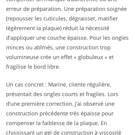
erreur de préparation. Une préparation soignée
(repousser les cuticules, dégraisser, matifier
légèrement la plaque) réduit la nécessité
d’appliquer une couche épaisse. Pour les ongles
minces ou abîmés, une construction trop
volumineuse crée un effet « globuleux » et
fragilise le bord libre.
Un cas concret : Marine, cliente régulière,
présentait des ongles courts et fragiles. Lors
d’une première correction, j’ai observé une
construction précédente très épaisse pour
compenser la faiblesse de la plaque. En
choisissant un gel de construction à viscosité