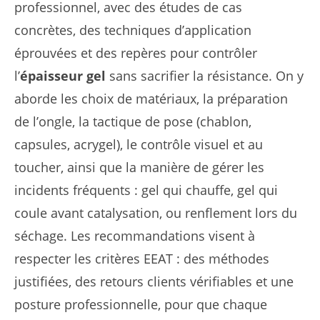
professionnel, avec des études de cas
concrètes, des techniques d’application
éprouvées et des repères pour contrôler
l’
épaisseur gel
sans sacrifier la résistance. On y
aborde les choix de matériaux, la préparation
de l’ongle, la tactique de pose (chablon,
capsules, acrygel), le contrôle visuel et au
toucher, ainsi que la manière de gérer les
incidents fréquents : gel qui chauffe, gel qui
coule avant catalysation, ou renflement lors du
séchage. Les recommandations visent à
respecter les critères EEAT : des méthodes
justifiées, des retours clients vérifiables et une
posture professionnelle, pour que chaque