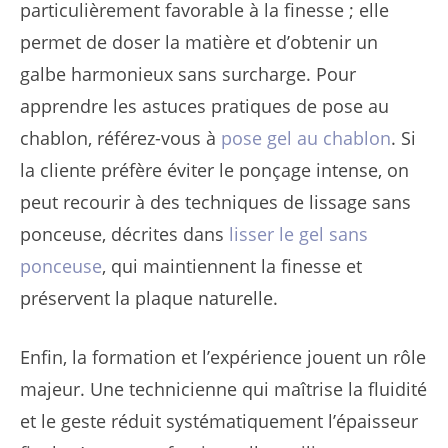
particulièrement favorable à la finesse ; elle
permet de doser la matière et d’obtenir un
galbe harmonieux sans surcharge. Pour
apprendre les astuces pratiques de pose au
chablon, référez-vous à
pose gel au chablon
. Si
la cliente préfère éviter le ponçage intense, on
peut recourir à des techniques de lissage sans
ponceuse, décrites dans
lisser le gel sans
ponceuse
, qui maintiennent la finesse et
préservent la plaque naturelle.
Enfin, la formation et l’expérience jouent un rôle
majeur. Une technicienne qui maîtrise la fluidité
et le geste réduit systématiquement l’épaisseur