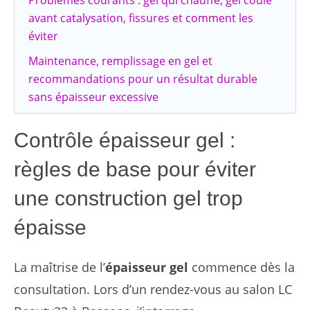
Problèmes courants : gel qui chauffe, gel coule
avant catalysation, fissures et comment les
éviter
Maintenance, remplissage en gel et
recommandations pour un résultat durable
sans épaisseur excessive
Contrôle épaisseur gel :
règles de base pour éviter
une construction gel trop
épaisse
La maîtrise de l’
épaisseur gel
commence dès la
consultation. Lors d’un rendez-vous au salon LC