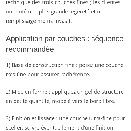
technique des trois couches fines ; les clientes
ont noté une plus grande légèreté et un
remplissage moins invasif.
Application par couches : séquence
recommandée
1) Base de construction fine : posez une couche
très fine pour assurer l’adhérence.
2) Mise en forme : appliquez un gel de structure
en petite quantité, modelé vers le bord libre.
3) Finition et lissage : une couche ultra-fine pour
sceller, suivre éventuellement d’une finition