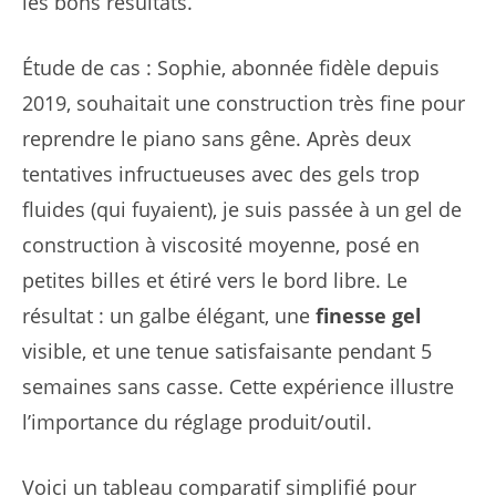
les bons résultats.
Étude de cas : Sophie, abonnée fidèle depuis
2019, souhaitait une construction très fine pour
reprendre le piano sans gêne. Après deux
tentatives infructueuses avec des gels trop
fluides (qui fuyaient), je suis passée à un gel de
construction à viscosité moyenne, posé en
petites billes et étiré vers le bord libre. Le
résultat : un galbe élégant, une
finesse gel
visible, et une tenue satisfaisante pendant 5
semaines sans casse. Cette expérience illustre
l’importance du réglage produit/outil.
Voici un tableau comparatif simplifié pour