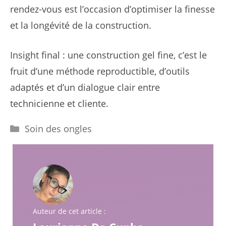
rendez-vous est l’occasion d’optimiser la finesse
et la longévité de la construction.
Insight final : une construction gel fine, c’est le
fruit d’une méthode reproductible, d’outils
adaptés et d’un dialogue clair entre
technicienne et cliente.
Catégories
Soin des ongles
Auteur de cet article :