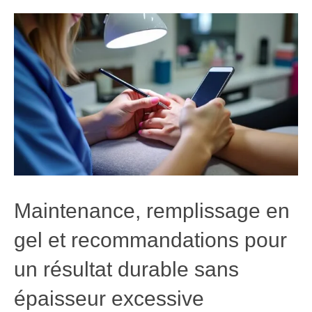
Maintenance, remplissage en
gel et recommandations pour
un résultat durable sans
épaisseur excessive