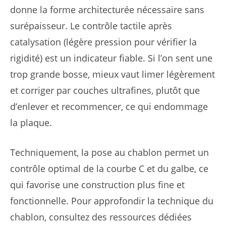
donne la forme architecturée nécessaire sans
surépaisseur. Le contrôle tactile après
catalysation (légère pression pour vérifier la
rigidité) est un indicateur fiable. Si l’on sent une
trop grande bosse, mieux vaut limer légèrement
et corriger par couches ultrafines, plutôt que
d’enlever et recommencer, ce qui endommage
la plaque.
Techniquement, la pose au chablon permet un
contrôle optimal de la courbe C et du galbe, ce
qui favorise une construction plus fine et
fonctionnelle. Pour approfondir la technique du
chablon, consultez des ressources dédiées