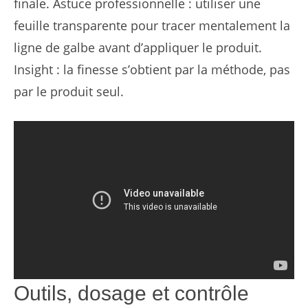
finale. Astuce professionnelle : utiliser une
feuille transparente pour tracer mentalement la
ligne de galbe avant d’appliquer le produit.
Insight : la finesse s’obtient par la méthode, pas
par le produit seul.
Outils, dosage et contrôle