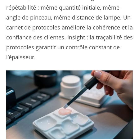
répétabilité : même quantité initiale, même
angle de pinceau, même distance de lampe. Un
carnet de protocoles améliore la cohérence et la
confiance des clientes. Insight : la traçabilité des
protocoles garantit un contrôle constant de
l’épaisseur.