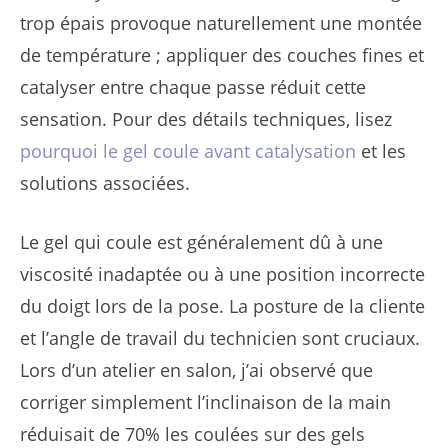
trop épais provoque naturellement une montée
de température ; appliquer des couches fines et
catalyser entre chaque passe réduit cette
sensation. Pour des détails techniques, lisez
pourquoi le gel coule avant catalysation
et les
solutions associées.
Le gel qui coule est généralement dû à une
viscosité inadaptée ou à une position incorrecte
du doigt lors de la pose. La posture de la cliente
et l’angle de travail du technicien sont cruciaux.
Lors d’un atelier en salon, j’ai observé que
corriger simplement l’inclinaison de la main
réduisait de 70% les coulées sur des gels