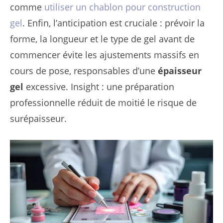
comme
utiliser un chablon pour construction
gel
. Enfin, l’anticipation est cruciale : prévoir la
forme, la longueur et le type de gel avant de
commencer évite les ajustements massifs en
cours de pose, responsables d’une
épaisseur
gel
excessive. Insight : une préparation
professionnelle réduit de moitié le risque de
surépaisseur.