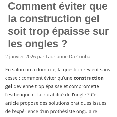
Comment éviter que
la construction gel
soit trop épaisse sur
les ongles ?
2 janvier 2026
par
Laurianne Da Cunha
En salon ou à domicile, la question revient sans
cesse : comment éviter qu’une
construction
gel
devienne trop épaisse et compromette
l’esthétique et la durabilité de l’ongle ? Cet
article propose des solutions pratiques issues
de l’expérience d’un prothésiste ongulaire