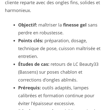
cliente reparte avec des ongles fins, solides et
harmonieux.
Objectif:
maîtriser la
finesse gel
sans
perdre en robustesse.
Points clés:
préparation, dosage,
technique de pose, cuisson maîtrisée et
entretien.
Études de cas:
retours de LC Beauty33
(Bassens) sur poses chablon et
corrections d’ongles abîmés.
Prérequis:
outils adaptés, lampes
calibrées et formation continue pour
éviter l’épaisseur excessive.