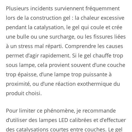
Plusieurs incidents surviennent fréquemment
lors de la construction gel : la chaleur excessive
pendant la catalysation, le gel qui coule et crée
une bulle ou une surcharge, ou les fissures liées
à un stress mal réparti. Comprendre les causes
permet d’agir rapidement. Si le gel chauffe trop
sous lampe, cela provient souvent d’une couche
trop épaisse, d’une lampe trop puissante à
proximité, ou d’une réaction exothermique du
produit choisi.
Pour limiter ce phénomène, je recommande
d’utiliser des lampes LED calibrées et d’effectuer
des catalysations courtes entre couches. Le gel