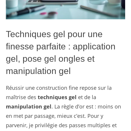
Techniques gel pour une
finesse parfaite : application
gel, pose gel ongles et
manipulation gel
Réussir une construction fine repose sur la
maîtrise des
techniques gel
et de la
manipulation gel
. La règle d’or est : moins on
en met par passage, mieux c’est. Pour y
parvenir, je privilégie des passes multiples et