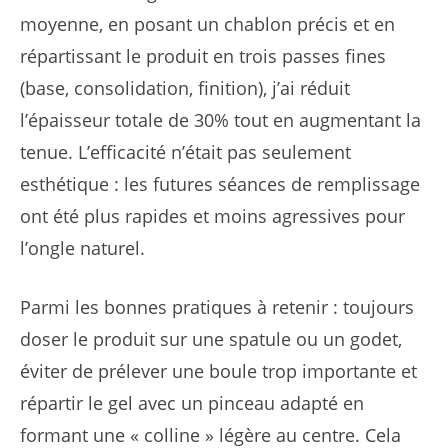
moyenne, en posant un chablon précis et en
répartissant le produit en trois passes fines
(base, consolidation, finition), j’ai réduit
l’épaisseur totale de 30% tout en augmentant la
tenue. L’efficacité n’était pas seulement
esthétique : les futures séances de remplissage
ont été plus rapides et moins agressives pour
l’ongle naturel.
Parmi les bonnes pratiques à retenir : toujours
doser le produit sur une spatule ou un godet,
éviter de prélever une boule trop importante et
répartir le gel avec un pinceau adapté en
formant une « colline » légère au centre. Cela