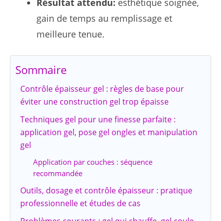
Résultat attendu:
esthétique soignée,
gain de temps au remplissage et
meilleure tenue.
Sommaire
Contrôle épaisseur gel : règles de base pour
éviter une construction gel trop épaisse
Techniques gel pour une finesse parfaite :
application gel, pose gel ongles et manipulation
gel
Application par couches : séquence
recommandée
Outils, dosage et contrôle épaisseur : pratique
professionnelle et études de cas