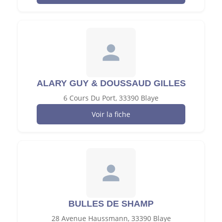
ALARY GUY & DOUSSAUD GILLES
6 Cours Du Port, 33390 Blaye
Voir la fiche
BULLES DE SHAMP
28 Avenue Haussmann, 33390 Blaye