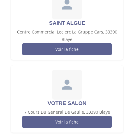
SAINT ALGUE
Centre Commercial Leclerc La Gruppe Cars, 33390
Blaye
Voir la fiche
VOTRE SALON
7 Cours Du General De Gaulle, 33390 Blaye
Voir la fiche