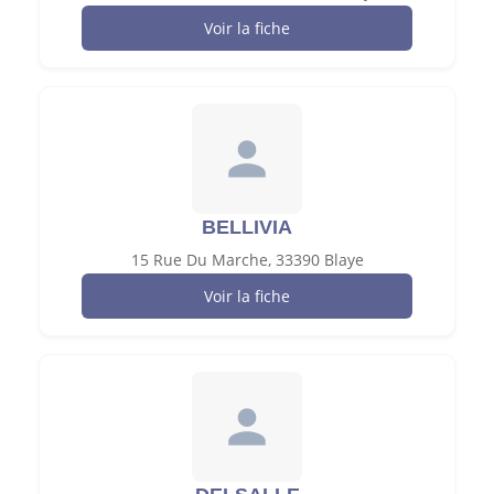
Voir la fiche
BELLIVIA
15 Rue Du Marche, 33390 Blaye
Voir la fiche