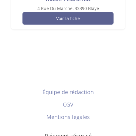
4 Rue Du Marche, 33390 Blaye
Voir la fiche
Équipe de rédaction
CGV
Mentions légales
Paiement sécurisé