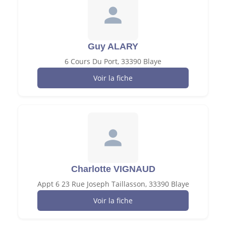
Guy ALARY
6 Cours Du Port, 33390 Blaye
Voir la fiche
Charlotte VIGNAUD
Appt 6 23 Rue Joseph Taillasson, 33390 Blaye
Voir la fiche