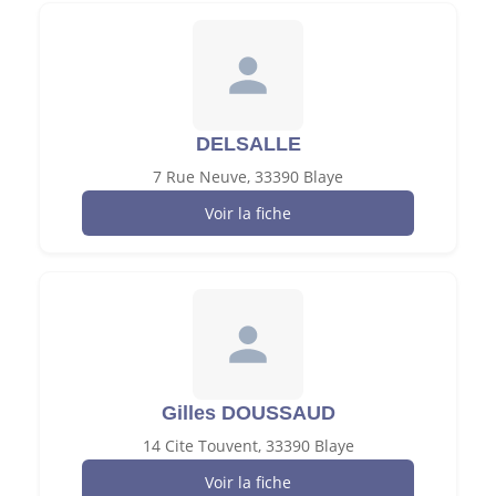
DELSALLE
7 Rue Neuve, 33390 Blaye
Voir la fiche
Gilles DOUSSAUD
14 Cite Touvent, 33390 Blaye
Voir la fiche