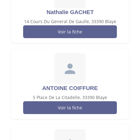
Nathalie GACHET
14 Cours Du General De Gaulle, 33390 Blaye
Voir la fiche
ANTOINE COIFFURE
5 Place De La Citadelle, 33390 Blaye
Voir la fiche