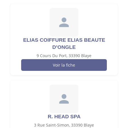
ELIAS COIFFURE ELIAS BEAUTE
D’ONGLE
9 Cours Du Port, 33390 Blaye
Voir la fiche
R. HEAD SPA
3 Rue Saint-Simon, 33390 Blaye