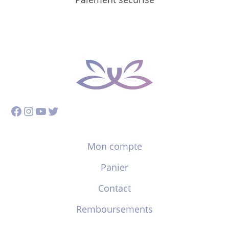
Facebook
Instagram
YouTube
Twitter
Mon compte
Panier
Contact
Remboursements