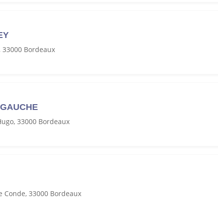
EY
, 33000 Bordeaux
E GAUCHE
 Hugo, 33000 Bordeaux
e Conde, 33000 Bordeaux