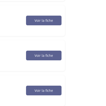
Voir la fiche
Voir la fiche
Voir la fiche