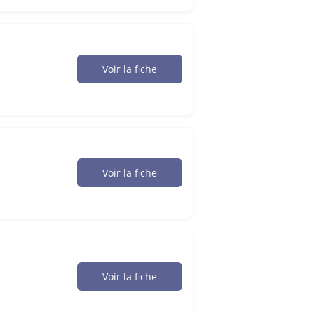
Voir la fiche
Voir la fiche
Voir la fiche