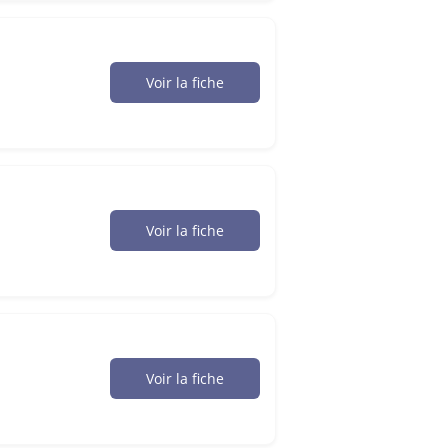
Voir la fiche
Voir la fiche
Voir la fiche