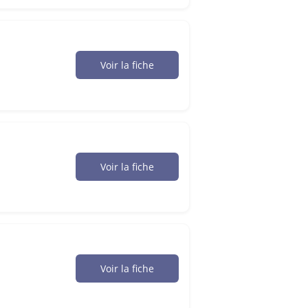
Voir la fiche
Voir la fiche
Voir la fiche