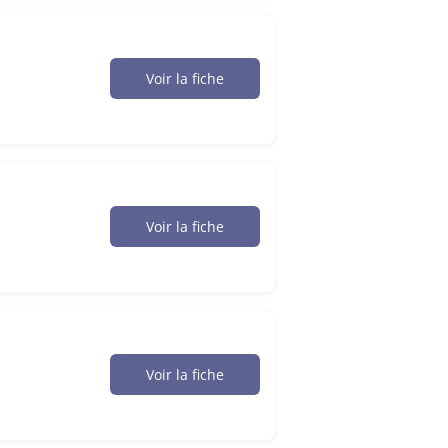
Voir la fiche
Voir la fiche
Voir la fiche