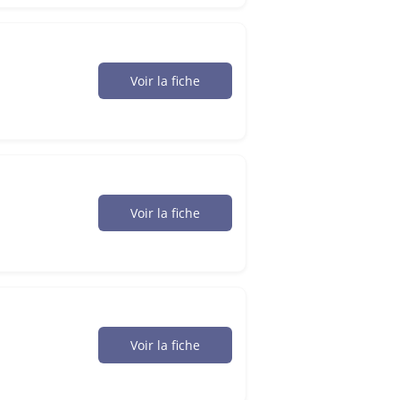
Voir la fiche
Voir la fiche
Voir la fiche