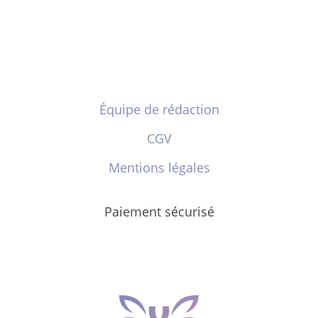
Équipe de rédaction
CGV
Mentions légales
Paiement sécurisé