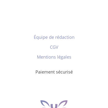
Équipe de rédaction
CGV
Mentions légales
Paiement sécurisé