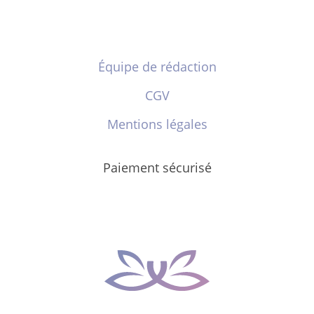
Équipe de rédaction
CGV
Mentions légales
Paiement sécurisé