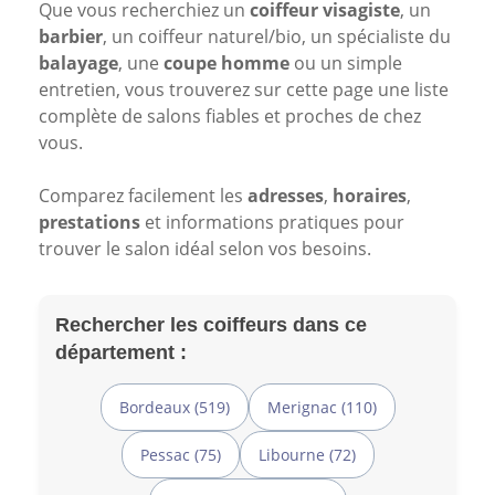
Que vous recherchiez un
coiffeur visagiste
, un
barbier
, un coiffeur naturel/bio, un spécialiste du
balayage
, une
coupe homme
ou un simple
entretien, vous trouverez sur cette page une liste
complète de salons fiables et proches de chez
vous.
Comparez facilement les
adresses
,
horaires
,
prestations
et informations pratiques pour
trouver le salon idéal selon vos besoins.
Rechercher les coiffeurs dans ce
département :
Bordeaux (519)
Merignac (110)
Pessac (75)
Libourne (72)