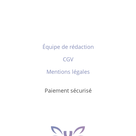
Équipe de rédaction
CGV
Mentions légales
Paiement sécurisé