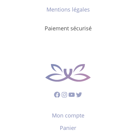
Mentions légales
Paiement sécurisé
Facebook
Instagram
YouTube
Twitter
Mon compte
Panier