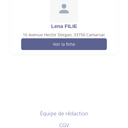
Lena FILIE
16 Avenue Hector Dorgan, 33750 Camarsac
Voir la fiche
Équipe de rédaction
CGV