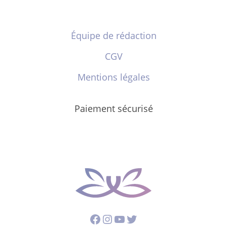
Équipe de rédaction
CGV
Mentions légales
Paiement sécurisé
Facebook
Instagram
YouTube
Twitter