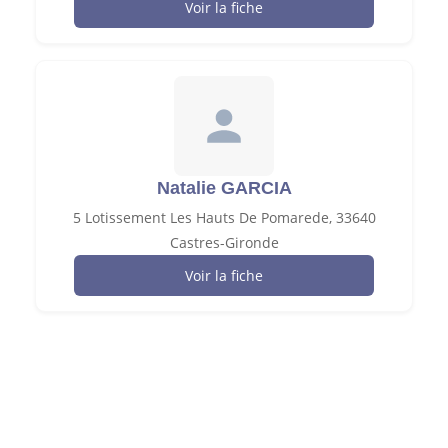
Voir la fiche
Natalie GARCIA
5 Lotissement Les Hauts De Pomarede, 33640
Castres-Gironde
Voir la fiche