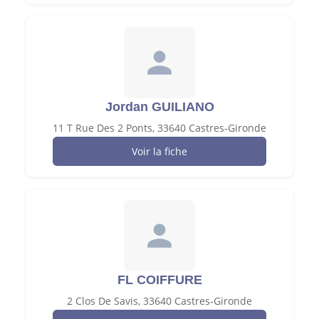
Jordan GUILIANO
11 T Rue Des 2 Ponts, 33640 Castres-Gironde
Voir la fiche
FL COIFFURE
2 Clos De Savis, 33640 Castres-Gironde