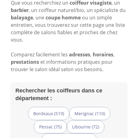
Que vous recherchiez un
coiffeur visagiste
, un
barbier
, un coiffeur naturel/bio, un spécialiste du
balayage
, une
coupe homme
ou un simple
entretien, vous trouverez sur cette page une liste
complète de salons fiables et proches de chez
vous.
Comparez facilement les
adresses
,
horaires
,
prestations
et informations pratiques pour
trouver le salon idéal selon vos besoins.
Rechercher les coiffeurs dans ce
département :
Bordeaux (519)
Merignac (110)
Pessac (75)
Libourne (72)