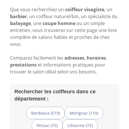
Que vous recherchiez un
coiffeur visagiste
, un
barbier
, un coiffeur naturel/bio, un spécialiste du
balayage
, une
coupe homme
ou un simple
entretien, vous trouverez sur cette page une liste
complète de salons fiables et proches de chez
vous.
Comparez facilement les
adresses
,
horaires
,
prestations
et informations pratiques pour
trouver le salon idéal selon vos besoins.
Rechercher les coiffeurs dans ce
département :
Bordeaux (519)
Merignac (110)
Pessac (75)
Libourne (72)