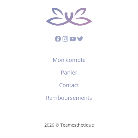
Facebook
Instagram
YouTube
Twitter
Mon compte
Panier
Contact
Remboursements
2026 © Teamesthetique