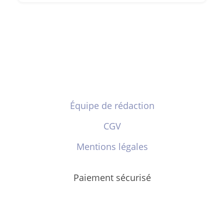
Équipe de rédaction
CGV
Mentions légales
Paiement sécurisé