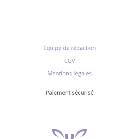
Équipe de rédaction
CGV
Mentions légales
Paiement sécurisé