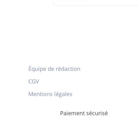
Équipe de rédaction
CGV
Mentions légales
Paiement sécurisé