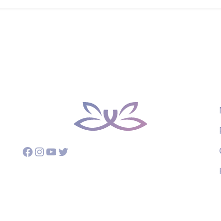
Facebook
Instagram
YouTube
Twitter