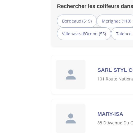
Rechercher les coiffeurs dans
Bordeaux (519)
Merignac (110)
Villenave-d'Ornon (55)
Talence 
SARL STYL 
101 Route Nation
MARY-ISA
88 D Avenue Du G