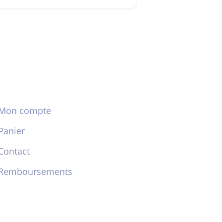
Mon compte
Panier
Contact
Remboursements