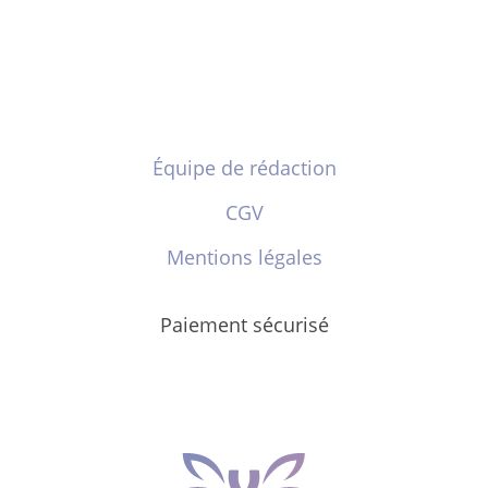
Équipe de rédaction
CGV
Mentions légales
Paiement sécurisé