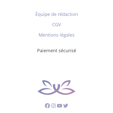
Équipe de rédaction
CGV
Mentions légales
Paiement sécurisé
Facebook
Instagram
YouTube
Twitter