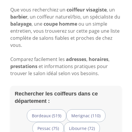
Que vous recherchiez un
coiffeur visagiste
, un
barbier
, un coiffeur naturel/bio, un spécialiste du
balayage
, une
coupe homme
ou un simple
entretien, vous trouverez sur cette page une liste
complète de salons fiables et proches de chez
vous.
Comparez facilement les
adresses
,
horaires
,
prestations
et informations pratiques pour
trouver le salon idéal selon vos besoins.
Rechercher les coiffeurs dans ce
département :
Bordeaux (519)
Merignac (110)
Pessac (75)
Libourne (72)