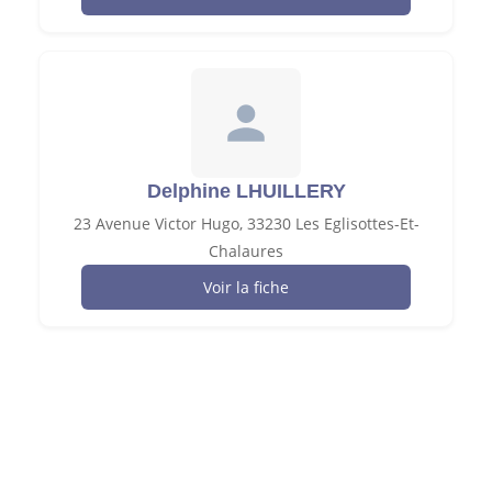
Delphine LHUILLERY
23 Avenue Victor Hugo, 33230 Les Eglisottes-Et-
Chalaures
Voir la fiche