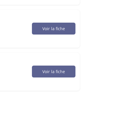
Voir la fiche
Voir la fiche