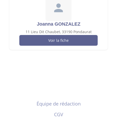
Joanna GONZALEZ
11 Lieu Dit Chaubet, 33190 Pondaurat
Voir la fiche
Équipe de rédaction
CGV