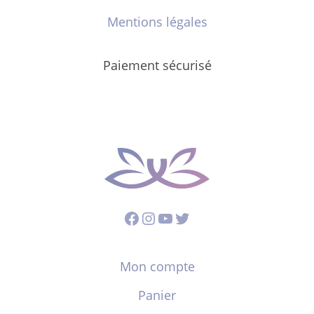
Mentions légales
Paiement sécurisé
Facebook
Instagram
YouTube
Twitter
Mon compte
Panier