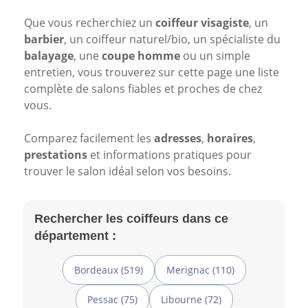
Que vous recherchiez un
coiffeur visagiste
, un
barbier
, un coiffeur naturel/bio, un spécialiste du
balayage
, une
coupe homme
ou un simple
entretien, vous trouverez sur cette page une liste
complète de salons fiables et proches de chez
vous.
Comparez facilement les
adresses
,
horaires
,
prestations
et informations pratiques pour
trouver le salon idéal selon vos besoins.
Rechercher les coiffeurs dans ce
département :
Bordeaux (519)
Merignac (110)
Pessac (75)
Libourne (72)