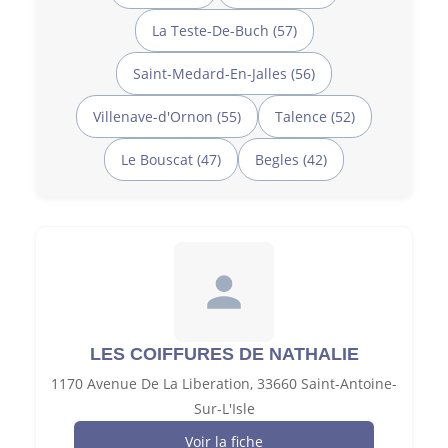
La Teste-De-Buch (57)
Saint-Medard-En-Jalles (56)
Villenave-d'Ornon (55)
Talence (52)
Le Bouscat (47)
Begles (42)
LES COIFFURES DE NATHALIE
1170 Avenue De La Liberation, 33660 Saint-Antoine-
Sur-L'Isle
Voir la fiche