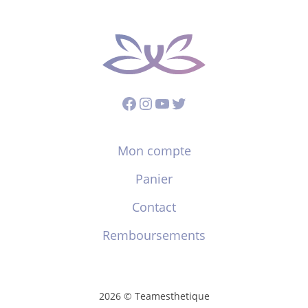
Facebook
Instagram
YouTube
Twitter
Mon compte
Panier
Contact
Remboursements
2026 © Teamesthetique