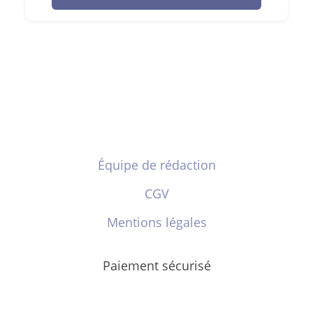
Équipe de rédaction
CGV
Mentions légales
Paiement sécurisé