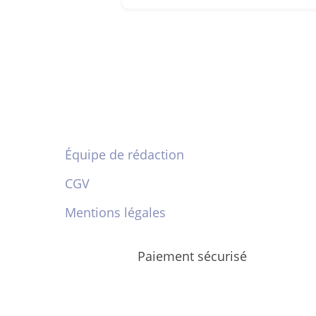
Équipe de rédaction
CGV
Mentions légales
Paiement sécurisé