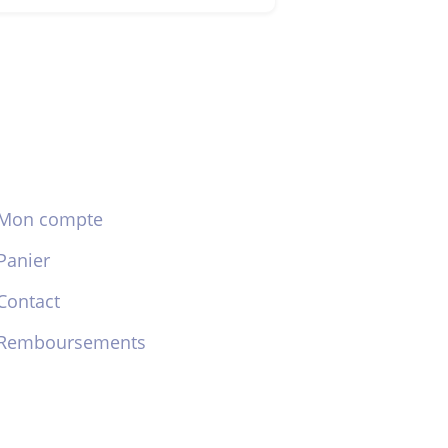
Mon compte
Panier
Contact
Remboursements