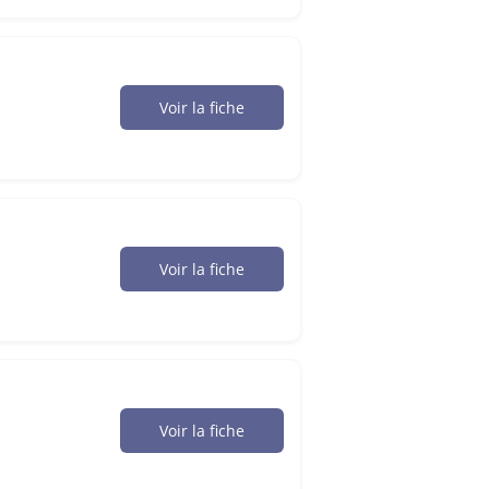
Voir la fiche
Voir la fiche
Voir la fiche