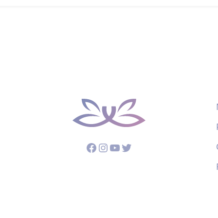
Facebook
Instagram
YouTube
Twitter