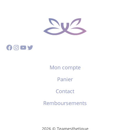
Facebook
Instagram
YouTube
Twitter
Mon compte
Panier
Contact
Remboursements
2026 © Teamesthetique