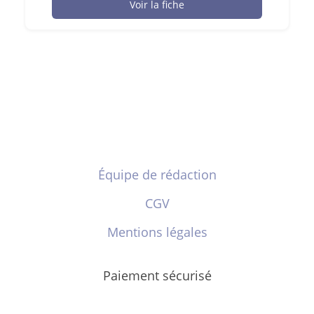
Voir la fiche
Équipe de rédaction
CGV
Mentions légales
Paiement sécurisé