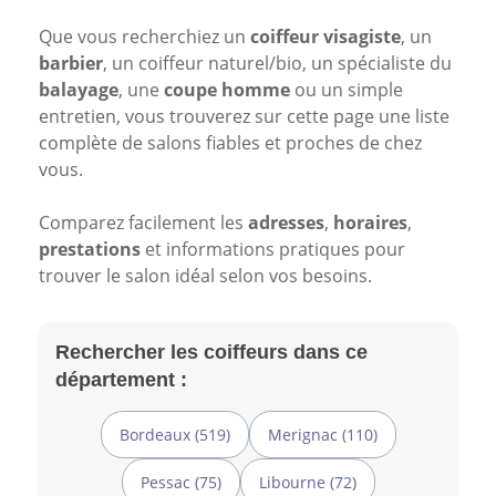
Que vous recherchiez un
coiffeur visagiste
, un
barbier
, un coiffeur naturel/bio, un spécialiste du
balayage
, une
coupe homme
ou un simple
entretien, vous trouverez sur cette page une liste
complète de salons fiables et proches de chez
vous.
Comparez facilement les
adresses
,
horaires
,
prestations
et informations pratiques pour
trouver le salon idéal selon vos besoins.
Rechercher les coiffeurs dans ce
département :
Bordeaux (519)
Merignac (110)
Pessac (75)
Libourne (72)