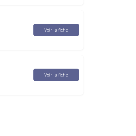
Voir la fiche
Voir la fiche