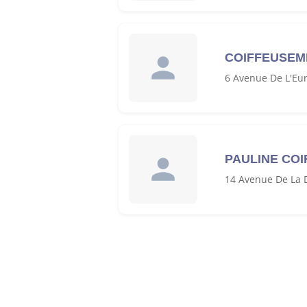
COIFFEUSEM
6 Avenue De L'Eu
PAULINE CO
14 Avenue De La 