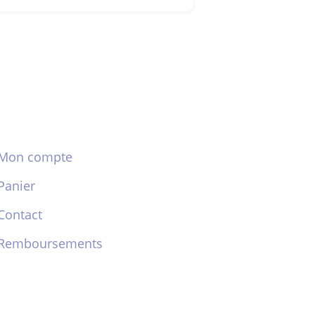
Mon compte
Panier
Contact
Remboursements