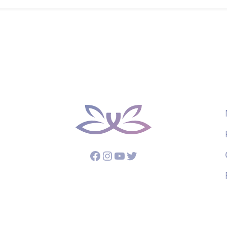
Facebook
Instagram
YouTube
Twitter