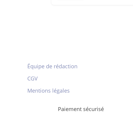
Équipe de rédaction
CGV
Mentions légales
Paiement sécurisé