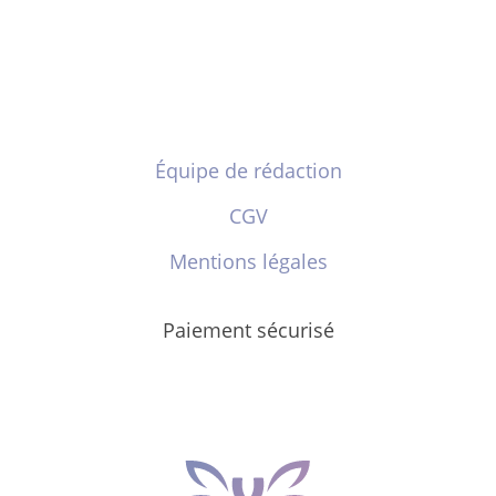
Équipe de rédaction
CGV
Mentions légales
Paiement sécurisé