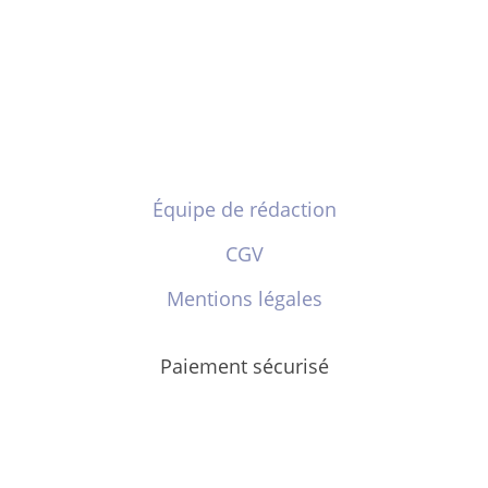
Équipe de rédaction
CGV
Mentions légales
Paiement sécurisé