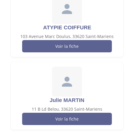
ATYPIE COIFFURE
103 Avenue Marc Doulus, 33620 Saint-Mariens
Voir la fiche
Julie MARTIN
11 B Ld Belou, 33620 Saint-Mariens
Voir la fiche