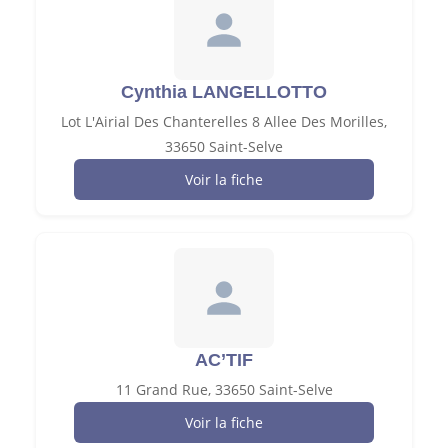
Cynthia LANGELLOTTO
Lot L'Airial Des Chanterelles 8 Allee Des Morilles,
33650 Saint-Selve
Voir la fiche
AC’TIF
11 Grand Rue, 33650 Saint-Selve
Voir la fiche