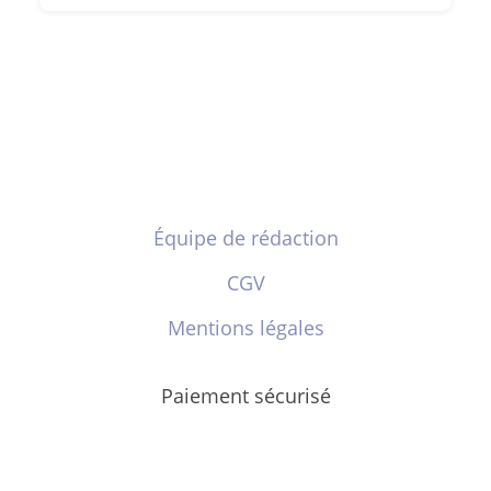
Équipe de rédaction
CGV
Mentions légales
Paiement sécurisé