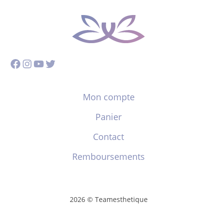
Facebook
Instagram
YouTube
Twitter
Mon compte
Panier
Contact
Remboursements
2026 © Teamesthetique