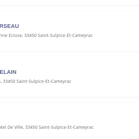
URSEAU
nne Ecluse, 33450 Saint-Sulpice-Et-Cameyrac
TELAIN
, 33450 Saint-Sulpice-Et-Cameyrac
tel De Ville, 33450 Saint-Sulpice-Et-Cameyrac