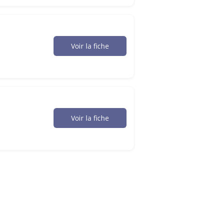
Voir la fiche
Voir la fiche