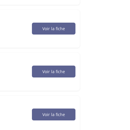
Voir la fiche
Voir la fiche
Voir la fiche