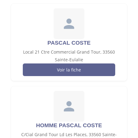
PASCAL COSTE
Local 21 Ctre Commercial Grand Tour, 33560
Sainte-Eulalie
Voir la fiche
HOMME PASCAL COSTE
C/Cial Grand Tour Ld Les Places, 33560 Sainte-