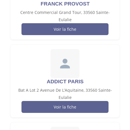
FRANCK PROVOST
Centre Commercial Grand Tour, 33560 Sainte-
Eulalie
Voir la fiche
ADDICT PARIS
Bat A Lot 2 Avenue De L’Aquitaine, 33560 Sainte-
Eulalie
Voir la fiche