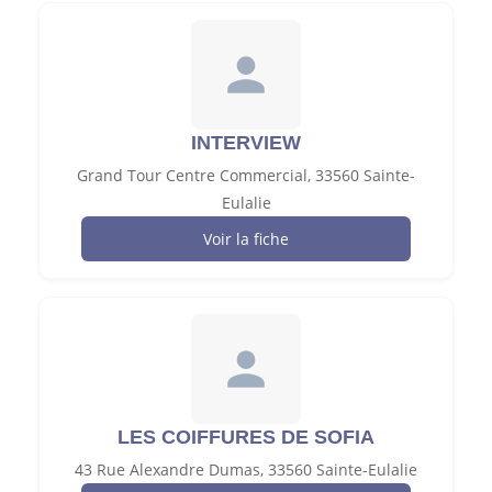
INTERVIEW
Grand Tour Centre Commercial, 33560 Sainte-
Eulalie
Voir la fiche
LES COIFFURES DE SOFIA
43 Rue Alexandre Dumas, 33560 Sainte-Eulalie