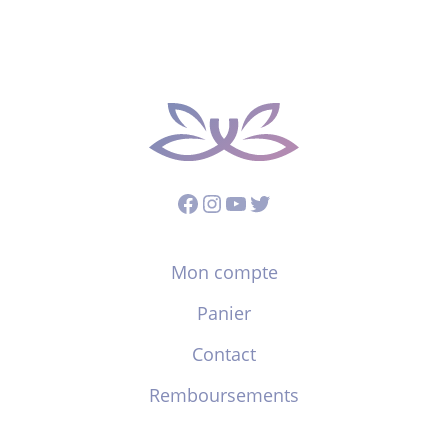
Facebook
Instagram
YouTube
Twitter
Mon compte
Panier
Contact
Remboursements