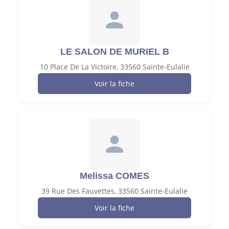
LE SALON DE MURIEL B
10 Place De La Victoire, 33560 Sainte-Eulalie
Voir la fiche
Melissa COMES
39 Rue Des Fauvettes, 33560 Sainte-Eulalie
Voir la fiche