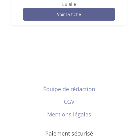
Eulalie
Voir la fiche
Équipe de rédaction
CGV
Mentions légales
Paiement sécurisé