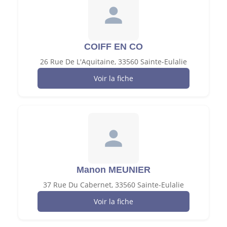
COIFF EN CO
26 Rue De L'Aquitaine, 33560 Sainte-Eulalie
Voir la fiche
Manon MEUNIER
37 Rue Du Cabernet, 33560 Sainte-Eulalie
Voir la fiche