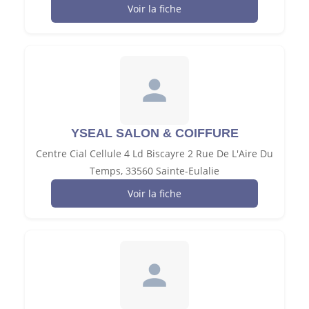
Voir la fiche
YSEAL SALON & COIFFURE
Centre Cial Cellule 4 Ld Biscayre 2 Rue De L'Aire Du
Temps, 33560 Sainte-Eulalie
Voir la fiche