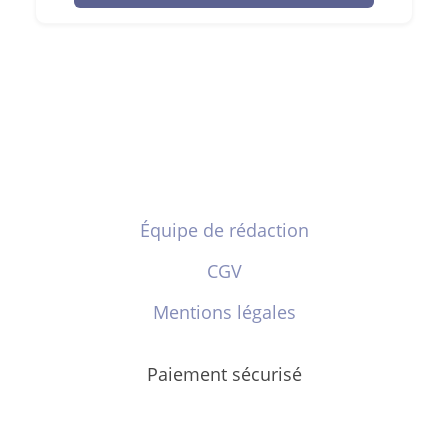
Équipe de rédaction
CGV
Mentions légales
Paiement sécurisé