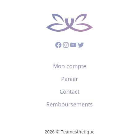
Facebook
Instagram
YouTube
Twitter
Mon compte
Panier
Contact
Remboursements
2026 © Teamesthetique