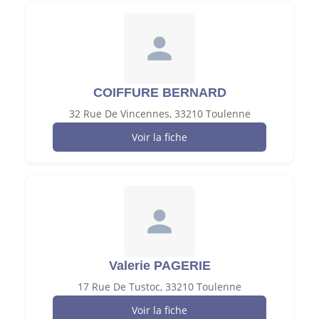
COIFFURE BERNARD
32 Rue De Vincennes, 33210 Toulenne
Voir la fiche
Valerie PAGERIE
17 Rue De Tustoc, 33210 Toulenne
Voir la fiche