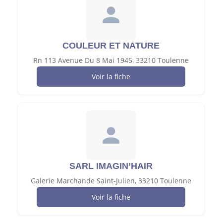
COULEUR ET NATURE
Rn 113 Avenue Du 8 Mai 1945, 33210 Toulenne
Voir la fiche
SARL IMAGIN’HAIR
Galerie Marchande Saint-Julien, 33210 Toulenne
Voir la fiche