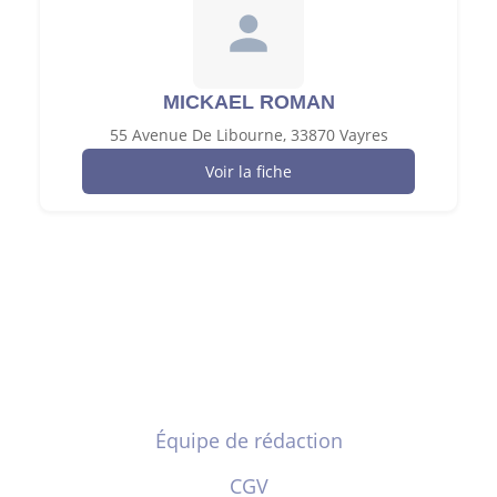
MICKAEL ROMAN
55 Avenue De Libourne, 33870 Vayres
Voir la fiche
Équipe de rédaction
CGV