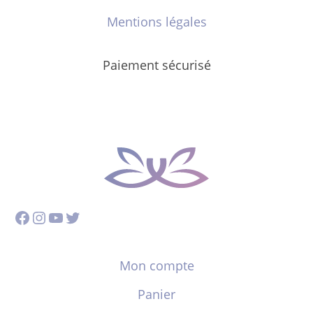
Mentions légales
Paiement sécurisé
Facebook
Instagram
YouTube
Twitter
Mon compte
Panier