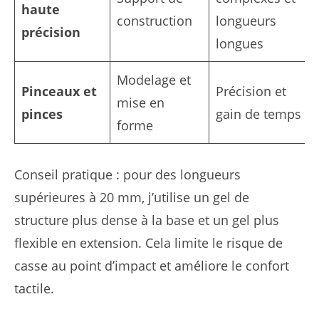
haute
construction
longueurs
précision
longues
Modelage et
Pinceaux et
Précision et
mise en
pinces
gain de temps
forme
Conseil pratique : pour des longueurs
supérieures à 20 mm, j’utilise un gel de
structure plus dense à la base et un gel plus
flexible en extension. Cela limite le risque de
casse au point d’impact et améliore le confort
tactile.