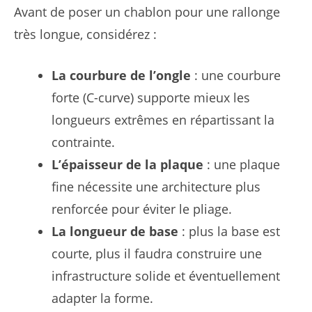
Avant de poser un chablon pour une rallonge
très longue, considérez :
La courbure de l’ongle
: une courbure
forte (C-curve) supporte mieux les
longueurs extrêmes en répartissant la
contrainte.
L’épaisseur de la plaque
: une plaque
fine nécessite une architecture plus
renforcée pour éviter le pliage.
La longueur de base
: plus la base est
courte, plus il faudra construire une
infrastructure solide et éventuellement
adapter la forme.