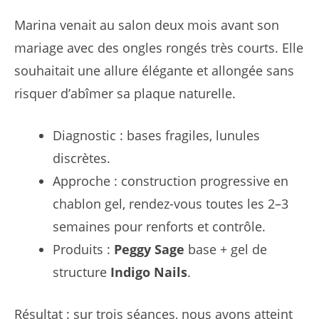
Marina venait au salon deux mois avant son
mariage avec des ongles rongés très courts. Elle
souhaitait une allure élégante et allongée sans
risquer d’abîmer sa plaque naturelle.
Diagnostic : bases fragiles, lunules
discrètes.
Approche : construction progressive en
chablon gel, rendez-vous toutes les 2–3
semaines pour renforts et contrôle.
Produits :
Peggy Sage
base + gel de
structure
Indigo Nails
.
Résultat : sur trois séances, nous avons atteint