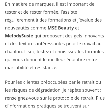
En matière de marques, il est important de
tester et de rester formée. J’assiste
régulièrement à des formations et j’évalue des
nouveautés comme
MSE Beauty
et
MelodySusie
qui proposent des gels innovants
et des textures intéressantes pour le travail au
chablon. Lisez, testez et choisissez les formules
qui vous donnent le meilleur équilibre entre
maniabilité et résistance.
Pour les clientes préoccupées par le retrait ou
les risques de dégradation, je répète souvent :
renseignez-vous sur le protocole de retrait. Plus
d’informations pratiques se trouvent sur