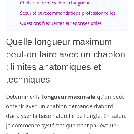
Choisir la forme selon la longueur
Sécurité et recommandations professionnelles
Questions fréquentes et réponses utiles
Quelle longueur maximum
peut-on faire avec un chablon
: limites anatomiques et
techniques
Déterminer la
longueur maximale
qu’on peut
obtenir avec un chablon demande d’abord
d’analyser la base naturelle de l’ongle. En salon,
je commence systématiquement par évaluer