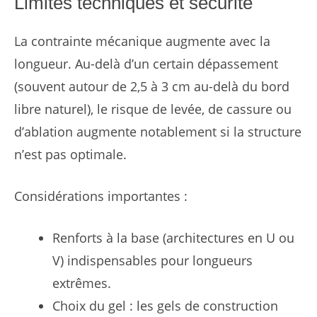
Limites techniques et sécurité
La contrainte mécanique augmente avec la
longueur. Au-delà d’un certain dépassement
(souvent autour de 2,5 à 3 cm au-delà du bord
libre naturel), le risque de levée, de cassure ou
d’ablation augmente notablement si la structure
n’est pas optimale.
Considérations importantes :
Renforts à la base (architectures en U ou
V) indispensables pour longueurs
extrêmes.
Choix du gel : les gels de construction