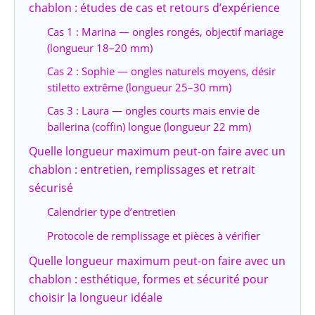
chablon : études de cas et retours d’expérience
Cas 1 : Marina — ongles rongés, objectif mariage
(longueur 18–20 mm)
Cas 2 : Sophie — ongles naturels moyens, désir
stiletto extrême (longueur 25–30 mm)
Cas 3 : Laura — ongles courts mais envie de
ballerina (coffin) longue (longueur 22 mm)
Quelle longueur maximum peut-on faire avec un
chablon : entretien, remplissages et retrait
sécurisé
Calendrier type d’entretien
Protocole de remplissage et pièces à vérifier
Quelle longueur maximum peut-on faire avec un
chablon : esthétique, formes et sécurité pour
choisir la longueur idéale