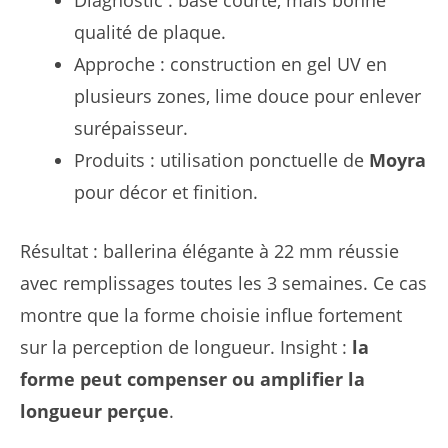
qualité de plaque.
Approche : construction en gel UV en
plusieurs zones, lime douce pour enlever
surépaisseur.
Produits : utilisation ponctuelle de
Moyra
pour décor et finition.
Résultat : ballerina élégante à 22 mm réussie
avec remplissages toutes les 3 semaines. Ce cas
montre que la forme choisie influe fortement
sur la perception de longueur. Insight :
la
forme peut compenser ou amplifier la
longueur perçue
.