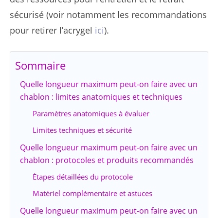
sécurisé (voir notamment les recommandations
pour retirer l’acrygel
ici
).
Sommaire
Quelle longueur maximum peut-on faire avec un
chablon : limites anatomiques et techniques
Paramètres anatomiques à évaluer
Limites techniques et sécurité
Quelle longueur maximum peut-on faire avec un
chablon : protocoles et produits recommandés
Étapes détaillées du protocole
Matériel complémentaire et astuces
Quelle longueur maximum peut-on faire avec un