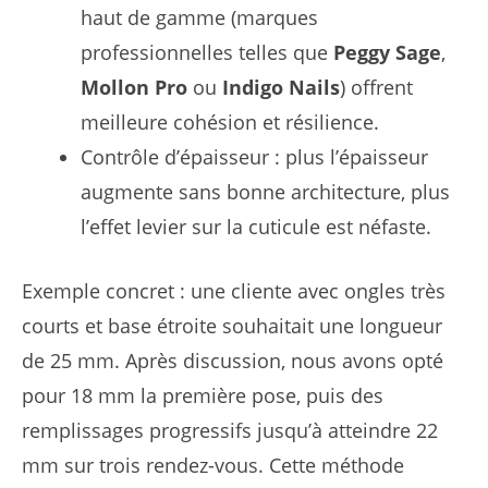
haut de gamme (marques
professionnelles telles que
Peggy Sage
,
Mollon Pro
ou
Indigo Nails
) offrent
meilleure cohésion et résilience.
Contrôle d’épaisseur : plus l’épaisseur
augmente sans bonne architecture, plus
l’effet levier sur la cuticule est néfaste.
Exemple concret : une cliente avec ongles très
courts et base étroite souhaitait une longueur
de 25 mm. Après discussion, nous avons opté
pour 18 mm la première pose, puis des
remplissages progressifs jusqu’à atteindre 22
mm sur trois rendez-vous. Cette méthode