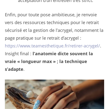
acceptation d’un entretien très strict.
Enfin, pour toute pose ambitieuse, je renvoie
vers des ressources techniques pour le retrait
sécurisé et la gestion de l’acrygel, notamment la
page pratique sur le retrait d’acrygel :
https://www.teamesthetique.fr/retirer-acrygel/
.
Insight final :
l’anatomie dicte souvent la
vraie « longueur max » ; la technique
s’adapte
.