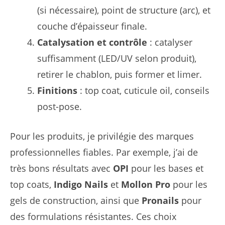
(si nécessaire), point de structure (arc), et
couche d’épaisseur finale.
Catalysation et contrôle
: catalyser
suffisamment (LED/UV selon produit),
retirer le chablon, puis former et limer.
Finitions
: top coat, cuticule oil, conseils
post-pose.
Pour les produits, je privilégie des marques
professionnelles fiables. Par exemple, j’ai de
très bons résultats avec
OPI
pour les bases et
top coats,
Indigo Nails
et
Mollon Pro
pour les
gels de construction, ainsi que
Pronails
pour
des formulations résistantes. Ces choix