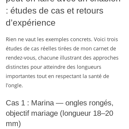
: études de cas et retours
d’expérience
Rien ne vaut les exemples concrets. Voici trois
études de cas réelles tirées de mon carnet de
rendez-vous, chacune illustrant des approches
distinctes pour atteindre des longueurs
importantes tout en respectant la santé de
l’ongle.
Cas 1 : Marina — ongles rongés,
objectif mariage (longueur 18–20
mm)