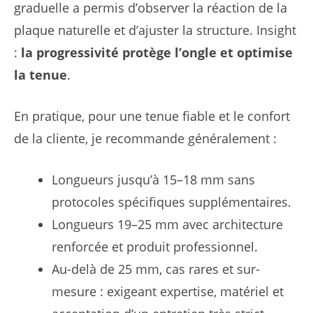
graduelle a permis d’observer la réaction de la
plaque naturelle et d’ajuster la structure. Insight
:
la progressivité protège l’ongle et optimise
la tenue
.
En pratique, pour une tenue fiable et le confort
de la cliente, je recommande généralement :
Longueurs jusqu’à 15–18 mm sans
protocoles spécifiques supplémentaires.
Longueurs 19–25 mm avec architecture
renforcée et produit professionnel.
Au-delà de 25 mm, cas rares et sur-
mesure : exigeant expertise, matériel et