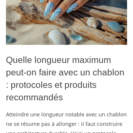
Quelle longueur maximum
peut-on faire avec un chablon
: protocoles et produits
recommandés
Atteindre une longueur notable avec un chablon
ne se résume pas à allonger : il faut construire