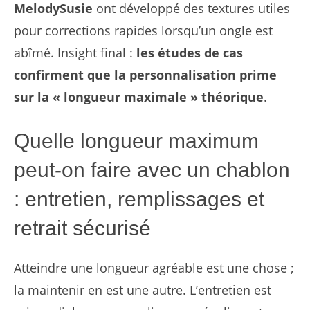
MelodySusie
ont développé des textures utiles
pour corrections rapides lorsqu’un ongle est
abîmé. Insight final :
les études de cas
confirment que la personnalisation prime
sur la « longueur maximale » théorique
.
Quelle longueur maximum
peut-on faire avec un chablon
: entretien, remplissages et
retrait sécurisé
Atteindre une longueur agréable est une chose ;
la maintenir en est une autre. L’entretien est