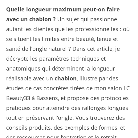
Quelle longueur maximum peut-on faire
avec un chablon ?
Un sujet qui passionne
autant les clientes que les professionnelles : où
se situent les limites entre beauté, tenue et
santé de l’ongle naturel ? Dans cet article, je
décrypte les paramètres techniques et
anatomiques qui déterminent la longueur
réalisable avec un
chablon
, illustre par des
études de cas concrètes tirées de mon salon LC
Beauty33 à Bassens, et propose des protocoles
pratiques pour atteindre des rallonges longues
tout en préservant l’ongle. Vous trouverez des
conseils produits, des exemples de formes, et
des ressources pour l’entretien et le retrait