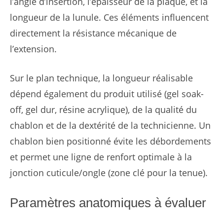
l’angle d’insertion, l’épaisseur de la plaque, et la
longueur de la lunule. Ces éléments influencent
directement la résistance mécanique de
l’extension.
Sur le plan technique, la longueur réalisable
dépend également du produit utilisé (gel soak-
off, gel dur, résine acrylique), de la qualité du
chablon et de la dextérité de la technicienne. Un
chablon bien positionné évite les débordements
et permet une ligne de renfort optimale à la
jonction cuticule/ongle (zone clé pour la tenue).
Paramètres anatomiques à évaluer