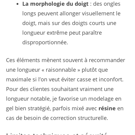
La morphologie du doigt
: des ongles
longs peuvent allonger visuellement le
doigt, mais sur des doigts courts une
longueur extrême peut paraître
disproportionnée.
Ces éléments mènent souvent à recommander
une longueur « raisonnable » plutôt que
maximale si l’on veut éviter casse et inconfort.
Pour des clientes souhaitant vraiment une
longueur notable, je favorise un modelage en
gel bien stratégié, parfois mixé avec
résine
en
cas de besoin de correction structurelle.