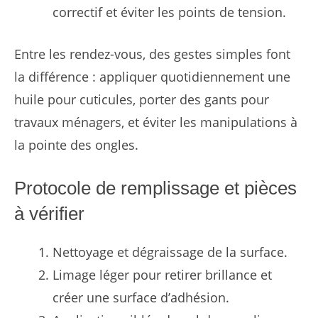
correctif et éviter les points de tension.
Entre les rendez-vous, des gestes simples font
la différence : appliquer quotidiennement une
huile pour cuticules, porter des gants pour
travaux ménagers, et éviter les manipulations à
la pointe des ongles.
Protocole de remplissage et pièces
à vérifier
Nettoyage et dégraissage de la surface.
Limage léger pour retirer brillance et
créer une surface d’adhésion.