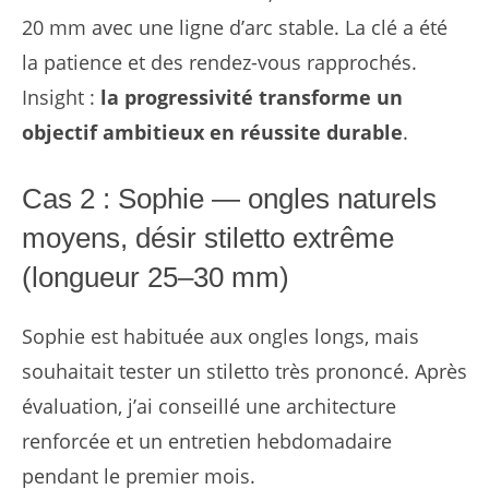
20 mm avec une ligne d’arc stable. La clé a été
la patience et des rendez-vous rapprochés.
Insight :
la progressivité transforme un
objectif ambitieux en réussite durable
.
Cas 2 : Sophie — ongles naturels
moyens, désir stiletto extrême
(longueur 25–30 mm)
Sophie est habituée aux ongles longs, mais
souhaitait tester un stiletto très prononcé. Après
évaluation, j’ai conseillé une architecture
renforcée et un entretien hebdomadaire
pendant le premier mois.