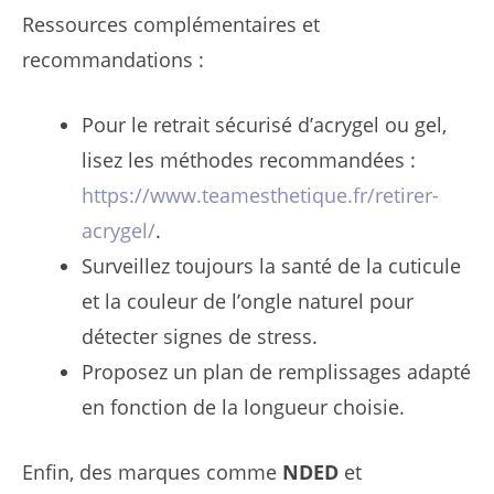
Ressources complémentaires et
recommandations :
Pour le retrait sécurisé d’acrygel ou gel,
lisez les méthodes recommandées :
https://www.teamesthetique.fr/retirer-
acrygel/
.
Surveillez toujours la santé de la cuticule
et la couleur de l’ongle naturel pour
détecter signes de stress.
Proposez un plan de remplissages adapté
en fonction de la longueur choisie.
Enfin, des marques comme
NDED
et