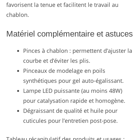
favorisent la tenue et facilitent le travail au
chablon.
Matériel complémentaire et astuces
Pinces à chablon : permettent d’ajuster la
courbe et d’éviter les plis.
Pinceaux de modelage en poils
synthétiques pour gel auto-égalissant.
Lampe LED puissante (au moins 48W)
pour catalysation rapide et homogène.
Dégraissant de qualité et huile pour
cuticules pour l’entretien post-pose.
Tableau récapitulatif des produits et usages :