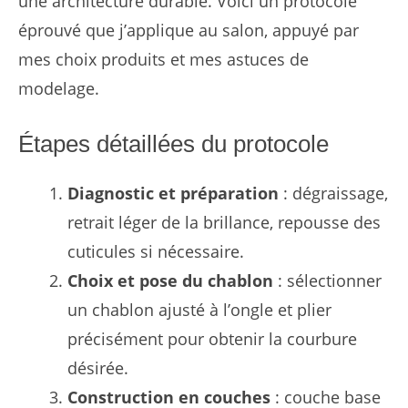
une architecture durable. Voici un protocole
éprouvé que j’applique au salon, appuyé par
mes choix produits et mes astuces de
modelage.
Étapes détaillées du protocole
Diagnostic et préparation
: dégraissage,
retrait léger de la brillance, repousse des
cuticules si nécessaire.
Choix et pose du chablon
: sélectionner
un chablon ajusté à l’ongle et plier
précisément pour obtenir la courbure
désirée.
Construction en couches
: couche base