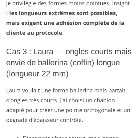
je privilégie des formes moins pointues. Insight
:
les longueurs extrêmes sont possibles,
mais exigent une adhésion complète de la
cliente au protocole
.
Cas 3 : Laura — ongles courts mais
envie de ballerina (coffin) longue
(longueur 22 mm)
Laura voulait une forme ballerina mais partait
d’ongles très courts. J’ai choisi un chablon
adapté pour créer une pointe orthogonale et un
dégradé d’épaisseur contrôlé.
Diagnostic : base courte, mais bonne