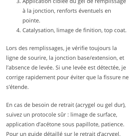
Application ciblée du gel de remplissage
à la jonction, renforts éventuels en
pointe.
Catalysation, limage de finition, top coat.
Lors des remplissages, je vérifie toujours la
ligne de sourire, la jonction base/extension, et
l’absence de levée. Si une levée est détectée, je
corrige rapidement pour éviter que la fissure ne
s’étende.
En cas de besoin de retrait (acrygel ou gel dur),
suivez un protocole sûr : limage de surface,
application d’acétone sous papillote, patience.
Pour un guide détaillé sur le retrait d’acrygel,