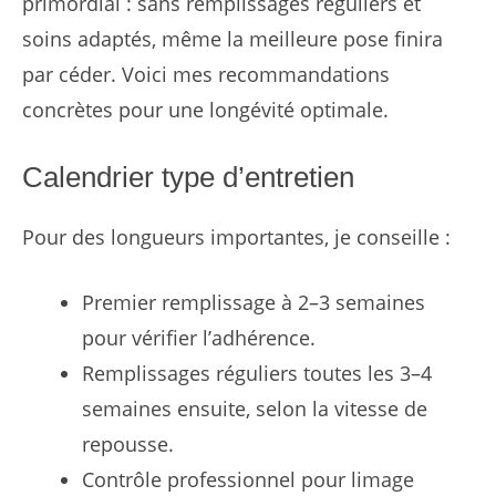
primordial : sans remplissages réguliers et
soins adaptés, même la meilleure pose finira
par céder. Voici mes recommandations
concrètes pour une longévité optimale.
Calendrier type d’entretien
Pour des longueurs importantes, je conseille :
Premier remplissage à 2–3 semaines
pour vérifier l’adhérence.
Remplissages réguliers toutes les 3–4
semaines ensuite, selon la vitesse de
repousse.
Contrôle professionnel pour limage