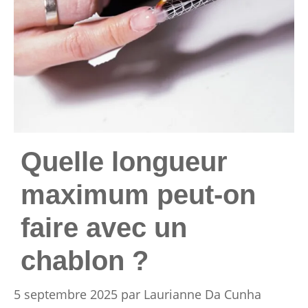
Quelle longueur
maximum peut-on
faire avec un
chablon ?
5 septembre 2025
par
Laurianne Da Cunha