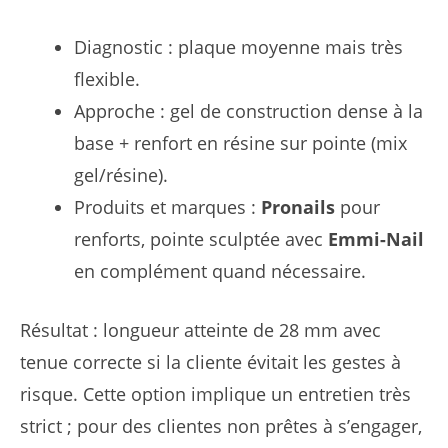
Diagnostic : plaque moyenne mais très
flexible.
Approche : gel de construction dense à la
base + renfort en résine sur pointe (mix
gel/résine).
Produits et marques :
Pronails
pour
renforts, pointe sculptée avec
Emmi-Nail
en complément quand nécessaire.
Résultat : longueur atteinte de 28 mm avec
tenue correcte si la cliente évitait les gestes à
risque. Cette option implique un entretien très
strict ; pour des clientes non prêtes à s’engager,