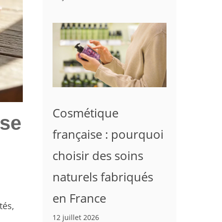
Cosmétique
ase
française : pourquoi
choisir des soins
naturels fabriqués
en France
tés,
12 juillet 2026