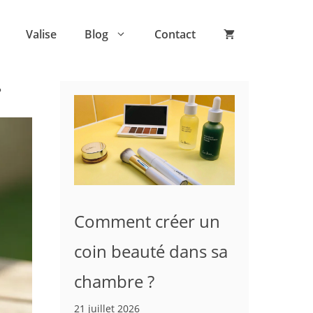
Valise
Blog
Contact
?
Comment créer un
coin beauté dans sa
chambre ?
21 juillet 2026