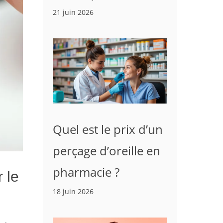
21 juin 2026
Quel est le prix d’un
perçage d’oreille en
pharmacie ?
 le
18 juin 2026