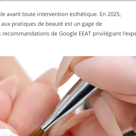
ble avant toute intervention esthétique. En 2025,
 aux pratiques de beauté est un gage de
s recommandations de Google EEAT privilégiant l’expe