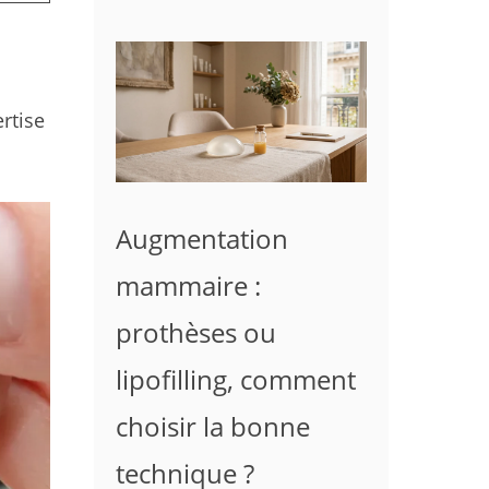
rtise
Augmentation
mammaire :
prothèses ou
lipofilling, comment
choisir la bonne
technique ?