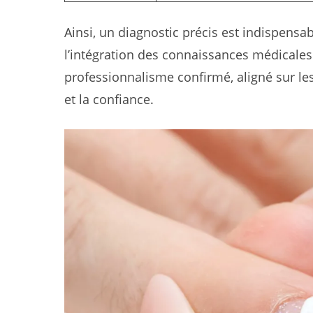
Ainsi, un diagnostic précis est indispensa
l’intégration des connaissances médicales
professionnalisme confirmé, aligné sur le
et la confiance.