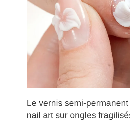
Le vernis semi-permanent et
nail art sur ongles fragilisé