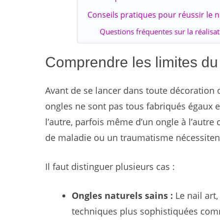
Conseils pratiques pour réussir le n
Questions fréquentes sur la réalisat
Comprendre les limites du n
Avant de se lancer dans toute décoration ou
ongles ne sont pas tous fabriqués égaux 
l’autre, parfois même d’un ongle à l’autr
de maladie ou un traumatisme nécessitent 
Il faut distinguer plusieurs cas :
Ongles naturels sains :
Le nail art
techniques plus sophistiquées comm