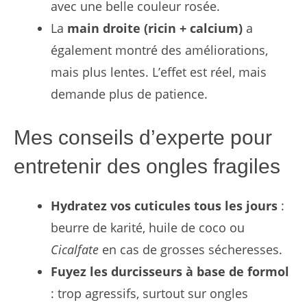
avec une belle couleur rosée.
La
main droite (ricin + calcium)
a
également montré des améliorations,
mais plus lentes. L’effet est réel, mais
demande plus de patience.
Mes conseils d’experte pour
entretenir des ongles fragiles
Hydratez vos cuticules tous les jours
:
beurre de karité, huile de coco ou
Cicalfate
en cas de grosses sécheresses.
Fuyez les durcisseurs à base de formol
: trop agressifs, surtout sur ongles