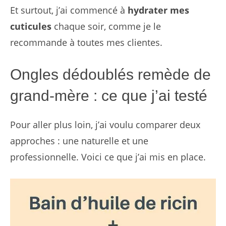
Et surtout, j’ai commencé à
hydrater mes
cuticules
chaque soir, comme je le
recommande à toutes mes clientes.
Ongles dédoublés remède de
grand-mère : ce que j’ai testé
Pour aller plus loin, j’ai voulu comparer deux
approches : une naturelle et une
professionnelle. Voici ce que j’ai mis en place.