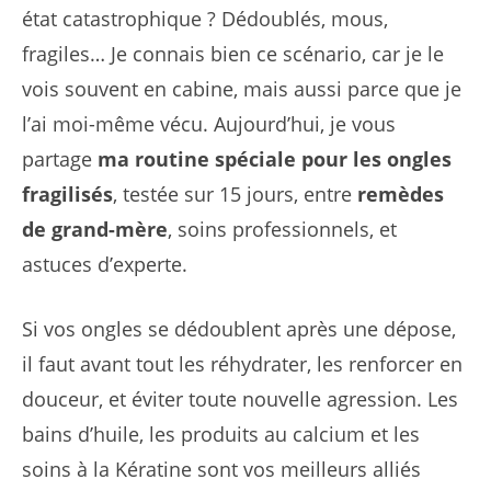
état catastrophique ? Dédoublés, mous,
fragiles… Je connais bien ce scénario, car je le
vois souvent en cabine, mais aussi parce que je
l’ai moi-même vécu. Aujourd’hui, je vous
partage
ma routine spéciale pour les ongles
fragilisés
, testée sur 15 jours, entre
remèdes
de grand-mère
, soins professionnels, et
astuces d’experte.
Si vos ongles se dédoublent après une dépose,
il faut avant tout les réhydrater, les renforcer en
douceur, et éviter toute nouvelle agression. Les
bains d’huile, les produits au calcium et les
soins à la Kératine sont vos meilleurs alliés