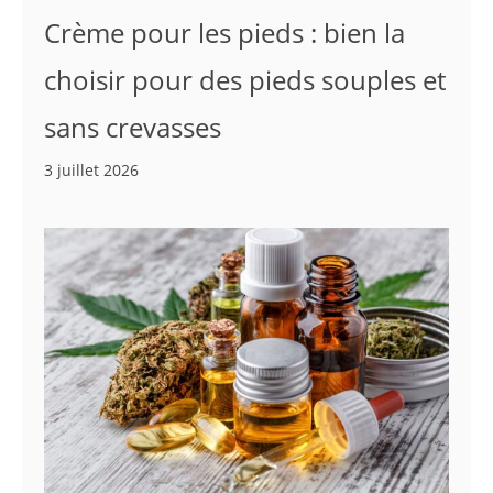
Crème pour les pieds : bien la
choisir pour des pieds souples et
sans crevasses
3 juillet 2026