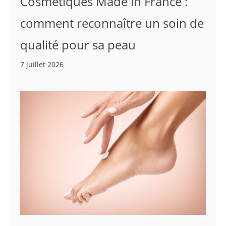
Cosmétiques Made in France :
comment reconnaître un soin de
qualité pour sa peau
7 juillet 2026