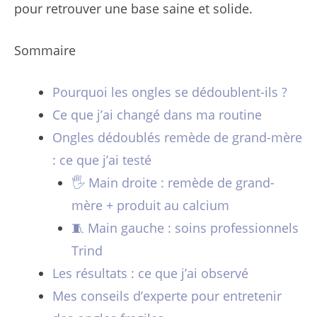
pour retrouver une base saine et solide.
Sommaire
Pourquoi les ongles se dédoublent-ils ?
Ce que j’ai changé dans ma routine
Ongles dédoublés remède de grand-mère
: ce que j’ai testé
🖐️ Main droite : remède de grand-
mère + produit au calcium
🧵 Main gauche : soins professionnels
Trind
Les résultats : ce que j’ai observé
Mes conseils d’experte pour entretenir