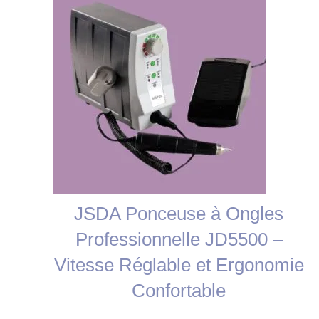
promotion
JSDA Ponceuse à Ongles
Professionnelle JD5500 –
Vitesse Réglable et Ergonomie
Confortable