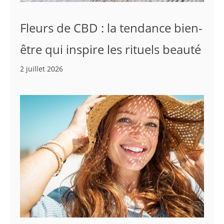
Fleurs de CBD : la tendance bien-
être qui inspire les rituels beauté
2 juillet 2026