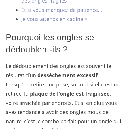
des ongles fragiles
Et si vous manquez de patience…
Je vous attends en cabine ✨
Pourquoi les ongles se
dédoublent-ils ?
Le dédoublement des ongles est souvent le
résultat d’un
dessèchement excessif
.
Lorsqu’on retire une pose, surtout si elle est mal
retirée, la
plaque de l’ongle est fragilisée
,
voire arrachée par endroits. Et si en plus vous
avez tendance à avoir des ongles mous de
nature, c’est le combo parfait pour un ongle qui