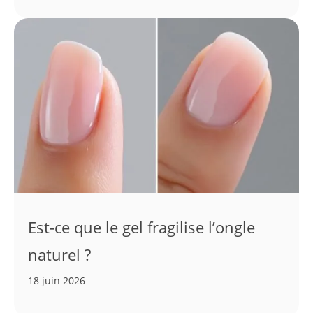
Est-ce que le gel fragilise l’ongle
naturel ?
18 juin 2026