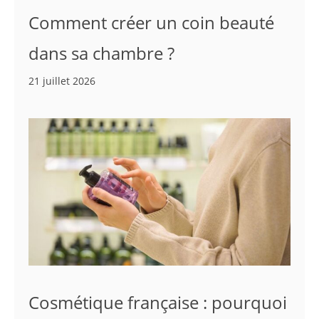
Comment créer un coin beauté
dans sa chambre ?
21 juillet 2026
Cosmétique française : pourquoi