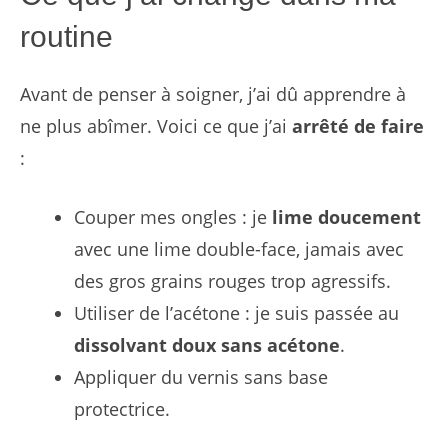
routine
Avant de penser à soigner, j’ai dû apprendre à
ne plus abîmer. Voici ce que j’ai
arrêté de faire
:
Couper mes ongles : je
lime doucement
avec une lime double-face, jamais avec
des gros grains rouges trop agressifs.
Utiliser de l’acétone : je suis passée au
dissolvant doux sans acétone
.
Appliquer du vernis sans base
protectrice.