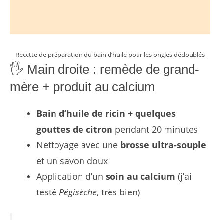
Recette de préparation du bain d’huile pour les ongles dédoublés
🖐️ Main droite : remède de grand-
mère + produit au calcium
Bain d’huile de ricin + quelques
gouttes de citron
pendant 20 minutes
Nettoyage avec une
brosse ultra-souple
et un savon doux
Application d’un
soin au calcium
(j’ai
testé
Pégisèche
, très bien)