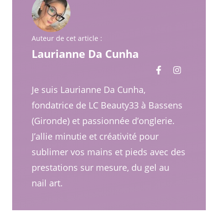
Auteur de cet article :
Laurianne Da Cunha
Je suis Laurianne Da Cunha,
fondatrice de LC Beauty33 à Bassens
(Gironde) et passionnée d’onglerie.
J’allie minutie et créativité pour
sublimer vos mains et pieds avec des
prestations sur mesure, du gel au
nail art.