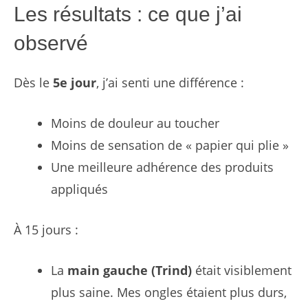
Les résultats : ce que j’ai
observé
Dès le
5e jour
, j’ai senti une différence :
Moins de douleur au toucher
Moins de sensation de « papier qui plie »
Une meilleure adhérence des produits
appliqués
À 15 jours :
La
main gauche (Trind)
était visiblement
plus saine. Mes ongles étaient plus durs,