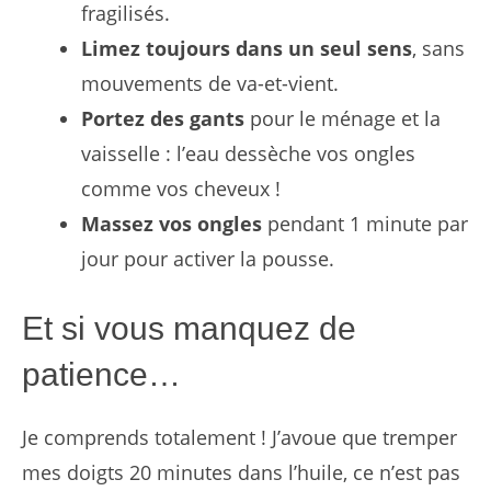
fragilisés.
Limez toujours dans un seul sens
, sans
mouvements de va-et-vient.
Portez des gants
pour le ménage et la
vaisselle : l’eau dessèche vos ongles
comme vos cheveux !
Massez vos ongles
pendant 1 minute par
jour pour activer la pousse.
Et si vous manquez de
patience…
Je comprends totalement ! J’avoue que tremper
mes doigts 20 minutes dans l’huile, ce n’est pas