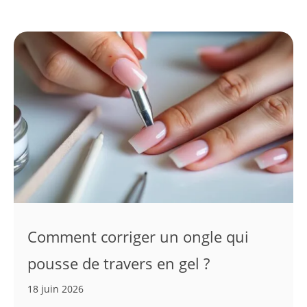
Comment corriger un ongle qui
pousse de travers en gel ?
18 juin 2026