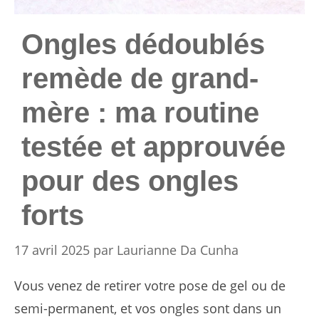
Ongles dédoublés
remède de grand-
mère : ma routine
testée et approuvée
pour des ongles
forts
17 avril 2025
par
Laurianne Da Cunha
Vous venez de retirer votre pose de gel ou de
semi-permanent, et vos ongles sont dans un