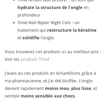
hydrate la structure de l’ongle
en
profondeur
Trind Nail Repair Night Care
: un
traitement qui
restructure la kératine
et
solidifie
l’ongle
Vous trouverez ces produits ici au meilleur prix :
Voir les
produits Trind
J’avais eu ces produits en échantillons grâce à
ma pharmacienne, et j’ai été bluffée. L’ongle
devient rapidement
moins mou
,
plus lisse
, et
semble
moins sensible aux chocs
.