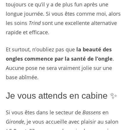
toujours ce qu’il y a de plus fun après une
longue journée. Si vous êtes comme moi, alors
les soins
Trind
sont une excellente alternative
rapide et efficace.
Et surtout, n’oubliez pas que
la beauté des
ongles commence par la santé de l’ongle
.
Aucune pose ne sera vraiment jolie sur une
base abîmée.
Je vous attends en cabine ✨
Si vous êtes dans le secteur de
Bassens
en
Gironde
, je vous accueille avec plaisir au salon