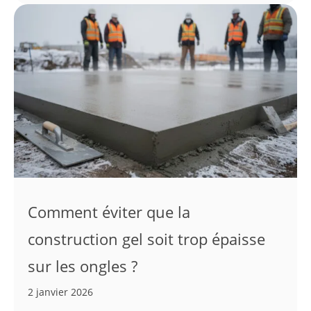
Comment éviter que la
construction gel soit trop épaisse
sur les ongles ?
2 janvier 2026