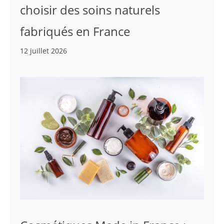
choisir des soins naturels
fabriqués en France
12 juillet 2026