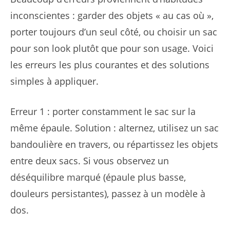
inconscientes : garder des objets « au cas où »,
porter toujours d’un seul côté, ou choisir un sac
pour son look plutôt que pour son usage. Voici
les erreurs les plus courantes et des solutions
simples à appliquer.
Erreur 1 : porter constamment le sac sur la
même épaule. Solution : alternez, utilisez un sac
bandoulière en travers, ou répartissez les objets
entre deux sacs. Si vous observez un
déséquilibre marqué (épaule plus basse,
douleurs persistantes), passez à un modèle à
dos.