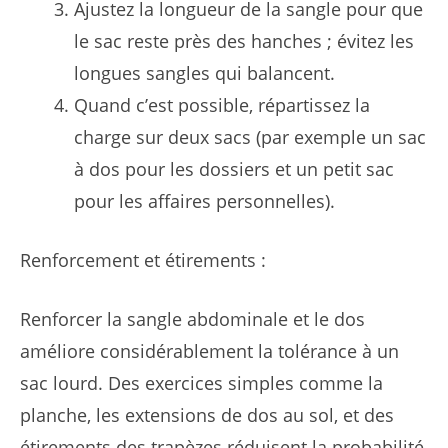
Ajustez la longueur de la sangle pour que
le sac reste près des hanches ; évitez les
longues sangles qui balancent.
Quand c’est possible, répartissez la
charge sur deux sacs (par exemple un sac
à dos pour les dossiers et un petit sac
pour les affaires personnelles).
Renforcement et étirements :
Renforcer la sangle abdominale et le dos
améliore considérablement la tolérance à un
sac lourd. Des exercices simples comme la
planche, les extensions de dos au sol, et des
étirements des trapèzes réduisent la probabilité