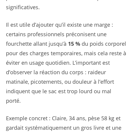
significatives.
Il est utile d’ajouter qu’il existe une marge :
certains professionnels préconisent une
fourchette allant jusqu’à
15 %
du poids corporel
pour des charges temporaires, mais cela reste à
éviter en usage quotidien. L’important est
d’observer la réaction du corps : raideur
matinale, picotements, ou douleur à l’effort
indiquent que le sac est trop lourd ou mal
porté.
Exemple concret : Claire, 34 ans, pèse 58 kg et
gardait systématiquement un gros livre et une