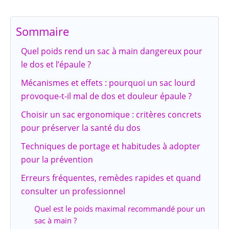
Sommaire
Quel poids rend un sac à main dangereux pour
le dos et l’épaule ?
Mécanismes et effets : pourquoi un sac lourd
provoque-t-il mal de dos et douleur épaule ?
Choisir un sac ergonomique : critères concrets
pour préserver la santé du dos
Techniques de portage et habitudes à adopter
pour la prévention
Erreurs fréquentes, remèdes rapides et quand
consulter un professionnel
Quel est le poids maximal recommandé pour un
sac à main ?