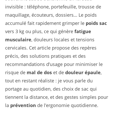
invisible : téléphone, portefeuille, trousse de
maquillage, écouteurs, dossiers… Le poids
accumulé fait rapidement grimper le
poids sac
vers 3 kg ou plus, ce qui génère
fatigue
musculaire
, douleurs locales et tensions
cervicales. Cet article propose des repères
précis, des solutions pratiques et des
recommandations d’usage pour minimiser le
risque de
mal de dos
et de
douleur épaule
,
tout en restant réaliste : je vous parle du
portage au quotidien, des choix de sac qui
tiennent la distance, et des gestes simples pour
la
prévention
de l’ergonomie quotidienne.