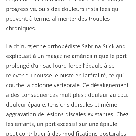
progressive, puis des douleurs installées qui
peuvent, à terme, alimenter des troubles
chroniques.
La chirurgienne orthopédiste Sabrina Stickland
expliquait à un magazine américain que le port
prolongé d’un sac lourd force l’épaule à se
relever ou pousse le buste en latéralité, ce qui
courbe la colonne vertébrale. Ce désalignement
a des conséquences multiples : douleur au cou,
douleur épaule, tensions dorsales et même
aggravation de lésions discales existantes. Chez
les enfants, un port excessif sur une épaule
peut contribuer à des modifications posturales