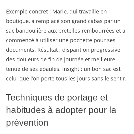
Exemple concret : Marie, qui travaille en
boutique, a remplacé son grand cabas par un
sac bandoulière aux bretelles rembourrées et a
commencé à utiliser une pochette pour ses
documents. Résultat : disparition progressive
des douleurs de fin de journée et meilleure
tenue de ses épaules. Insight : un bon sac est
celui que l’on porte tous les jours sans le sentir.
Techniques de portage et
habitudes à adopter pour la
prévention