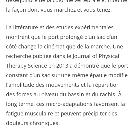
déséquilibre de la colonne vertébrale et modifie
la façon dont vous marchez et vous tenez.
La littérature et des études expérimentales
montrent que le port prolongé d’un sac d’un
côté change la cinématique de la marche. Une
recherche publiée dans le Journal of Physical
Therapy Science en 2013 a démontré que le port
constant d’un sac sur une même épaule modifie
l’amplitude des mouvements et la répartition
des forces au niveau du bassin et du rachis. À
long terme, ces micro-adaptations favorisent la
fatigue musculaire et peuvent précipiter des
douleurs chroniques.