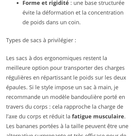
Forme et rigidité
: une base structurée
évite la déformation et la concentration
de poids dans un coin.
Types de sacs à privilégier :
Les sacs à dos ergonomiques restent la
meilleure option pour transporter des charges
régulières en répartissant le poids sur les deux
épaules. Si le style impose un sac à main, je
recommande un modèle bandoulière porté en
travers du corps : cela rapproche la charge de
l’axe du corps et réduit la
fatigue musculaire
.
Les bananes portées à la taille peuvent être une
alternative surprenante et très efficace pour de