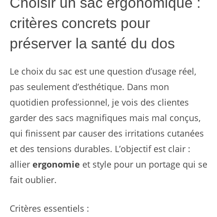
Choisir un sac ergonomique :
critères concrets pour
préserver la santé du dos
Le choix du sac est une question d’usage réel,
pas seulement d’esthétique. Dans mon
quotidien professionnel, je vois des clientes
garder des sacs magnifiques mais mal conçus,
qui finissent par causer des irritations cutanées
et des tensions durables. L’objectif est clair :
allier
ergonomie
et style pour un portage qui se
fait oublier.
Critères essentiels :