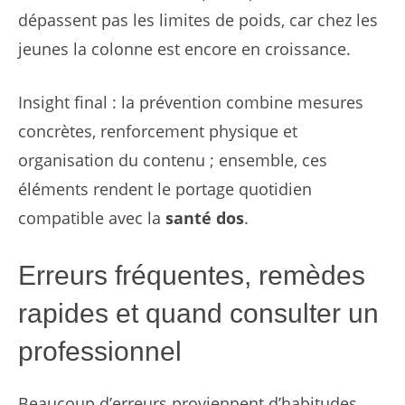
dépassent pas les limites de poids, car chez les
jeunes la colonne est encore en croissance.
Insight final : la prévention combine mesures
concrètes, renforcement physique et
organisation du contenu ; ensemble, ces
éléments rendent le portage quotidien
compatible avec la
santé dos
.
Erreurs fréquentes, remèdes
rapides et quand consulter un
professionnel
Beaucoup d’erreurs proviennent d’habitudes