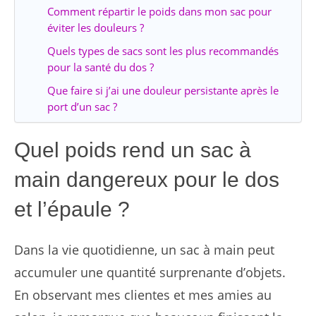
Comment répartir le poids dans mon sac pour
éviter les douleurs ?
Quels types de sacs sont les plus recommandés
pour la santé du dos ?
Que faire si j’ai une douleur persistante après le
port d’un sac ?
Quel poids rend un sac à
main dangereux pour le dos
et l’épaule ?
Dans la vie quotidienne, un sac à main peut
accumuler une quantité surprenante d’objets.
En observant mes clientes et mes amies au