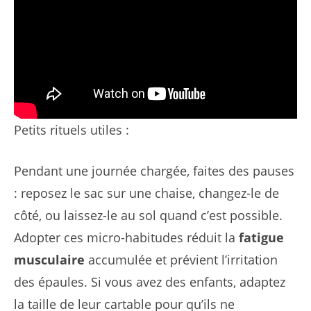
Petits rituels utiles :
Pendant une journée chargée, faites des pauses
: reposez le sac sur une chaise, changez-le de
côté, ou laissez-le au sol quand c’est possible.
Adopter ces micro-habitudes réduit la
fatigue
musculaire
accumulée et prévient l’irritation
des épaules. Si vous avez des enfants, adaptez
la taille de leur cartable pour qu’ils ne