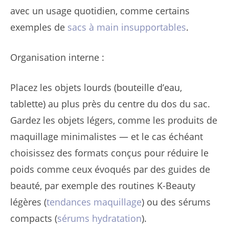
avec un usage quotidien, comme certains
exemples de
sacs à main insupportables
.
Organisation interne :
Placez les objets lourds (bouteille d’eau,
tablette) au plus près du centre du dos du sac.
Gardez les objets légers, comme les produits de
maquillage minimalistes — et le cas échéant
choisissez des formats conçus pour réduire le
poids comme ceux évoqués par des guides de
beauté, par exemple des routines K-Beauty
légères (
tendances maquillage
) ou des sérums
compacts (
sérums hydratation
).