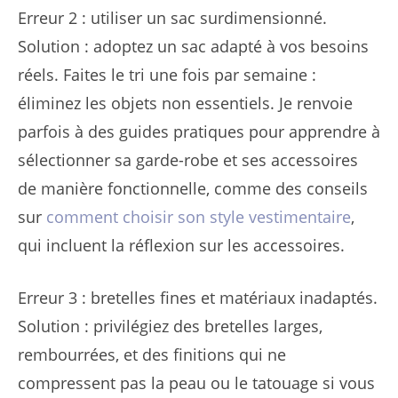
Erreur 2 : utiliser un sac surdimensionné.
Solution : adoptez un sac adapté à vos besoins
réels. Faites le tri une fois par semaine :
éliminez les objets non essentiels. Je renvoie
parfois à des guides pratiques pour apprendre à
sélectionner sa garde-robe et ses accessoires
de manière fonctionnelle, comme des conseils
sur
comment choisir son style vestimentaire
,
qui incluent la réflexion sur les accessoires.
Erreur 3 : bretelles fines et matériaux inadaptés.
Solution : privilégiez des bretelles larges,
rembourrées, et des finitions qui ne
compressent pas la peau ou le tatouage si vous