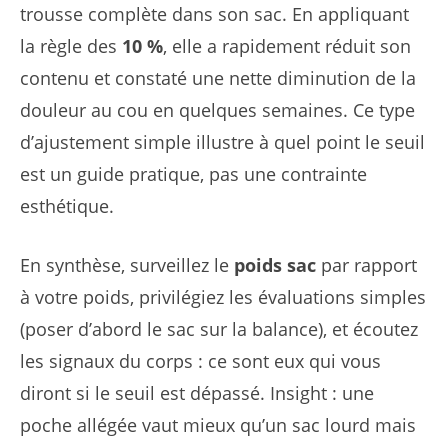
trousse complète dans son sac. En appliquant
la règle des
10 %
, elle a rapidement réduit son
contenu et constaté une nette diminution de la
douleur au cou en quelques semaines. Ce type
d’ajustement simple illustre à quel point le seuil
est un guide pratique, pas une contrainte
esthétique.
En synthèse, surveillez le
poids sac
par rapport
à votre poids, privilégiez les évaluations simples
(poser d’abord le sac sur la balance), et écoutez
les signaux du corps : ce sont eux qui vous
diront si le seuil est dépassé. Insight : une
poche allégée vaut mieux qu’un sac lourd mais