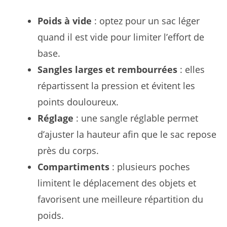
Poids à vide
: optez pour un sac léger
quand il est vide pour limiter l’effort de
base.
Sangles larges et rembourrées
: elles
répartissent la pression et évitent les
points douloureux.
Réglage
: une sangle réglable permet
d’ajuster la hauteur afin que le sac repose
près du corps.
Compartiments
: plusieurs poches
limitent le déplacement des objets et
favorisent une meilleure répartition du
poids.