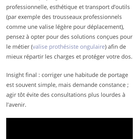
professionnelle, esthétique et transport d’outils
(par exemple des trousseaux professionnels
comme une valise légère pour déplacement),
pensez à opter pour des solutions conçues pour
le métier (
valise prothésiste ongulaire
) afin de
mieux répartir les charges et protéger votre dos.
Insight final : corriger une habitude de portage
est souvent simple, mais demande constance ;
agir tôt évite des consultations plus lourdes à
l’avenir.