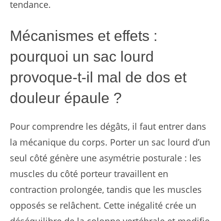
tendance.
Mécanismes et effets :
pourquoi un sac lourd
provoque-t-il mal de dos et
douleur épaule ?
Pour comprendre les dégâts, il faut entrer dans
la mécanique du corps. Porter un sac lourd d’un
seul côté génère une asymétrie posturale : les
muscles du côté porteur travaillent en
contraction prolongée, tandis que les muscles
opposés se relâchent. Cette inégalité crée un