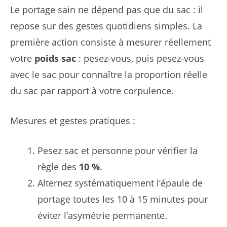
Le portage sain ne dépend pas que du sac : il
repose sur des gestes quotidiens simples. La
première action consiste à mesurer réellement
votre
poids sac
: pesez-vous, puis pesez-vous
avec le sac pour connaître la proportion réelle
du sac par rapport à votre corpulence.
Mesures et gestes pratiques :
Pesez sac et personne pour vérifier la
règle des
10 %
.
Alternez systématiquement l’épaule de
portage toutes les 10 à 15 minutes pour
éviter l’asymétrie permanente.