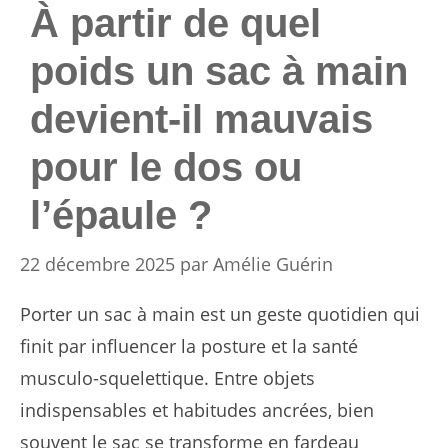
À partir de quel
poids un sac à main
devient-il mauvais
pour le dos ou
l’épaule ?
22 décembre 2025
par
Amélie Guérin
Porter un sac à main est un geste quotidien qui
finit par influencer la posture et la santé
musculo-squelettique. Entre objets
indispensables et habitudes ancrées, bien
souvent le sac se transforme en fardeau