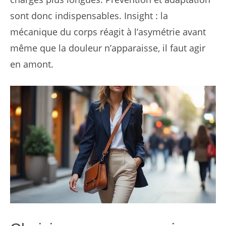
sont donc indispensables. Insight : la
mécanique du corps réagit à l’asymétrie avant
même que la douleur n’apparaisse, il faut agir
en amont.