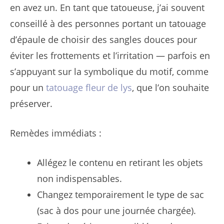
en avez un. En tant que tatoueuse, j’ai souvent
conseillé à des personnes portant un tatouage
d’épaule de choisir des sangles douces pour
éviter les frottements et l’irritation — parfois en
s’appuyant sur la symbolique du motif, comme
pour un
tatouage fleur de lys
, que l’on souhaite
préserver.
Remèdes immédiats :
Allégez le contenu en retirant les objets
non indispensables.
Changez temporairement le type de sac
(sac à dos pour une journée chargée).