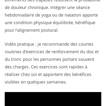
de douleur chronique. Intégrer une séance
hebdomadaire de yoga ou de natation apporte
une condition physique équilibrée, bénéfique
pour l’alignement postural.
Vidéo pratique : je recommande des courtes
routines d’exercices de renforcement du dos et
du tronc pour les personnes portant souvent
des charges. Ces exercices sont rapides à
réaliser chez soi et apportent des bénéfices
visibles en quelques semaines.