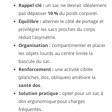
Rappel clé :
un sac ne devrait idéalement
pas dépasser
10 %
du poids corporel.
Équilibre :
alterner le côté de portage et
privilégier les sacs proches du corps
réduit l’asymétrie.
Organisation :
compartimenter et placer
les objets lourds au centre limite la
bascule du sac.
Renforcement :
une activité ciblée
(planches, dos, obliques) améliore la
santé dos
.
Solution pratique :
opter pour un sac à
dos ergonomique pour charges
fréquentes.