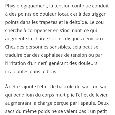
Physiologiquement, la tension continue conduit
à des points de douleur locaux et à des trigger
points dans les trapèzes et le deltoïde. Le cou
cherche à compenser en s’inclinant, ce qui
augmente la charge sur les disques cervicaux.
Chez des personnes sensibles, cela peut se
traduire par des céphalées de tension ou par
l’irritation d’un nerf, générant des douleurs
irradiantes dans le bras.
À cela s’ajoute l’effet de bascule du sac : un sac
qui pend loin du corps multiplie l’effet de levier,
augmentant la charge perçue par l’épaule. Deux
sacs du même poids ne se valent pas : un petit