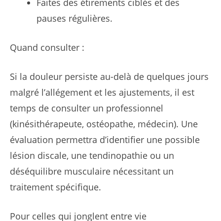
Faites des étirements ciblés et des
pauses régulières.
Quand consulter :
Si la douleur persiste au-delà de quelques jours
malgré l’allégement et les ajustements, il est
temps de consulter un professionnel
(kinésithérapeute, ostéopathe, médecin). Une
évaluation permettra d’identifier une possible
lésion discale, une tendinopathie ou un
déséquilibre musculaire nécessitant un
traitement spécifique.
Pour celles qui jonglent entre vie