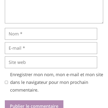
Nom
E-
mail
Site
web
Enregistrer mon nom, mon e-mail et mon site
dans le navigateur pour mon prochain
commentaire.