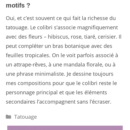
motifs ?
Oui, et c’est souvent ce qui fait la richesse du
tatouage. Le colibri s’associe magnifiquement
avec des fleurs – hibiscus, rose, tiaré, cerisier. Il
peut compléter un bras botanique avec des
feuilles tropicales. On le voit parfois associé à
un attrape-rêves, à une mandala florale, ou à
une phrase minimaliste. Je dessine toujours
mes compositions pour que le colibri reste le
personnage principal et que les éléments
secondaires l’accompagnent sans l’écraser.
Catégories
Tatouage