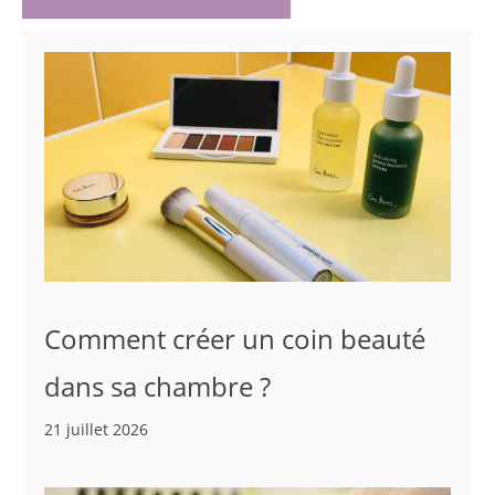
Comment créer un coin beauté
dans sa chambre ?
21 juillet 2026