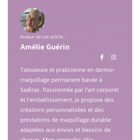
Auteur de cet article :
Amélie Guérin
Tatoueuse et praticienne en dermo-
maquillage permanent basée à
Sadirac. Passionnée par l'art corporel
et l'embellissement, je propose des
créations personnalisées et des
prestations de maquillage durable
adaptées aux envies et besoins de
chacun. Mon approche allie