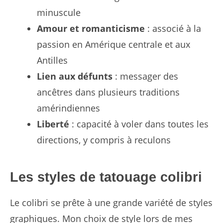
minuscule
Amour et romanticisme
: associé à la
passion en Amérique centrale et aux
Antilles
Lien aux défunts
: messager des
ancêtres dans plusieurs traditions
amérindiennes
Liberté
: capacité à voler dans toutes les
directions, y compris à reculons
Les styles de tatouage colibri
Le colibri se prête à une grande variété de styles
graphiques. Mon choix de style lors de mes