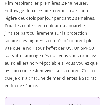
Film respirant les premières 24-48 heures,
nettoyage doux ensuite, crème cicatrisante
légère deux fois par jour pendant 2 semaines.
Pour les colibris en couleur ou aquarelle,
j’insiste particulièrement sur la protection
solaire : les pigments colorés décolorent plus
vite que le noir sous l’effet des UV. Un SPF 50
sur votre tatouage dès que vous vous exposez
au soleil est non-négociable si vous voulez que
les couleurs restent vives sur la durée. C’est ce
que je dis à chacune de mes clientes à Sadirac
en fin de séance.