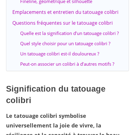
Fineline, géométrique et silhouette
Emplacements et entretien du tatouage colibri
Questions fréquentes sur le tatouage colibri
Quelle est la signification d’un tatouage colibri ?
Quel style choisir pour un tatouage colibri ?
Un tatouage colibri est-il douloureux ?
Peut-on associer un colibri à d’autres motifs ?
Signification du tatouage
colibri
Le tatouage colibri symbolise
universellement la joie de vivre, la