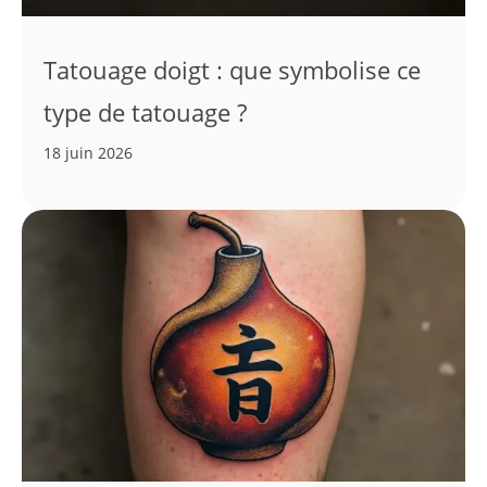
Tatouage doigt : que symbolise ce
type de tatouage ?
18 juin 2026