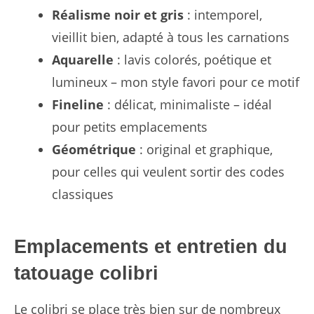
Réalisme noir et gris
: intemporel,
vieillit bien, adapté à tous les carnations
Aquarelle
: lavis colorés, poétique et
lumineux – mon style favori pour ce motif
Fineline
: délicat, minimaliste – idéal
pour petits emplacements
Géométrique
: original et graphique,
pour celles qui veulent sortir des codes
classiques
Emplacements et entretien du
tatouage colibri
Le colibri se place très bien sur de nombreux