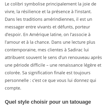
Le colibri symbolise principalement la joie de
vivre, la résilience et la présence à l’instant.
Dans les traditions amérindiennes, il est un
messager entre vivants et défunts, porteur
d’espoir. En Amérique latine, on l’associe à
l’amour et à la chance. Dans une lecture plus
contemporaine, mes clientes à Sadirac lui
attribuent souvent le sens d’un renouveau après
une période difficile – une renaissance légère et
colorée. Sa signification finale est toujours
personnelle : c’est ce que vous lui donnez qui
compte.
Quel style choisir pour un tatouage