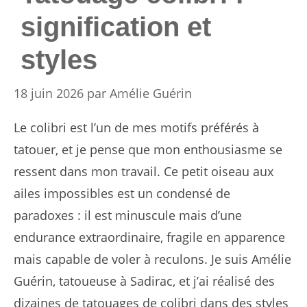
signification et
styles
18 juin 2026
par
Amélie Guérin
Le colibri est l’un de mes motifs préférés à
tatouer, et je pense que mon enthousiasme se
ressent dans mon travail. Ce petit oiseau aux
ailes impossibles est un condensé de
paradoxes : il est minuscule mais d’une
endurance extraordinaire, fragile en apparence
mais capable de voler à reculons. Je suis Amélie
Guérin, tatoueuse à Sadirac, et j’ai réalisé des
dizaines de tatouages de colibri dans des styles