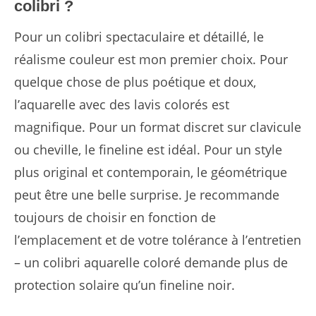
colibri ?
Pour un colibri spectaculaire et détaillé, le
réalisme couleur est mon premier choix. Pour
quelque chose de plus poétique et doux,
l’aquarelle avec des lavis colorés est
magnifique. Pour un format discret sur clavicule
ou cheville, le fineline est idéal. Pour un style
plus original et contemporain, le géométrique
peut être une belle surprise. Je recommande
toujours de choisir en fonction de
l’emplacement et de votre tolérance à l’entretien
– un colibri aquarelle coloré demande plus de
protection solaire qu’un fineline noir.