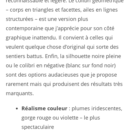
reconnaissable et légère. Le colibri géométrique
– corps en triangles et facettes, ailes en lignes
structurées – est une version plus
contemporaine que j’apprécie pour son côté
graphique inattendu. Il convient à celles qui
veulent quelque chose d’original qui sorte des
sentiers battus. Enfin, la silhouette noire pleine
ou le colibri en négative (blanc sur fond noir)
sont des options audacieuses que je propose
rarement mais qui produisent des résultats très
marquants.
Réalisme couleur
: plumes iridescentes,
gorge rouge ou violette – le plus
spectaculaire