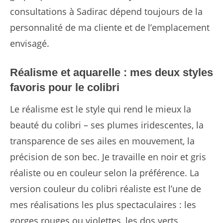
consultations à Sadirac dépend toujours de la
personnalité de ma cliente et de l’emplacement
envisagé.
Réalisme et aquarelle : mes deux styles
favoris pour le colibri
Le réalisme est le style qui rend le mieux la
beauté du colibri – ses plumes iridescentes, la
transparence de ses ailes en mouvement, la
précision de son bec. Je travaille en noir et gris
réaliste ou en couleur selon la préférence. La
version couleur du colibri réaliste est l’une de
mes réalisations les plus spectaculaires : les
gorges rouges ou violettes, les dos verts