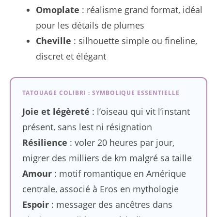
Omoplate
: réalisme grand format, idéal
pour les détails de plumes
Cheville
: silhouette simple ou fineline,
discret et élégant
TATOUAGE COLIBRI : SYMBOLIQUE ESSENTIELLE
Joie et légèreté
: l’oiseau qui vit l’instant
présent, sans lest ni résignation
Résilience
: voler 20 heures par jour,
migrer des milliers de km malgré sa taille
Amour
: motif romantique en Amérique
centrale, associé à Eros en mythologie
Espoir
: messager des ancêtres dans