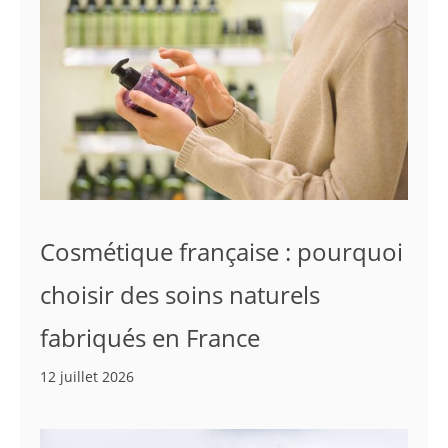
Cosmétique française : pourquoi
choisir des soins naturels
fabriqués en France
12 juillet 2026