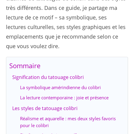
très différents. Dans ce guide, je partage ma
lecture de ce motif – sa symbolique, ses
lectures culturelles, ses styles graphiques et les
emplacements que je recommande selon ce
que vous voulez dire.
Sommaire
Signification du tatouage colibri
La symbolique amérindienne du colibri
La lecture contemporaine : joie et présence
Les styles de tatouage colibri
Réalisme et aquarelle : mes deux styles favoris
pour le colibri