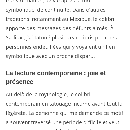
transformation, de vie après la mort
symbolique, de continuité. Dans d’autres
traditions, notamment au Mexique, le colibri
apporte des messages des défunts aimés. À
Sadirac, j’ai tatoué plusieurs colibris pour des
personnes endeuillées qui y voyaient un lien
symbolique avec un proche disparu.
La lecture contemporaine : joie et
présence
Au-delà de la mythologie, le colibri
contemporain en tatouage incarne avant tout la
légèreté. La personne qui me demande ce motif
a souvent traversé une période difficile et veut