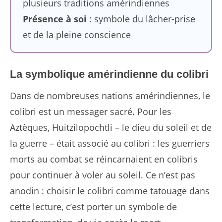
plusieurs traditions amérindiennes
Présence à soi
: symbole du lâcher-prise
et de la pleine conscience
La symbolique amérindienne du colibri
Dans de nombreuses nations amérindiennes, le
colibri est un messager sacré. Pour les
Aztèques, Huitzilopochtli – le dieu du soleil et de
la guerre – était associé au colibri : les guerriers
morts au combat se réincarnaient en colibris
pour continuer à voler au soleil. Ce n’est pas
anodin : choisir le colibri comme tatouage dans
cette lecture, c’est porter un symbole de