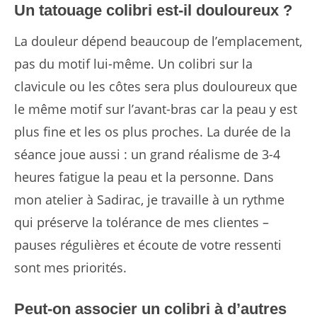
Un tatouage colibri est-il douloureux ?
La douleur dépend beaucoup de l’emplacement,
pas du motif lui-même. Un colibri sur la
clavicule ou les côtes sera plus douloureux que
le même motif sur l’avant-bras car la peau y est
plus fine et les os plus proches. La durée de la
séance joue aussi : un grand réalisme de 3-4
heures fatigue la peau et la personne. Dans
mon atelier à Sadirac, je travaille à un rythme
qui préserve la tolérance de mes clientes –
pauses régulières et écoute de votre ressenti
sont mes priorités.
Peut-on associer un colibri à d’autres