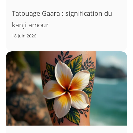
Tatouage Gaara : signification du
kanji amour
18 juin 2026