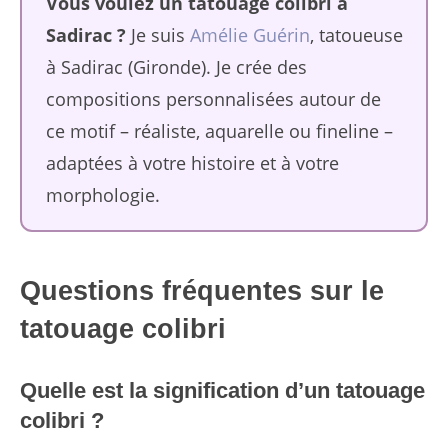
Vous voulez un tatouage colibri à
Sadirac ?
Je suis
Amélie Guérin
, tatoueuse
à Sadirac (Gironde). Je crée des
compositions personnalisées autour de
ce motif – réaliste, aquarelle ou fineline –
adaptées à votre histoire et à votre
morphologie.
Questions fréquentes sur le
tatouage colibri
Quelle est la signification d’un tatouage
colibri ?