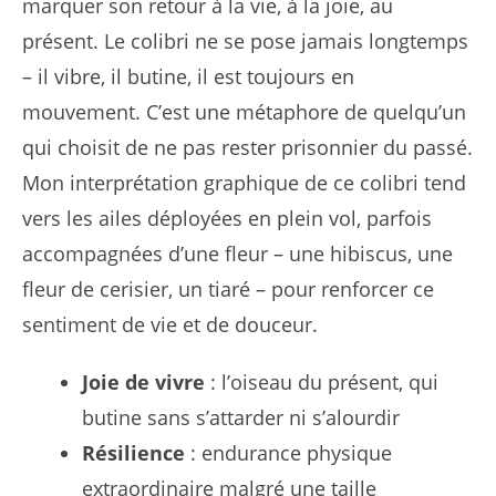
marquer son retour à la vie, à la joie, au
présent. Le colibri ne se pose jamais longtemps
– il vibre, il butine, il est toujours en
mouvement. C’est une métaphore de quelqu’un
qui choisit de ne pas rester prisonnier du passé.
Mon interprétation graphique de ce colibri tend
vers les ailes déployées en plein vol, parfois
accompagnées d’une fleur – une hibiscus, une
fleur de cerisier, un tiaré – pour renforcer ce
sentiment de vie et de douceur.
Joie de vivre
: l’oiseau du présent, qui
butine sans s’attarder ni s’alourdir
Résilience
: endurance physique
extraordinaire malgré une taille