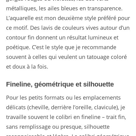
métalliques, les ailes bleues en transparence.
L’aquarelle est mon deuxième style préféré pour
ce motif. Des lavis de couleurs vives autour d’un
contour fin donnent un résultat lumineux et
poétique. C’est le style que je recommande
souvent à celles qui veulent un tatouage coloré
et doux à la fois.
Fineline, géométrique et silhouette
Pour les petits formats ou les emplacements
délicats (cheville, derrière l’oreille, clavicule), je
travaille souvent le colibri en fineline – trait fin,
sans remplissage ou presque, silhouette