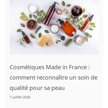
Cosmétiques Made in France :
comment reconnaître un soin de
qualité pour sa peau
7 juillet 2026