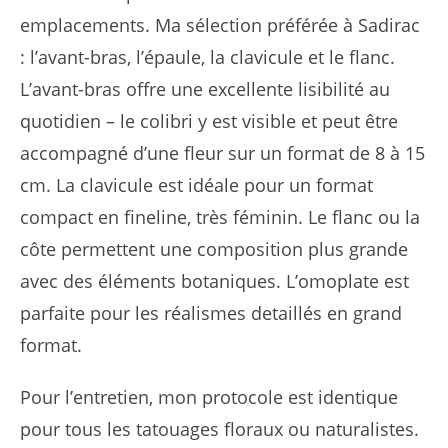
emplacements. Ma sélection préférée à Sadirac
: l’avant-bras, l’épaule, la clavicule et le flanc.
L’avant-bras offre une excellente lisibilité au
quotidien – le colibri y est visible et peut être
accompagné d’une fleur sur un format de 8 à 15
cm. La clavicule est idéale pour un format
compact en fineline, très féminin. Le flanc ou la
côte permettent une composition plus grande
avec des éléments botaniques. L’omoplate est
parfaite pour les réalismes detaillés en grand
format.
Pour l’entretien, mon protocole est identique
pour tous les tatouages floraux ou naturalistes.