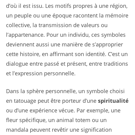
d’où il est issu. Les motifs propres à une région,
un peuple ou une époque racontent la mémoire
collective, la transmission de valeurs ou
l’appartenance. Pour un individu, ces symboles
deviennent aussi une manière de s’approprier
cette histoire, en affirmant son identité. C’est un
dialogue entre passé et présent, entre traditions
et l’expression personnelle.
Dans la sphère personnelle, un symbole choisi
en tatouage peut être porteur d’une
spiritualité
ou d’une expérience vécue. Par exemple, une
fleur spécifique, un animal totem ou un
mandala peuvent revêtir une signification