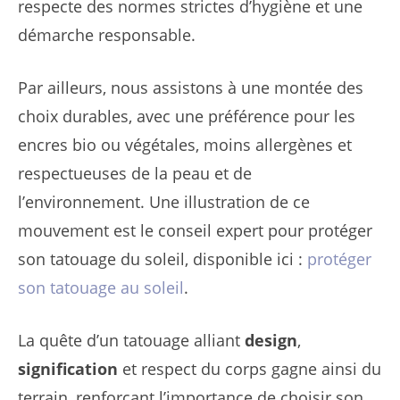
respecte des normes strictes d’hygiène et une
démarche responsable.
Par ailleurs, nous assistons à une montée des
choix durables, avec une préférence pour les
encres bio ou végétales, moins allergènes et
respectueuses de la peau et de
l’environnement. Une illustration de ce
mouvement est le conseil expert pour protéger
son tatouage du soleil, disponible ici :
protéger
son tatouage au soleil
.
La quête d’un tatouage alliant
design
,
signification
et respect du corps gagne ainsi du
terrain, renforçant l’importance de choisir son