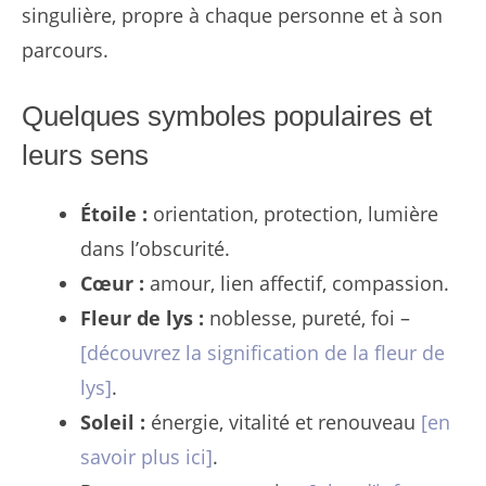
singulière, propre à chaque personne et à son
parcours.
Quelques symboles populaires et
leurs sens
Étoile :
orientation, protection, lumière
dans l’obscurité.
Cœur :
amour, lien affectif, compassion.
Fleur de lys :
noblesse, pureté, foi –
[découvrez la signification de la fleur de
lys]
.
Soleil :
énergie, vitalité et renouveau
[en
savoir plus ici]
.