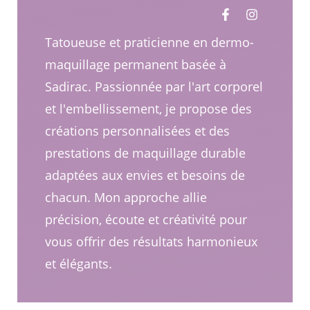
Tatoueuse et praticienne en dermo-
maquillage permanent basée à
Sadirac. Passionnée par l'art corporel
et l'embellissement, je propose des
créations personnalisées et des
prestations de maquillage durable
adaptées aux envies et besoins de
chacun. Mon approche allie
précision, écoute et créativité pour
vous offrir des résultats harmonieux
et élégants.