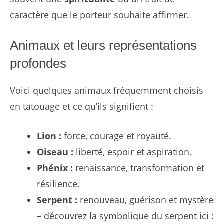
caractère que le porteur souhaite affirmer.
Animaux et leurs représentations
profondes
Voici quelques animaux fréquemment choisis
en tatouage et ce qu’ils signifient :
Lion :
force, courage et royauté.
Oiseau :
liberté, espoir et aspiration.
Phénix :
renaissance, transformation et
résilience.
Serpent :
renouveau, guérison et mystère
– découvrez la symbolique du serpent ici :