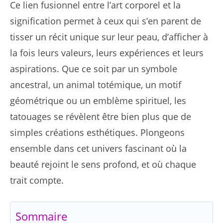
Ce lien fusionnel entre l’art corporel et la
signification permet à ceux qui s’en parent de
tisser un récit unique sur leur peau, d’afficher à
la fois leurs valeurs, leurs expériences et leurs
aspirations. Que ce soit par un symbole
ancestral, un animal totémique, un motif
géométrique ou un emblème spirituel, les
tatouages se révèlent être bien plus que de
simples créations esthétiques. Plongeons
ensemble dans cet univers fascinant où la
beauté rejoint le sens profond, et où chaque
trait compte.
Sommaire