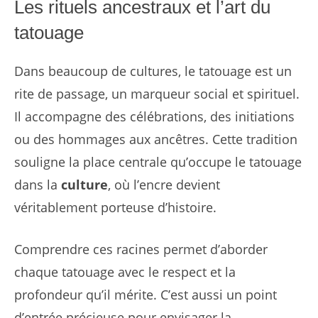
Les rituels ancestraux et l’art du
tatouage
Dans beaucoup de cultures, le tatouage est un
rite de passage, un marqueur social et spirituel.
Il accompagne des célébrations, des initiations
ou des hommages aux ancêtres. Cette tradition
souligne la place centrale qu’occupe le tatouage
dans la
culture
, où l’encre devient
véritablement porteuse d’histoire.
Comprendre ces racines permet d’aborder
chaque tatouage avec le respect et la
profondeur qu’il mérite. C’est aussi un point
d’entrée précieuse pour envisager la