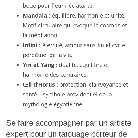
boue pour fleurir éclatante.
Mandala :
équilibre, harmonie et unité.
Motif circulaire qui évoque le cosmos et
la méditation.
Infini :
éternité, amour sans fin et cycle
perpétuel de la vie.
Yin et Yang :
dualité, équilibre et
harmonie des contraires.
Œil d’Horus :
protection, clairvoyance et
santé – symbole providentiel de la
mythologie égyptienne.
Se faire accompagner par un artiste
expert pour un tatouage porteur de