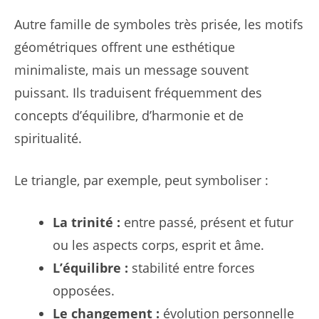
Autre famille de symboles très prisée, les motifs
géométriques offrent une esthétique
minimaliste, mais un message souvent
puissant. Ils traduisent fréquemment des
concepts d’équilibre, d’harmonie et de
spiritualité.
Le triangle, par exemple, peut symboliser :
La trinité :
entre passé, présent et futur
ou les aspects corps, esprit et âme.
L’équilibre :
stabilité entre forces
opposées.
Le changement :
évolution personnelle