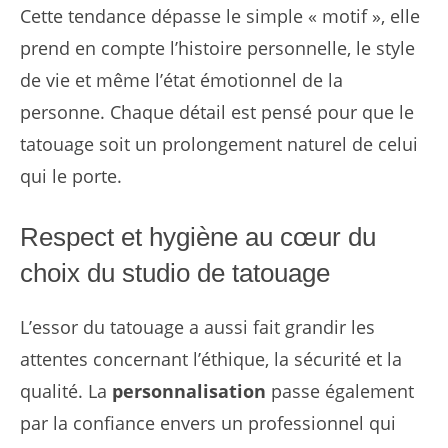
Cette tendance dépasse le simple « motif », elle
prend en compte l’histoire personnelle, le style
de vie et même l’état émotionnel de la
personne. Chaque détail est pensé pour que le
tatouage soit un prolongement naturel de celui
qui le porte.
Respect et hygiène au cœur du
choix du studio de tatouage
L’essor du tatouage a aussi fait grandir les
attentes concernant l’éthique, la sécurité et la
qualité. La
personnalisation
passe également
par la confiance envers un professionnel qui