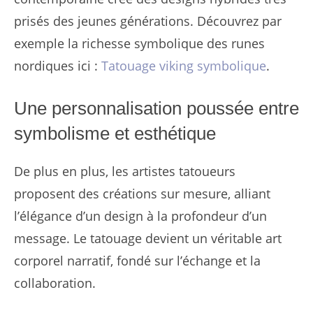
prisés des jeunes générations. Découvrez par
exemple la richesse symbolique des runes
nordiques ici :
Tatouage viking symbolique
.
Une personnalisation poussée entre
symbolisme et esthétique
De plus en plus, les artistes tatoueurs
proposent des créations sur mesure, alliant
l’élégance d’un design à la profondeur d’un
message. Le tatouage devient un véritable art
corporel narratif, fondé sur l’échange et la
collaboration.