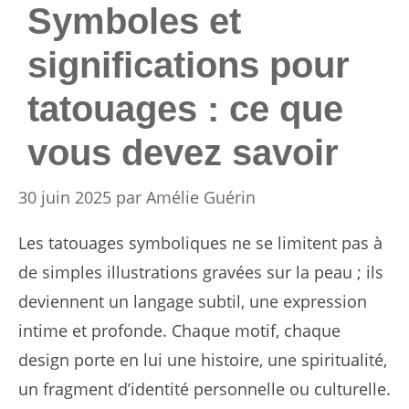
Symboles et
significations pour
tatouages : ce que
vous devez savoir
30 juin 2025
par
Amélie Guérin
Les tatouages symboliques ne se limitent pas à
de simples illustrations gravées sur la peau ; ils
deviennent un langage subtil, une expression
intime et profonde. Chaque motif, chaque
design porte en lui une histoire, une spiritualité,
un fragment d’identité personnelle ou culturelle.