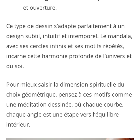
et ouverture.
Ce type de dessin s’adapte parfaitement à un
design subtil, intuitif et intemporel. Le mandala,
avec ses cercles infinis et ses motifs répétés,
incarne cette harmonie profonde de l’univers et
du soi.
Pour mieux saisir la dimension spirituelle du
choix géométrique, pensez à ces motifs comme
une méditation dessinée, où chaque courbe,
chaque angle est une étape vers l’équilibre
intérieur.