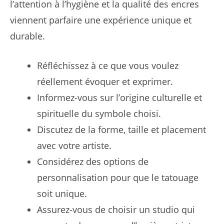
l’attention à l’hygiène et la qualité des encres
viennent parfaire une expérience unique et
durable.
Réfléchissez à ce que vous voulez
réellement évoquer et exprimer.
Informez-vous sur l’origine culturelle et
spirituelle du symbole choisi.
Discutez de la forme, taille et placement
avec votre artiste.
Considérez des options de
personnalisation pour que le tatouage
soit unique.
Assurez-vous de choisir un studio qui