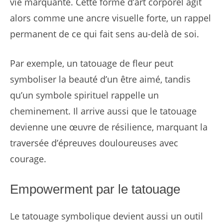
vie marquante. Cette forme d’art corporel agit
alors comme une ancre visuelle forte, un rappel
permanent de ce qui fait sens au-delà de soi.
Par exemple, un tatouage de fleur peut
symboliser la beauté d’un être aimé, tandis
qu’un symbole spirituel rappelle un
cheminement. Il arrive aussi que le tatouage
devienne une œuvre de résilience, marquant la
traversée d’épreuves douloureuses avec
courage.
Empowerment par le tatouage
Le tatouage symbolique devient aussi un outil