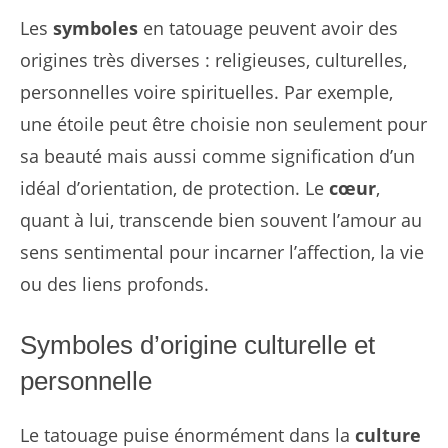
Les
symboles
en tatouage peuvent avoir des
origines très diverses : religieuses, culturelles,
personnelles voire spirituelles. Par exemple,
une étoile peut être choisie non seulement pour
sa beauté mais aussi comme signification d’un
idéal d’orientation, de protection. Le
cœur
,
quant à lui, transcende bien souvent l’amour au
sens sentimental pour incarner l’affection, la vie
ou des liens profonds.
Symboles d’origine culturelle et
personnelle
Le tatouage puise énormément dans la
culture