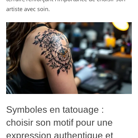
artiste avec soin.
Symboles en tatouage :
choisir son motif pour une
expression authentique et