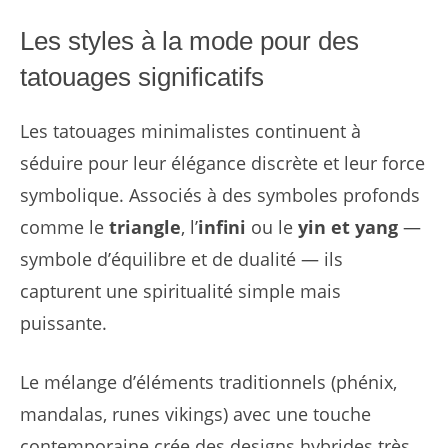
Les styles à la mode pour des
tatouages significatifs
Les tatouages minimalistes continuent à
séduire pour leur élégance discrète et leur force
symbolique. Associés à des symboles profonds
comme le
triangle
, l’
infini
ou le
yin et yang
—
symbole d’équilibre et de dualité — ils
capturent une spiritualité simple mais
puissante.
Le mélange d’éléments traditionnels (phénix,
mandalas, runes vikings) avec une touche
contemporaine crée des designs hybrides très