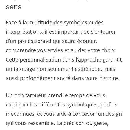
sens
Face à la multitude des symboles et des
interprétations, il est important de s’entourer
d’un professionnel qui saura écouter,
comprendre vos envies et guider votre choix.
Cette personnalisation dans l’approche garantit
un tatouage non seulement esthétique, mais
aussi profondément ancré dans votre histoire.
Un bon tatoueur prend le temps de vous
expliquer les différentes symboliques, parfois
méconnues, et vous aide à concevoir un design
qui vous ressemble. La précison du geste,