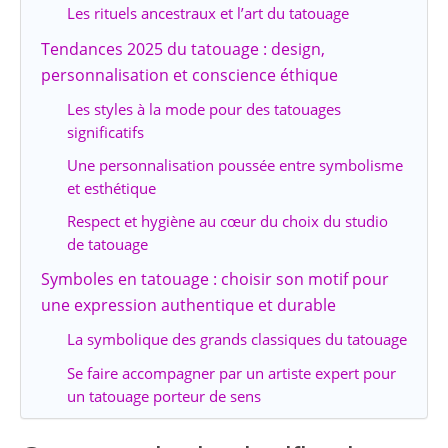
Les rituels ancestraux et l’art du tatouage
Tendances 2025 du tatouage : design,
personnalisation et conscience éthique
Les styles à la mode pour des tatouages
significatifs
Une personnalisation poussée entre symbolisme
et esthétique
Respect et hygiène au cœur du choix du studio
de tatouage
Symboles en tatouage : choisir son motif pour
une expression authentique et durable
La symbolique des grands classiques du tatouage
Se faire accompagner par un artiste expert pour
un tatouage porteur de sens