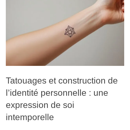
Tatouages et construction de
l’identité personnelle : une
expression de soi
intemporelle