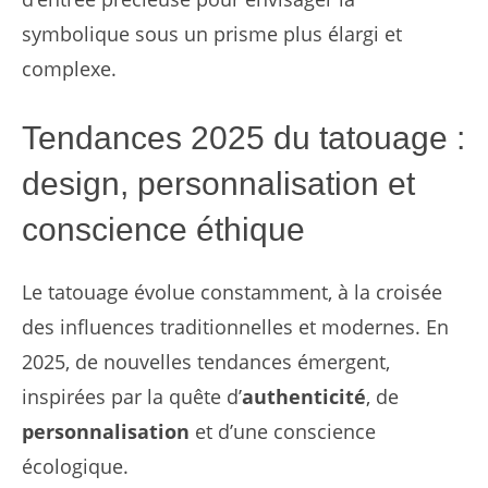
symbolique sous un prisme plus élargi et
complexe.
Tendances 2025 du tatouage :
design, personnalisation et
conscience éthique
Le tatouage évolue constamment, à la croisée
des influences traditionnelles et modernes. En
2025, de nouvelles tendances émergent,
inspirées par la quête d’
authenticité
, de
personnalisation
et d’une conscience
écologique.