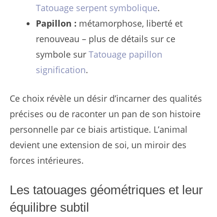
Tatouage serpent symbolique
.
Papillon :
métamorphose, liberté et
renouveau – plus de détails sur ce
symbole sur
Tatouage papillon
signification
.
Ce choix révèle un désir d’incarner des qualités
précises ou de raconter un pan de son histoire
personnelle par ce biais artistique. L’animal
devient une extension de soi, un miroir des
forces intérieures.
Les tatouages géométriques et leur
équilibre subtil