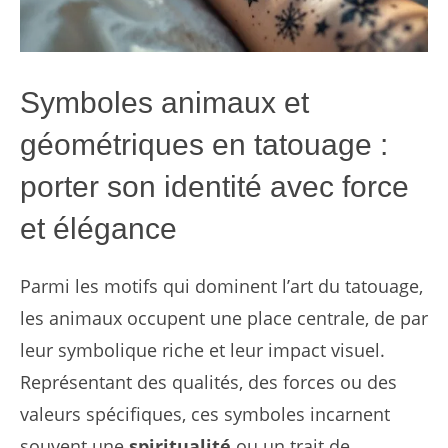
Symboles animaux et
géométriques en tatouage :
porter son identité avec force
et élégance
Parmi les motifs qui dominent l’art du tatouage,
les animaux occupent une place centrale, de par
leur symbolique riche et leur impact visuel.
Représentant des qualités, des forces ou des
valeurs spécifiques, ces symboles incarnent
souvent une
spiritualité
ou un trait de