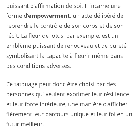
puissant d’affirmation de soi. Il incarne une
forme d’
empowerment
, un acte délibéré de
reprendre le contrôle de son corps et de son
récit. La fleur de lotus, par exemple, est un
emblème puissant de renouveau et de pureté,
symbolisant la capacité à fleurir même dans
des conditions adverses.
Ce tatouage peut donc être choisi par des
personnes qui veulent exprimer leur résilience
et leur force intérieure, une manière d’afficher
fièrement leur parcours unique et leur foi en un
futur meilleur.