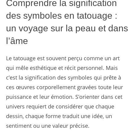
Comprendre la signification
des symboles en tatouage :
un voyage sur la peau et dans
l’âme
Le tatouage est souvent perçu comme un art
qui mêle esthétique et récit personnel. Mais
c’est la signification des symboles qui prête à
ces œuvres corporellement gravées toute leur
puissance et leur émotion. S’orienter dans cet
univers requiert de considérer que chaque
dessin, chaque forme traduit une idée, un
sentiment ou une valeur précise.