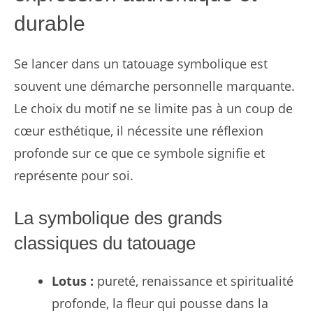
durable
Se lancer dans un tatouage symbolique est
souvent une démarche personnelle marquante.
Le choix du motif ne se limite pas à un coup de
cœur esthétique, il nécessite une réflexion
profonde sur ce que ce symbole signifie et
représente pour soi.
La symbolique des grands
classiques du tatouage
Lotus :
pureté, renaissance et spiritualité
profonde, la fleur qui pousse dans la