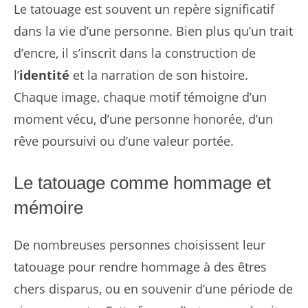
Le tatouage est souvent un repère significatif
dans la vie d’une personne. Bien plus qu’un trait
d’encre, il s’inscrit dans la construction de
l’
identité
et la narration de son histoire.
Chaque image, chaque motif témoigne d’un
moment vécu, d’une personne honorée, d’un
rêve poursuivi ou d’une valeur portée.
Le tatouage comme hommage et
mémoire
De nombreuses personnes choisissent leur
tatouage pour rendre hommage à des êtres
chers disparus, ou en souvenir d’une période de