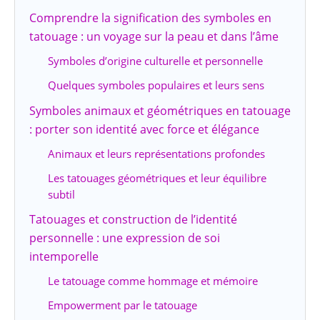
Comprendre la signification des symboles en
tatouage : un voyage sur la peau et dans l’âme
Symboles d’origine culturelle et personnelle
Quelques symboles populaires et leurs sens
Symboles animaux et géométriques en tatouage
: porter son identité avec force et élégance
Animaux et leurs représentations profondes
Les tatouages géométriques et leur équilibre
subtil
Tatouages et construction de l’identité
personnelle : une expression de soi
intemporelle
Le tatouage comme hommage et mémoire
Empowerment par le tatouage