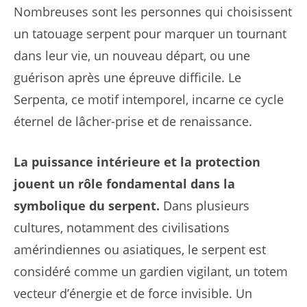
Nombreuses sont les personnes qui choisissent
un tatouage serpent pour marquer un tournant
dans leur vie, un nouveau départ, ou une
guérison après une épreuve difficile. Le
Serpenta, ce motif intemporel, incarne ce cycle
éternel de lâcher-prise et de renaissance.
La puissance intérieure et la protection
jouent un rôle fondamental dans la
symbolique du serpent.
Dans plusieurs
cultures, notamment des civilisations
amérindiennes ou asiatiques, le serpent est
considéré comme un gardien vigilant, un totem
vecteur d’énergie et de force invisible. Un