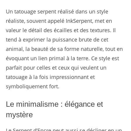
Un tatouage serpent réalisé dans un style
réaliste, souvent appelé InkSerpent, met en
valeur le détail des écailles et des textures. Il
tend à exprimer la puissance brute de cet
animal, la beauté de sa forme naturelle, tout en
évoquant un lien primal à la terre. Ce style est
parfait pour celles et ceux qui veulent un
tatouage à la fois impressionnant et
symboliquement fort.
Le minimalisme : élégance et
mystère
Le Serpent d’Encre peut aussi se décliner en un