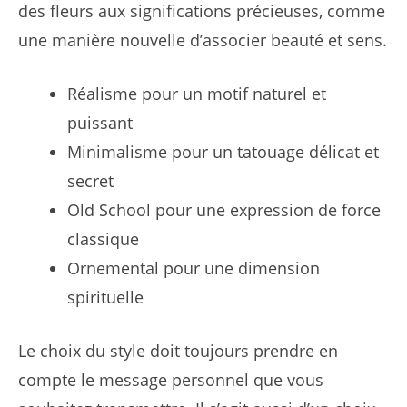
des fleurs aux significations précieuses, comme
une manière nouvelle d’associer beauté et sens.
Réalisme pour un motif naturel et
puissant
Minimalisme pour un tatouage délicat et
secret
Old School pour une expression de force
classique
Ornemental pour une dimension
spirituelle
Le choix du style doit toujours prendre en
compte le message personnel que vous