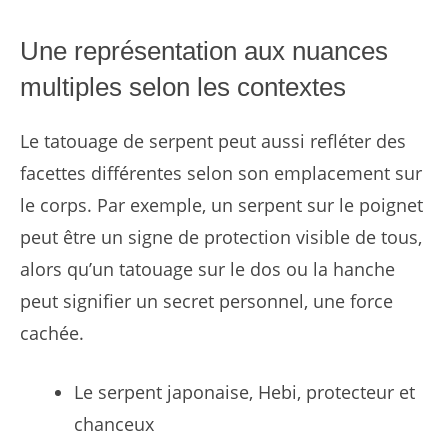
Une représentation aux nuances
multiples selon les contextes
Le tatouage de serpent peut aussi refléter des
facettes différentes selon son emplacement sur
le corps. Par exemple, un serpent sur le poignet
peut être un signe de protection visible de tous,
alors qu’un tatouage sur le dos ou la hanche
peut signifier un secret personnel, une force
cachée.
Le serpent japonaise, Hebi, protecteur et
chanceux