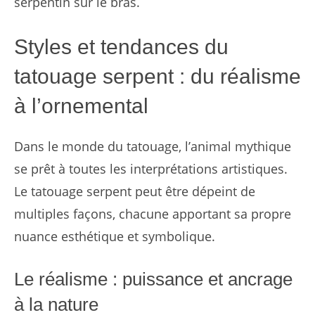
sérpentin sur le bras.
Styles et tendances du
tatouage serpent : du réalisme
à l’ornemental
Dans le monde du tatouage, l’animal mythique
se prêt à toutes les interprétations artistiques.
Le tatouage serpent peut être dépeint de
multiples façons, chacune apportant sa propre
nuance esthétique et symbolique.
Le réalisme : puissance et ancrage
à la nature