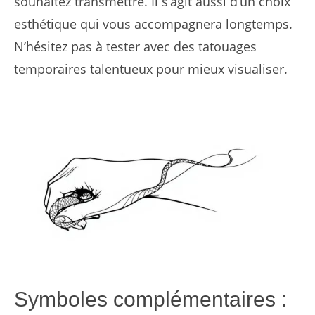
souhaitez transmettre. Il s’agit aussi d’un choix
esthétique qui vous accompagnera longtemps.
N’hésitez pas à tester avec des tatouages
temporaires talentueux pour mieux visualiser.
Symboles complémentaires :