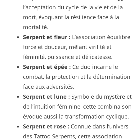
l’acceptation du cycle de la vie et de la
mort, évoquant la résilience face à la
mortalité.
Serpent et fleur :
L’association équilibre
force et douceur, mêlant virilité et
féminité, puissance et délicatesse.
Serpent et épée :
Ce duo incarne le
combat, la protection et la détermination
face aux adversités.
Serpent et lune :
Symbole du mystère et
de l’intuition féminine, cette combinaison
évoque aussi la transformation cyclique.
Serpent et rose :
Connue dans l’univers
des Tattoo Serpents, cette association