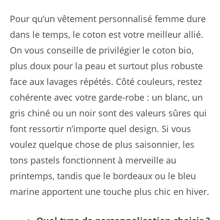
Pour qu’un vêtement personnalisé femme dure
dans le temps, le coton est votre meilleur allié.
On vous conseille de privilégier le coton bio,
plus doux pour la peau et surtout plus robuste
face aux lavages répétés. Côté couleurs, restez
cohérente avec votre garde-robe : un blanc, un
gris chiné ou un noir sont des valeurs sûres qui
font ressortir n’importe quel design. Si vous
voulez quelque chose de plus saisonnier, les
tons pastels fonctionnent à merveille au
printemps, tandis que le bordeaux ou le bleu
marine apportent une touche plus chic en hiver.