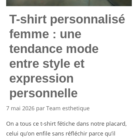
T-shirt personnalisé
femme : une
tendance mode
entre style et
expression
personnelle
7 mai 2026
par
Team esthetique
On a tous ce t-shirt fétiche dans notre placard,
celui qu’on enfile sans réfléchir parce qu’il