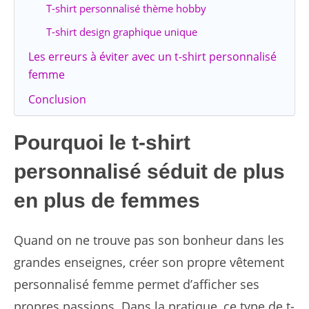
T-shirt personnalisé thème hobby
T-shirt design graphique unique
Les erreurs à éviter avec un t-shirt personnalisé
femme
Conclusion
Pourquoi le t-shirt
personnalisé séduit de plus
en plus de femmes
Quand on ne trouve pas son bonheur dans les
grandes enseignes, créer son propre vêtement
personnalisé femme permet d’afficher ses
propres passions. Dans la pratique, ce type de t-