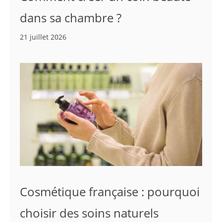
dans sa chambre ?
21 juillet 2026
Cosmétique française : pourquoi
choisir des soins naturels