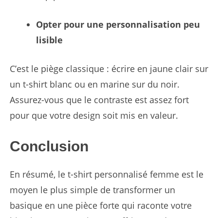
Opter pour une personnalisation peu
lisible
C’est le piège classique : écrire en jaune clair sur
un t-shirt blanc ou en marine sur du noir.
Assurez-vous que le contraste est assez fort
pour que votre design soit mis en valeur.
Conclusion
En résumé, le t-shirt personnalisé femme est le
moyen le plus simple de transformer un
basique en une pièce forte qui raconte votre