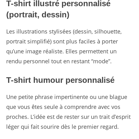
T-shirt illustré personnalisé
(portrait, dessin)
Les illustrations stylisées (dessin, silhouette,
portrait simplifié) sont plus faciles à porter
qu’une image réaliste. Elles permettent un
rendu personnel tout en restant “mode”.
T-shirt humour personnalisé
Une petite phrase impertinente ou une blague
que vous êtes seule à comprendre avec vos
proches. L’idée est de rester sur un trait d’esprit
léger qui fait sourire dès le premier regard.