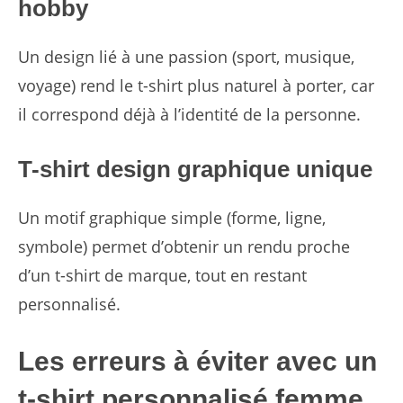
hobby
Un design lié à une passion (sport, musique,
voyage) rend le t-shirt plus naturel à porter, car
il correspond déjà à l’identité de la personne.
T-shirt design graphique unique
Un motif graphique simple (forme, ligne,
symbole) permet d’obtenir un rendu proche
d’un t-shirt de marque, tout en restant
personnalisé.
Les erreurs à éviter avec un
t-shirt personnalisé femme