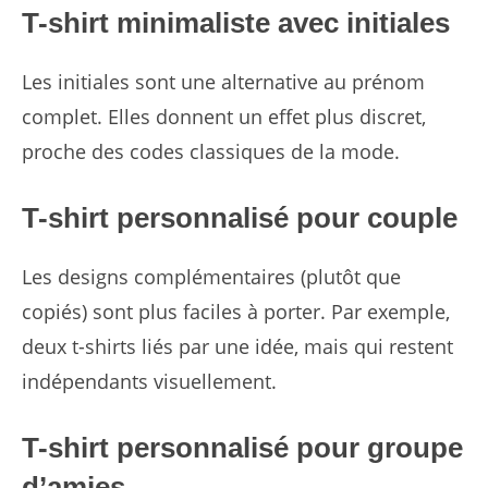
T-shirt minimaliste avec initiales
Les initiales sont une alternative au prénom
complet. Elles donnent un effet plus discret,
proche des codes classiques de la mode.
T-shirt personnalisé pour couple
Les designs complémentaires (plutôt que
copiés) sont plus faciles à porter. Par exemple,
deux t-shirts liés par une idée, mais qui restent
indépendants visuellement.
T-shirt personnalisé pour groupe
d’amies