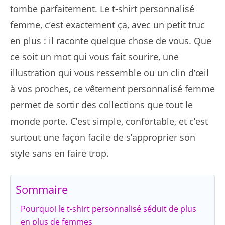
tombe parfaitement. Le t-shirt personnalisé
femme, c’est exactement ça, avec un petit truc
en plus : il raconte quelque chose de vous. Que
ce soit un mot qui vous fait sourire, une
illustration qui vous ressemble ou un clin d’œil
à vos proches, ce vêtement personnalisé femme
permet de sortir des collections que tout le
monde porte. C’est simple, confortable, et c’est
surtout une façon facile de s’approprier son
style sans en faire trop.
Sommaire
Pourquoi le t-shirt personnalisé séduit de plus
en plus de femmes