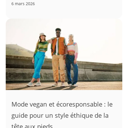
6 mars 2026
Mode vegan et écoresponsable : le
guide pour un style éthique de la
tête aux pieds