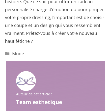
histoire. Que ce soit pour offrir un cadeau
personnalisé chargé d’émotion ou pour pimper
votre propre dressing, l’important est de choisir
une coupe et un design qui vous ressemblent
vraiment. Prêtez-vous à créer votre nouveau
haut fétiche ?
Catégories
Mode
Auteur de cet article :
Team esthetique