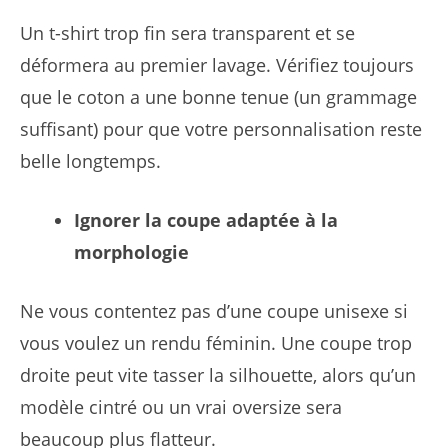
Un t-shirt trop fin sera transparent et se
déformera au premier lavage. Vérifiez toujours
que le coton a une bonne tenue (un grammage
suffisant) pour que votre personnalisation reste
belle longtemps.
Ignorer la coupe adaptée à la
morphologie
Ne vous contentez pas d’une coupe unisexe si
vous voulez un rendu féminin. Une coupe trop
droite peut vite tasser la silhouette, alors qu’un
modèle cintré ou un vrai oversize sera
beaucoup plus flatteur.