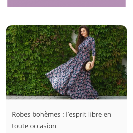
Robes bohèmes : l’esprit libre en
toute occasion