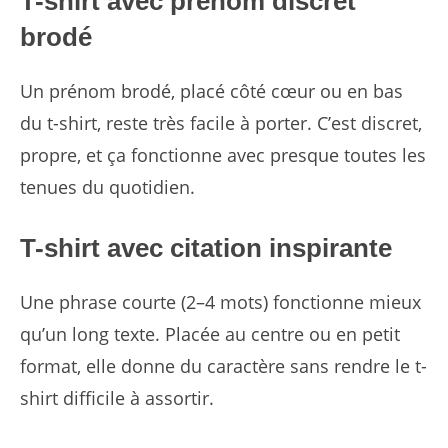
T-shirt avec prénom discret
brodé
Un prénom brodé, placé côté cœur ou en bas
du t-shirt, reste très facile à porter. C’est discret,
propre, et ça fonctionne avec presque toutes les
tenues du quotidien.
T-shirt avec citation inspirante
Une phrase courte (2–4 mots) fonctionne mieux
qu’un long texte. Placée au centre ou en petit
format, elle donne du caractère sans rendre le t-
shirt difficile à assortir.