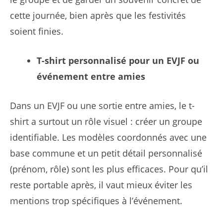
cette journée, bien après que les festivités
soient finies.
T-shirt personnalisé pour un EVJF ou
événement entre amies
Dans un EVJF ou une sortie entre amies, le t-
shirt a surtout un rôle visuel : créer un groupe
identifiable. Les modèles coordonnés avec une
base commune et un petit détail personnalisé
(prénom, rôle) sont les plus efficaces. Pour qu’il
reste portable après, il vaut mieux éviter les
mentions trop spécifiques à l’événement.