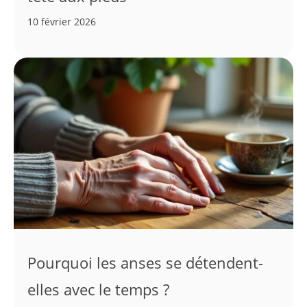
10 février 2026
Pourquoi les anses se détendent-
elles avec le temps ?