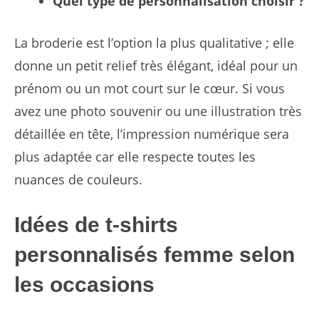
Quel type de personnalisation choisir ?
La broderie est l’option la plus qualitative ; elle
donne un petit relief très élégant, idéal pour un
prénom ou un mot court sur le cœur. Si vous
avez une photo souvenir ou une illustration très
détaillée en tête, l’impression numérique sera
plus adaptée car elle respecte toutes les
nuances de couleurs.
Idées de t-shirts
personnalisés femme selon
les occasions