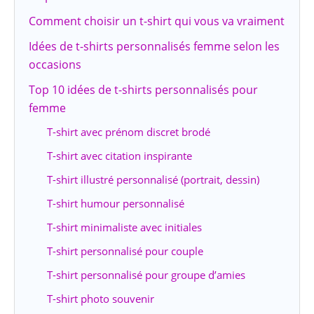
Comment choisir un t-shirt qui vous va vraiment
Idées de t-shirts personnalisés femme selon les
occasions
Top 10 idées de t-shirts personnalisés pour
femme
T-shirt avec prénom discret brodé
T-shirt avec citation inspirante
T-shirt illustré personnalisé (portrait, dessin)
T-shirt humour personnalisé
T-shirt minimaliste avec initiales
T-shirt personnalisé pour couple
T-shirt personnalisé pour groupe d’amies
T-shirt photo souvenir