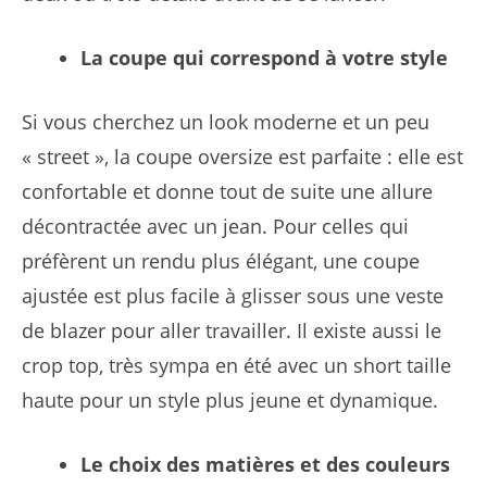
La coupe qui correspond à votre style
Si vous cherchez un look moderne et un peu
« street », la coupe oversize est parfaite : elle est
confortable et donne tout de suite une allure
décontractée avec un jean. Pour celles qui
préfèrent un rendu plus élégant, une coupe
ajustée est plus facile à glisser sous une veste
de blazer pour aller travailler. Il existe aussi le
crop top, très sympa en été avec un short taille
haute pour un style plus jeune et dynamique.
Le choix des matières et des couleurs