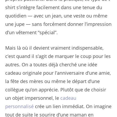
shirt s’intègre facilement dans une tenue du
quotidien — avec un jean, une veste ou même
une jupe — sans forcément donner l’impression
d’un vêtement “spécial”.
Mais là où il devient vraiment indispensable,
c’est quand il s’agit de marquer le coup pour les
autres. On a toutes déjà cherché une idée
cadeau originale pour l’anniversaire d’une amie,
la fête des mères ou même le départ d’une
collègue qu’on apprécie. Plutôt que de choisir
un objet impersonnel, le
cadeau
personnalisé
crée un lien immédiat. On imagine
tout de suite le sourire d’une maman en