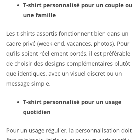
T-shirt personnalisé pour un couple ou
une famille
Les t-shirts assortis fonctionnent bien dans un
cadre privé (week-end, vacances, photos). Pour
qu’ils soient réellement portés, il est préférable
de choisir des designs complémentaires plutôt
que identiques, avec un visuel discret ou un
message simple.
T-shirt personnalisé pour un usage
quotidien
Pour un usage régulier, la personnalisation doit