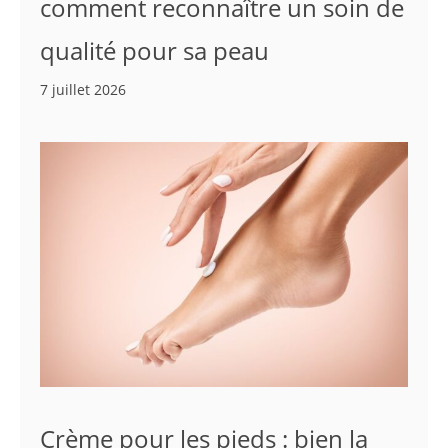
comment reconnaître un soin de
qualité pour sa peau
7 juillet 2026
Crème pour les pieds : bien la