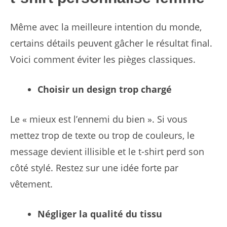
Même avec la meilleure intention du monde,
certains détails peuvent gâcher le résultat final.
Voici comment éviter les pièges classiques.
Choisir un design trop chargé
Le « mieux est l’ennemi du bien ». Si vous
mettez trop de texte ou trop de couleurs, le
message devient illisible et le t-shirt perd son
côté stylé. Restez sur une idée forte par
vêtement.
Négliger la qualité du tissu