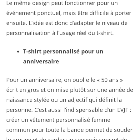
Le même design peut fonctionner pour un
événement ponctuel, mais être difficile à porter
ensuite. L’idée est donc d’adapter le niveau de
personnalisation à l’usage réel du t-shirt.
T-shirt personnalisé pour un
anniversaire
Pour un anniversaire, on oublie le « 50 ans »
écrit en gros et on mise plutôt sur une année de
naissance stylée ou un adjectif qui définit la
personne. C’est aussi l’indispensable d’un EVJF :
créer un vêtement personnalisé femme
commun pour toute la bande permet de souder
le groupe et de garder un souvenir concret de