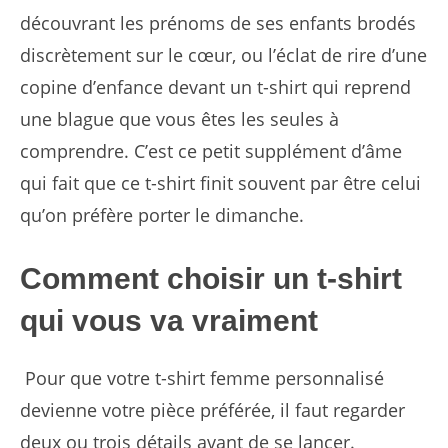
découvrant les prénoms de ses enfants brodés
discrètement sur le cœur, ou l’éclat de rire d’une
copine d’enfance devant un t-shirt qui reprend
une blague que vous êtes les seules à
comprendre. C’est ce petit supplément d’âme
qui fait que ce t-shirt finit souvent par être celui
qu’on préfère porter le dimanche.
Comment choisir un t-shirt
qui vous va vraiment
Pour que votre t-shirt femme personnalisé
devienne votre pièce préférée, il faut regarder
deux ou trois détails avant de se lancer.