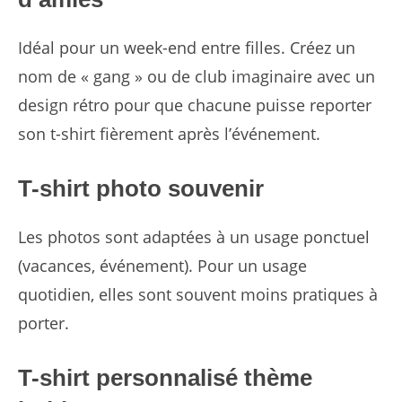
Idéal pour un week-end entre filles. Créez un
nom de « gang » ou de club imaginaire avec un
design rétro pour que chacune puisse reporter
son t-shirt fièrement après l’événement.
T-shirt photo souvenir
Les photos sont adaptées à un usage ponctuel
(vacances, événement). Pour un usage
quotidien, elles sont souvent moins pratiques à
porter.
T-shirt personnalisé thème