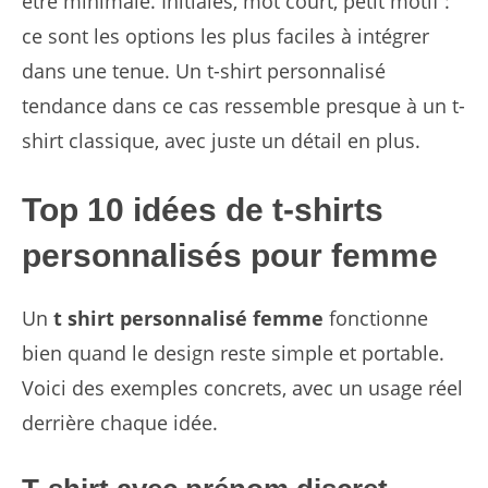
être minimale. Initiales, mot court, petit motif :
ce sont les options les plus faciles à intégrer
dans une tenue. Un t-shirt personnalisé
tendance dans ce cas ressemble presque à un t-
shirt classique, avec juste un détail en plus.
Top 10 idées de t-shirts
personnalisés pour femme
Un
t shirt personnalisé femme
fonctionne
bien quand le design reste simple et portable.
Voici des exemples concrets, avec un usage réel
derrière chaque idée.