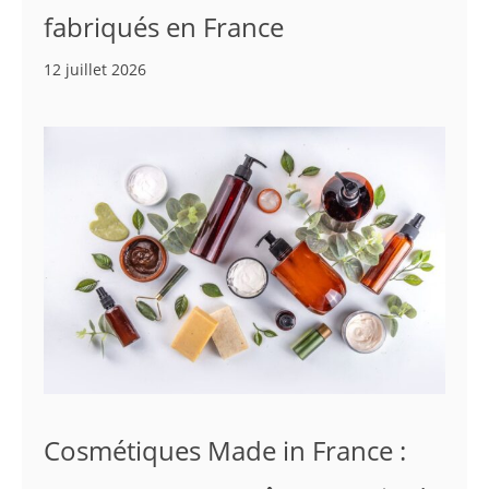
fabriqués en France
12 juillet 2026
Cosmétiques Made in France :