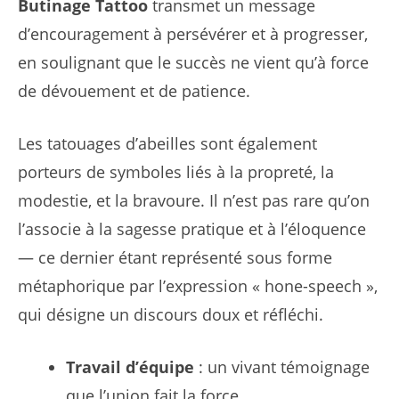
Butinage Tattoo
transmet un message
d’encouragement à persévérer et à progresser,
en soulignant que le succès ne vient qu’à force
de dévouement et de patience.
Les tatouages d’abeilles sont également
porteurs de symboles liés à la propreté, la
modestie, et la bravoure. Il n’est pas rare qu’on
l’associe à la sagesse pratique et à l’éloquence
— ce dernier étant représenté sous forme
métaphorique par l’expression « hone-speech »,
qui désigne un discours doux et réfléchi.
Travail d’équipe
: un vivant témoignage
que l’union fait la force.