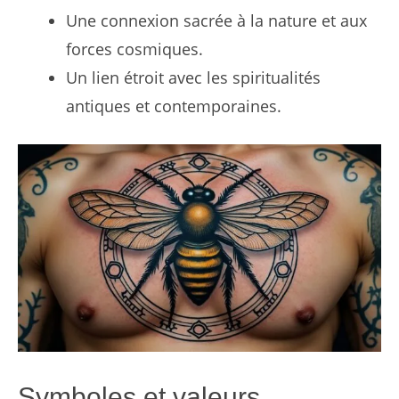
Une connexion sacrée à la nature et aux
forces cosmiques.
Un lien étroit avec les spiritualités
antiques et contemporaines.
Symboles et valeurs