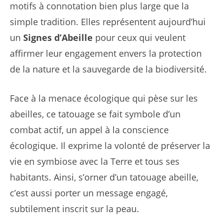
motifs à connotation bien plus large que la
simple tradition. Elles représentent aujourd’hui
un
Signes d’Abeille
pour ceux qui veulent
affirmer leur engagement envers la protection
de la nature et la sauvegarde de la biodiversité.
Face à la menace écologique qui pèse sur les
abeilles, ce tatouage se fait symbole d’un
combat actif, un appel à la conscience
écologique. Il exprime la volonté de préserver la
vie en symbiose avec la Terre et tous ses
habitants. Ainsi, s’orner d’un tatouage abeille,
c’est aussi porter un message engagé,
subtilement inscrit sur la peau.