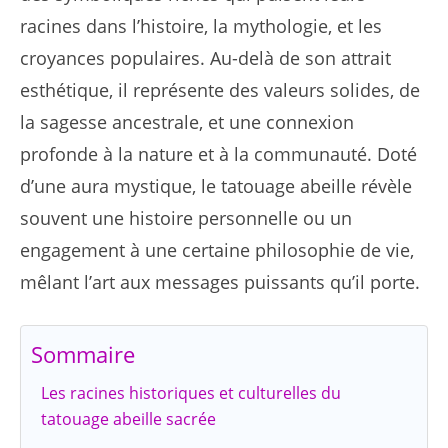
racines dans l’histoire, la mythologie, et les
croyances populaires. Au-delà de son attrait
esthétique, il représente des valeurs solides, de
la sagesse ancestrale, et une connexion
profonde à la nature et à la communauté. Doté
d’une aura mystique, le tatouage abeille révèle
souvent une histoire personnelle ou un
engagement à une certaine philosophie de vie,
mêlant l’art aux messages puissants qu’il porte.
Sommaire
Les racines historiques et culturelles du
tatouage abeille sacrée