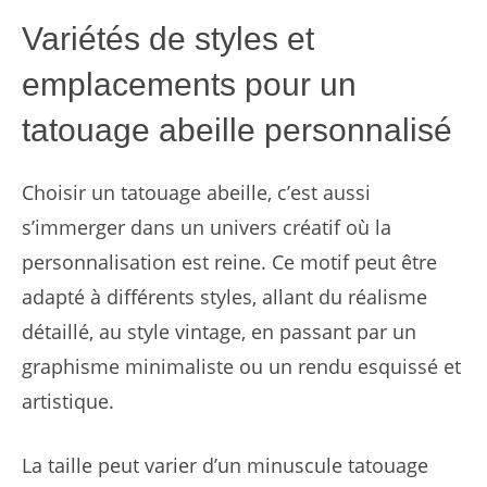
Variétés de styles et
emplacements pour un
tatouage abeille personnalisé
Choisir un tatouage abeille, c’est aussi
s’immerger dans un univers créatif où la
personnalisation est reine. Ce motif peut être
adapté à différents styles, allant du réalisme
détaillé, au style vintage, en passant par un
graphisme minimaliste ou un rendu esquissé et
artistique.
La taille peut varier d’un minuscule tatouage