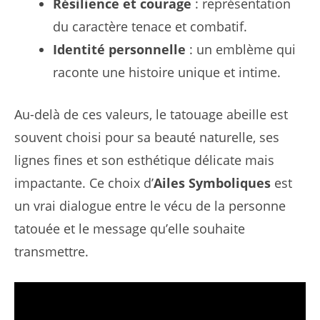
Résilience et courage
: représentation
du caractère tenace et combatif.
Identité personnelle
: un emblème qui
raconte une histoire unique et intime.
Au-delà de ces valeurs, le tatouage abeille est
souvent choisi pour sa beauté naturelle, ses
lignes fines et son esthétique délicate mais
impactante. Ce choix d’
Ailes Symboliques
est
un vrai dialogue entre le vécu de la personne
tatouée et le message qu’elle souhaite
transmettre.