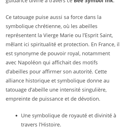
guidance divine à travers ce
Bee Symbol Ink
.
Ce tatouage puise aussi sa force dans la
symbolique chrétienne, où les abeilles
représentent la Vierge Marie ou l’Esprit Saint,
mêlant ici spiritualité et protection. En France, il
est synonyme de pouvoir royal, notamment
avec Napoléon qui affichait des motifs
d’abeilles pour affirmer son autorité. Cette
alliance historique et symbolique donne au
tatouage d’abeille une intensité singulière,
empreinte de puissance et de dévotion.
Une symbolique de royauté et divinité à
travers l’Histoire.