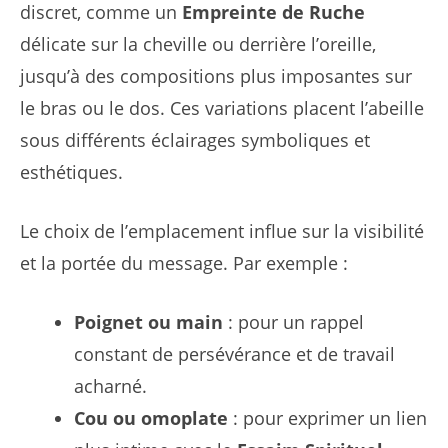
discret, comme un
Empreinte de Ruche
délicate sur la cheville ou derrière l’oreille,
jusqu’à des compositions plus imposantes sur
le bras ou le dos. Ces variations placent l’abeille
sous différents éclairages symboliques et
esthétiques.
Le choix de l’emplacement influe sur la visibilité
et la portée du message. Par exemple :
Poignet ou main
: pour un rappel
constant de persévérance et de travail
acharné.
Cou ou omoplate
: pour exprimer un lien