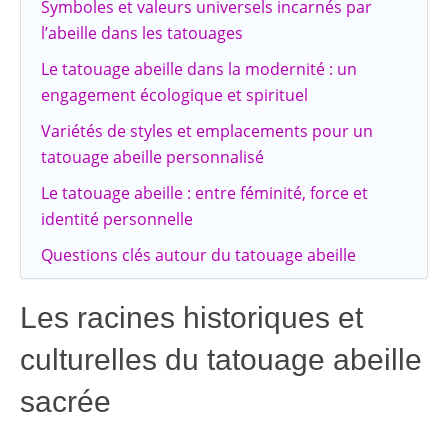
Symboles et valeurs universels incarnés par
l’abeille dans les tatouages
Le tatouage abeille dans la modernité : un
engagement écologique et spirituel
Variétés de styles et emplacements pour un
tatouage abeille personnalisé
Le tatouage abeille : entre féminité, force et
identité personnelle
Questions clés autour du tatouage abeille
Les racines historiques et
culturelles du tatouage abeille
sacrée