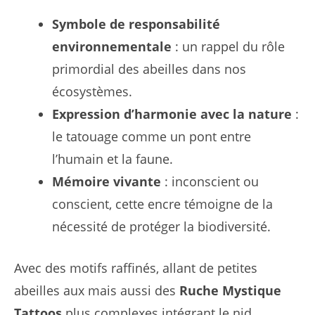
Symbole de responsabilité
environnementale
: un rappel du rôle
primordial des abeilles dans nos
écosystèmes.
Expression d’harmonie avec la nature
:
le tatouage comme un pont entre
l’humain et la faune.
Mémoire vivante
: inconscient ou
conscient, cette encre témoigne de la
nécessité de protéger la biodiversité.
Avec des motifs raffinés, allant de petites
abeilles aux mais aussi des
Ruche Mystique
Tattoos
plus complexes intégrant le nid