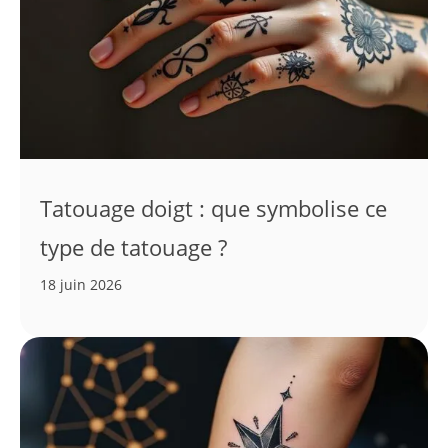
Tatouage doigt : que symbolise ce
type de tatouage ?
18 juin 2026