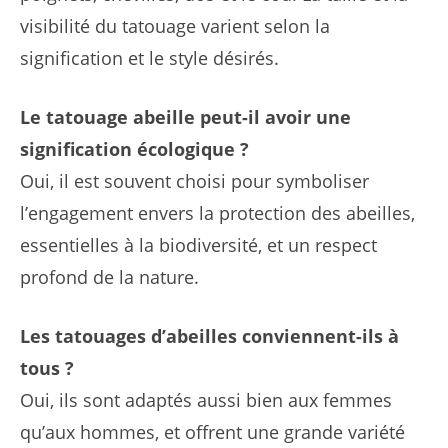
visibilité du tatouage varient selon la
signification et le style désirés.
Le tatouage abeille peut-il avoir une
signification écologique ?
Oui, il est souvent choisi pour symboliser
l’engagement envers la protection des abeilles,
essentielles à la biodiversité, et un respect
profond de la nature.
Les tatouages d’abeilles conviennent-ils à
tous ?
Oui, ils sont adaptés aussi bien aux femmes
qu’aux hommes, et offrent une grande variété