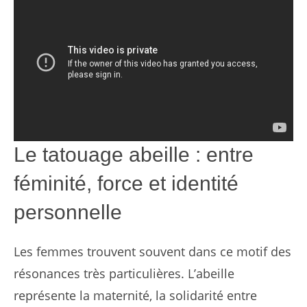
Le tatouage abeille : entre
féminité, force et identité
personnelle
Les femmes trouvent souvent dans ce motif des
résonances très particulières. L’abeille
représente la maternité, la solidarité entre