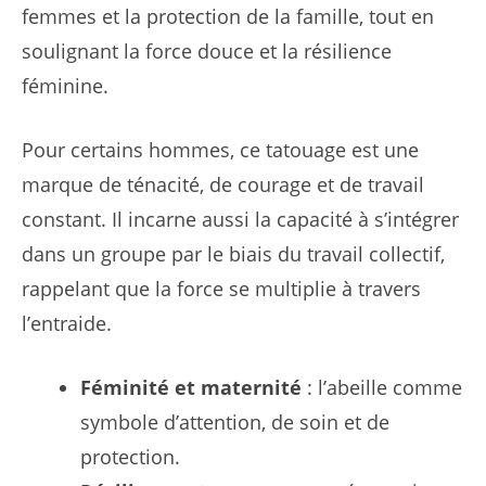
femmes et la protection de la famille, tout en
soulignant la force douce et la résilience
féminine.
Pour certains hommes, ce tatouage est une
marque de ténacité, de courage et de travail
constant. Il incarne aussi la capacité à s’intégrer
dans un groupe par le biais du travail collectif,
rappelant que la force se multiplie à travers
l’entraide.
Féminité et maternité
: l’abeille comme
symbole d’attention, de soin et de
protection.