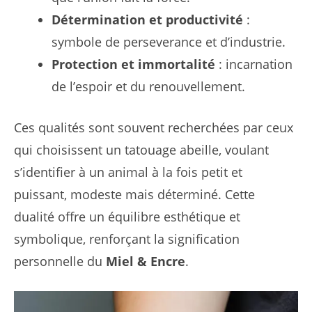
Détermination et productivité
:
symbole de perseverance et d’industrie.
Protection et immortalité
: incarnation
de l’espoir et du renouvellement.
Ces qualités sont souvent recherchées par ceux
qui choisissent un tatouage abeille, voulant
s’identifier à un animal à la fois petit et
puissant, modeste mais déterminé. Cette
dualité offre un équilibre esthétique et
symbolique, renforçant la signification
personnelle du
Miel & Encre
.