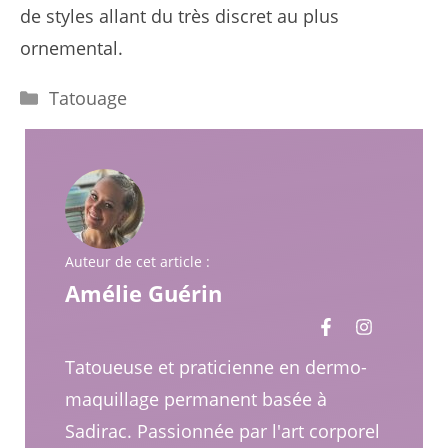
de styles allant du très discret au plus
ornemental.
Catégories
Tatouage
Auteur de cet article :
Amélie Guérin
Tatoueuse et praticienne en dermo-
maquillage permanent basée à
Sadirac. Passionnée par l'art corporel