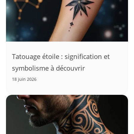
Tatouage étoile : signification et
symbolisme à découvrir
18 juin 2026