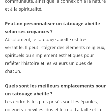
communauté, ainsi que la connexion à la nature
et à la spiritualité.
Peut-on personnaliser un tatouage abeille
selon ses croyances ?
Absolument, le tatouage abeille est très
versatile. Il peut intégrer des éléments religieux,
spirituels ou simplement esthétiques pour
refléter l’histoire et les valeurs uniques de
chacun.
Quels sont les meilleurs emplacements pour
un tatouage abeille ?
Les endroits les plus prisés sont les épaules,
poignets, chevilles, dos et le cou. La taille et la