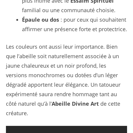
plus intime avec le
Essaim Spirituel
familial ou une communauté choisie.
Épaule ou dos
: pour ceux qui souhaitent
affirmer une présence forte et protectrice.
Les couleurs ont aussi leur importance. Bien
que l’abeille soit naturellement associée à un
jaune chaleureux et un noir profond, les
versions monochromes ou dotées d’un léger
dégradé apportent leur élégance. Un tatoueur
expérimenté saura rendre hommage tant au
côté naturel qu’à l’
Abeille Divine Art
de cette
créature.