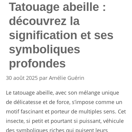
Tatouage abeille :
découvrez la
signification et ses
symboliques
profondes
30 août 2025
par
Amélie Guérin
Le tatouage abeille, avec son mélange unique
de délicatesse et de force, s’impose comme un
motif fascinant et porteur de multiples sens. Cet
insecte, si petit et pourtant si puissant, véhicule
des symboliques riches qui puisent leurs