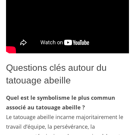
Questions clés autour du
tatouage abeille
Quel est le symbolisme le plus commun
associé au tatouage abeille ?
Le tatouage abeille incarne majoritairement le
travail d’équipe, la persévérance, la