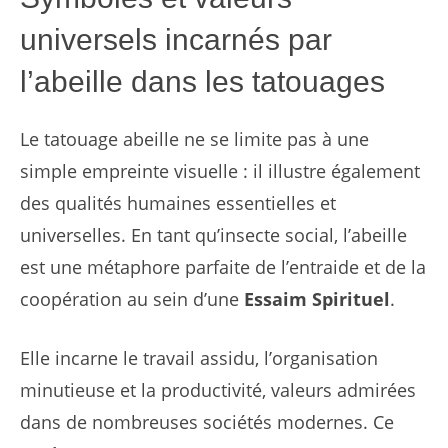
universels incarnés par
l’abeille dans les tatouages
Le tatouage abeille ne se limite pas à une
simple empreinte visuelle : il illustre également
des qualités humaines essentielles et
universelles. En tant qu’insecte social, l’abeille
est une métaphore parfaite de l’entraide et de la
coopération au sein d’une
Essaim Spirituel
.
Elle incarne le travail assidu, l’organisation
minutieuse et la productivité, valeurs admirées
dans de nombreuses sociétés modernes. Ce