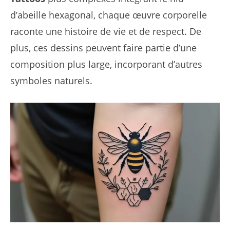
d’abeille hexagonal, chaque œuvre corporelle
raconte une histoire de vie et de respect. De
plus, ces dessins peuvent faire partie d’une
composition plus large, incorporant d’autres
symboles naturels.