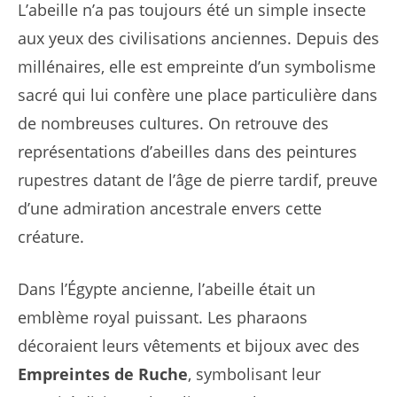
L’abeille n’a pas toujours été un simple insecte
aux yeux des civilisations anciennes. Depuis des
millénaires, elle est empreinte d’un symbolisme
sacré qui lui confère une place particulière dans
de nombreuses cultures. On retrouve des
représentations d’abeilles dans des peintures
rupestres datant de l’âge de pierre tardif, preuve
d’une admiration ancestrale envers cette
créature.
Dans l’Égypte ancienne, l’abeille était un
emblème royal puissant. Les pharaons
décoraient leurs vêtements et bijoux avec des
Empreintes de Ruche
, symbolisant leur