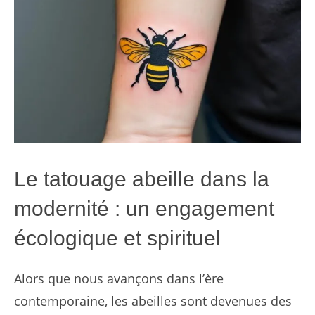
Le tatouage abeille dans la
modernité : un engagement
écologique et spirituel
Alors que nous avançons dans l’ère
contemporaine, les abeilles sont devenues des