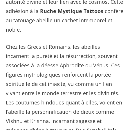
autorité divine et leur lien avec le cosmos. Cette
adhésion à la
Ruche Mystique Tattoos
confère
au tatouage abeille un cachet intemporel et
noble.
Chez les Grecs et Romains, les abeilles
incarnent la pureté et la résurrection, souvent
associées à la déesse Aphrodite ou Vénus. Ces
figures mythologiques renforcent la portée
spirituelle de cet insecte, vu comme un lien
vivant entre le monde terrestre et les divinités.
Les coutumes hindoues quant à elles, voient en
l’abeille la personnification de dieux comme
Vishnu et Krishna, incarnant sagesse et