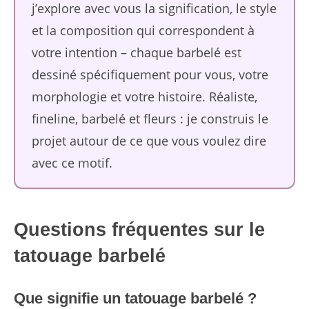
j’explore avec vous la signification, le style
et la composition qui correspondent à
votre intention – chaque barbelé est
dessiné spécifiquement pour vous, votre
morphologie et votre histoire. Réaliste,
fineline, barbelé et fleurs : je construis le
projet autour de ce que vous voulez dire
avec ce motif.
Questions fréquentes sur le
tatouage barbelé
Que signifie un tatouage barbelé ?