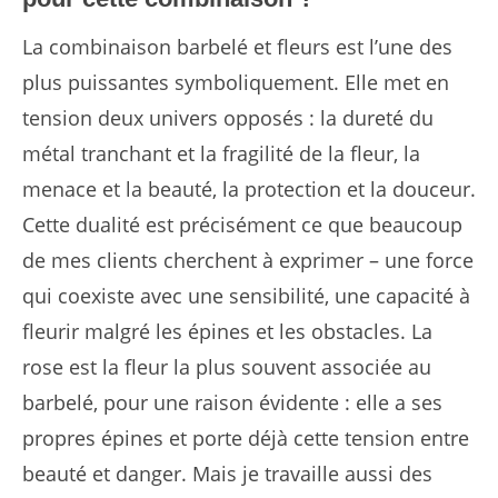
La combinaison barbelé et fleurs est l’une des
plus puissantes symboliquement. Elle met en
tension deux univers opposés : la dureté du
métal tranchant et la fragilité de la fleur, la
menace et la beauté, la protection et la douceur.
Cette dualité est précisément ce que beaucoup
de mes clients cherchent à exprimer – une force
qui coexiste avec une sensibilité, une capacité à
fleurir malgré les épines et les obstacles. La
rose est la fleur la plus souvent associée au
barbelé, pour une raison évidente : elle a ses
propres épines et porte déjà cette tension entre
beauté et danger. Mais je travaille aussi des