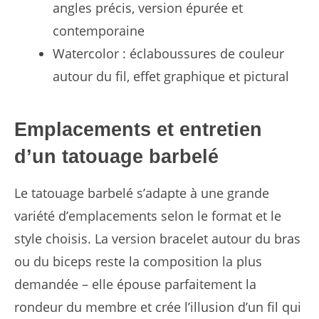
angles précis, version épurée et
contemporaine
Watercolor : éclaboussures de couleur
autour du fil, effet graphique et pictural
Emplacements et entretien
d’un tatouage barbelé
Le tatouage barbelé s’adapte à une grande
variété d’emplacements selon le format et le
style choisis. La version bracelet autour du bras
ou du biceps reste la composition la plus
demandée – elle épouse parfaitement la
rondeur du membre et crée l’illusion d’un fil qui