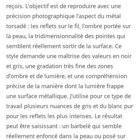
reçois. L’objectif est de reproduire avec une
précision photographique l’aspect du métal
torsadé : les reflets sur le fil, l’ombre portée sur
la peau, la tridimensionnalité des pointes qui
semblent réellement sortir de la surface. Ce
style demande une maîtrise des valeurs en noir
et gris, une gradation très fine des zones
d’ombre et de lumière, et une compréhension
précise de la manière dont la lumière frappe
une surface métallique. J’utilise pour ce type de
travail plusieurs nuances de gris et du blanc pur
pour les reflets les plus intenses. Le résultat
peut être saisissant : un barbelé qui semble
réellement enfoncé dans la peau ou posé sur