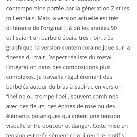
contemporaine portée par la génération Z et les
millennials. Mais la version actuelle est très
différente de l’original : là où les années 90
utilisaient un barbelé épais, très noir, très
graphique, la version contemporaine joue sur la
finesse du trait, l’aspect réaliste du métal,
l’intégration dans des compositions plus
complexes. Je travaille régulièrement des
barbelés autour du bras à Sadirac en version
fineline ou trompe-l’oeil, souvent combinés
avec des fleurs, des épines de rose ou des
éléments botaniques qui créent une tension
visuelle entre douceur et danger. Cette mise en
tension est précisément ce qui rend le motif si