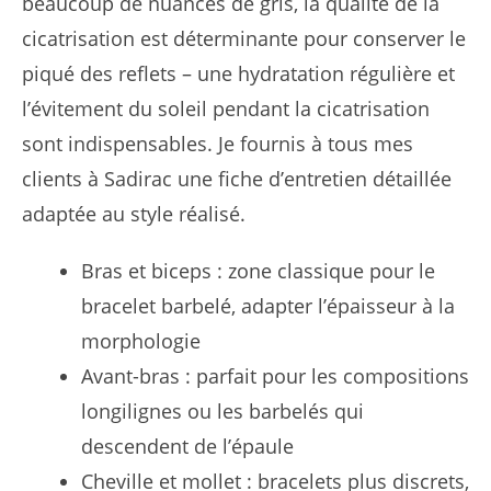
beaucoup de nuances de gris, la qualité de la
cicatrisation est déterminante pour conserver le
piqué des reflets – une hydratation régulière et
l’évitement du soleil pendant la cicatrisation
sont indispensables. Je fournis à tous mes
clients à Sadirac une fiche d’entretien détaillée
adaptée au style réalisé.
Bras et biceps : zone classique pour le
bracelet barbelé, adapter l’épaisseur à la
morphologie
Avant-bras : parfait pour les compositions
longilignes ou les barbelés qui
descendent de l’épaule
Cheville et mollet : bracelets plus discrets,