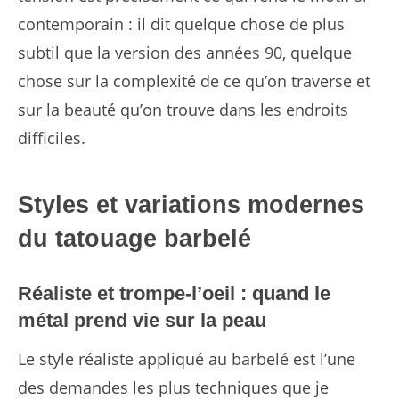
contemporain : il dit quelque chose de plus
subtil que la version des années 90, quelque
chose sur la complexité de ce qu’on traverse et
sur la beauté qu’on trouve dans les endroits
difficiles.
Styles et variations modernes
du tatouage barbelé
Réaliste et trompe-l’oeil : quand le
métal prend vie sur la peau
Le style réaliste appliqué au barbelé est l’une
des demandes les plus techniques que je