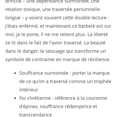
difficile – une dépendance surmontée, une
relation toxique, une traversée personnelle
longue – y voient souvent cette double lecture :
j’étais enfermé, et maintenant ce barbelé est sur
moi, je le porte, il ne me retient plus. La liberté
se lit dans le fait de l’avoir traversé. La beauté
dans le danger, le tatouage qui transforme un
symbole de contrainte en marque de résilience.
Souffrance surmontée : porter la marque
de ce qu’on a traversé comme un trophée
intérieur
Foi chrétienne : référence à la couronne
d’épines, souffrance rédemptrice et
transcendance