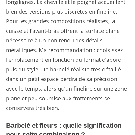
longilignes. La cheville et le poignet accueillent
bien des versions plus discrètes en fineline.
Pour les grandes compositions réalistes, la
cuisse et l’avant-bras offrent la surface plane
nécessaire à un bon rendu des détails
métalliques. Ma recommandation : choisissez
l’emplacement en fonction du format d’abord,
puis du style. Un barbelé réaliste très détaillé
dans un petit espace perdra de sa précision
avec le temps, alors qu’un fineline sur une zone
plane et peu soumise aux frottements se
conservera très bien.
Barbelé et fleurs : quelle signification
pour cette combinaison ?