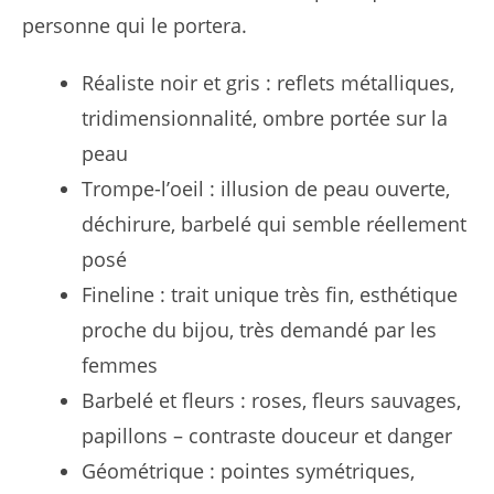
personne qui le portera.
Réaliste noir et gris : reflets métalliques,
tridimensionnalité, ombre portée sur la
peau
Trompe-l’oeil : illusion de peau ouverte,
déchirure, barbelé qui semble réellement
posé
Fineline : trait unique très fin, esthétique
proche du bijou, très demandé par les
femmes
Barbelé et fleurs : roses, fleurs sauvages,
papillons – contraste douceur et danger
Géométrique : pointes symétriques,