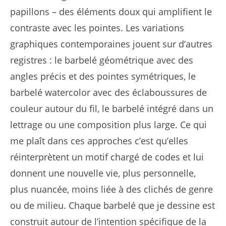
papillons – des éléments doux qui amplifient le
contraste avec les pointes. Les variations
graphiques contemporaines jouent sur d’autres
registres : le barbelé géométrique avec des
angles précis et des pointes symétriques, le
barbelé watercolor avec des éclaboussures de
couleur autour du fil, le barbelé intégré dans un
lettrage ou une composition plus large. Ce qui
me plaît dans ces approches c’est qu’elles
réinterprètent un motif chargé de codes et lui
donnent une nouvelle vie, plus personnelle,
plus nuancée, moins liée à des clichés de genre
ou de milieu. Chaque barbelé que je dessine est
construit autour de l’intention spécifique de la