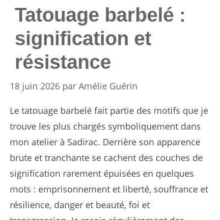
Tatouage barbelé :
signification et
résistance
18 juin 2026
par
Amélie Guérin
Le tatouage barbelé fait partie des motifs que je
trouve les plus chargés symboliquement dans
mon atelier à Sadirac. Derrière son apparence
brute et tranchante se cachent des couches de
signification rarement épuisées en quelques
mots : emprisonnement et liberté, souffrance et
résilience, danger et beauté, foi et