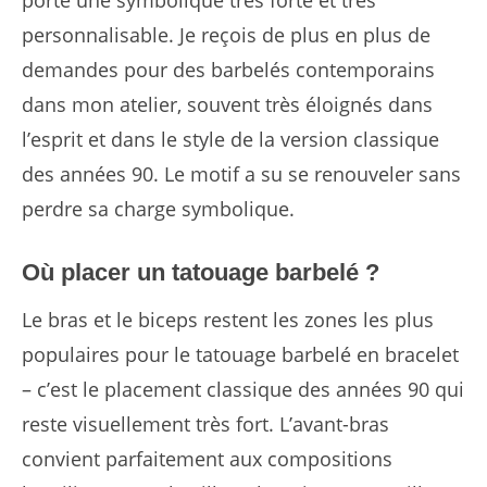
personnalisable. Je reçois de plus en plus de
demandes pour des barbelés contemporains
dans mon atelier, souvent très éloignés dans
l’esprit et dans le style de la version classique
des années 90. Le motif a su se renouveler sans
perdre sa charge symbolique.
Où placer un tatouage barbelé ?
Le bras et le biceps restent les zones les plus
populaires pour le tatouage barbelé en bracelet
– c’est le placement classique des années 90 qui
reste visuellement très fort. L’avant-bras
convient parfaitement aux compositions