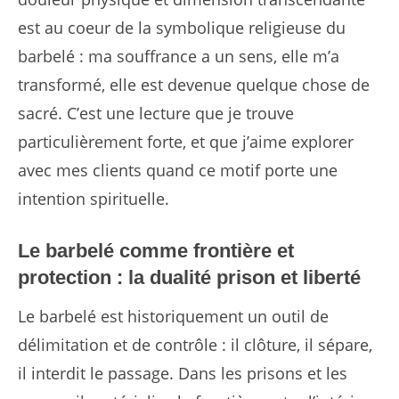
est au coeur de la symbolique religieuse du
barbelé : ma souffrance a un sens, elle m’a
transformé, elle est devenue quelque chose de
sacré. C’est une lecture que je trouve
particulièrement forte, et que j’aime explorer
avec mes clients quand ce motif porte une
intention spirituelle.
Le barbelé comme frontière et
protection : la dualité prison et liberté
Le barbelé est historiquement un outil de
délimitation et de contrôle : il clôture, il sépare,
il interdit le passage. Dans les prisons et les