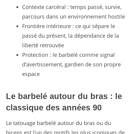
Contexte carcéral : temps passé, survie,
parcours dans un environnement hostile
Frontière intérieure : ce qui sépare le
passé du présent, la dépendance de la
liberté retrouvée
Protection : le barbelé comme signal
d’avertissement, gardien de son propre
espace
Le barbelé autour du bras : le
classique des années 90
Le tatouage barbelé autour du bras ou du
biceps est l’un des motifs les plus iconiques de