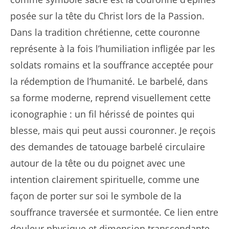
posée sur la tête du Christ lors de la Passion.
Dans la tradition chrétienne, cette couronne
représente à la fois l’humiliation infligée par les
soldats romains et la souffrance acceptée pour
la rédemption de l’humanité. Le barbelé, dans
sa forme moderne, reprend visuellement cette
iconographie : un fil hérissé de pointes qui
blesse, mais qui peut aussi couronner. Je reçois
des demandes de tatouage barbelé circulaire
autour de la tête ou du poignet avec une
intention clairement spirituelle, comme une
façon de porter sur soi le symbole de la
souffrance traversée et surmontée. Ce lien entre
douleur physique et dimension transcendante