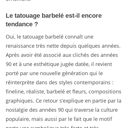
Le tatouage barbelé est-il encore
tendance ?
Oui, le tatouage barbelé connaît une
renaissance très nette depuis quelques années.
Après avoir été associé aux clichés des années
90 et à une esthétique jugée datée, il revient
porté par une nouvelle génération qui le
réinterprète dans des styles contemporains :
fineline, réaliste, barbelé et fleurs, compositions
graphiques. Ce retour s’explique en partie par la
nostalgie des années 90 qui traverse la culture
populaire, mais aussi par le fait que le motif
porte une symbolique très forte et très