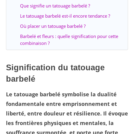
Que signifie un tatouage barbelé ?
Le tatouage barbelé est-il encore tendance ?
Où placer un tatouage barbelé ?
Barbelé et fleurs : quelle signification pour cette
combinaison ?
Signification du tatouage
barbelé
Le tatouage barbelé symbolise la dualité
fondamentale entre emprisonnement et
liberté, entre douleur et résilience. Il évoque
les frontières physiques et mentales, la
souffrance surmontée, et porte une forte