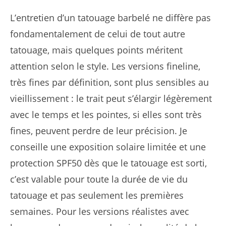
L’entretien d’un tatouage barbelé ne diffère pas
fondamentalement de celui de tout autre
tatouage, mais quelques points méritent
attention selon le style. Les versions fineline,
très fines par définition, sont plus sensibles au
vieillissement : le trait peut s’élargir légèrement
avec le temps et les pointes, si elles sont très
fines, peuvent perdre de leur précision. Je
conseille une exposition solaire limitée et une
protection SPF50 dès que le tatouage est sorti,
c’est valable pour toute la durée de vie du
tatouage et pas seulement les premières
semaines. Pour les versions réalistes avec