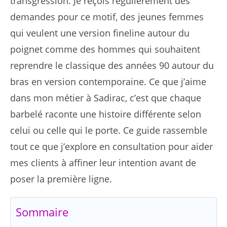
transgression. Je reçois régulièrement des
demandes pour ce motif, des jeunes femmes
qui veulent une version fineline autour du
poignet comme des hommes qui souhaitent
reprendre le classique des années 90 autour du
bras en version contemporaine. Ce que j’aime
dans mon métier à Sadirac, c’est que chaque
barbelé raconte une histoire différente selon
celui ou celle qui le porte. Ce guide rassemble
tout ce que j’explore en consultation pour aider
mes clients à affiner leur intention avant de
poser la première ligne.
Sommaire