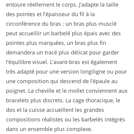
entoure réellement le corps. J’adapte la taille
des pointes et l’épaisseur du fil à la
circonférence du bras : un bras plus musclé
peut accueillir un barbelé plus épais avec des
pointes plus marquées, un bras plus fin
demandera un tracé plus délicat pour garder
l’équilibre visuel. L’avant-bras est également
très adapté pour une version longiligne ou pour
une composition qui descend de l’épaule au
poignet. La cheville et le mollet conviennent aux
bracelets plus discrets. La cage thoracique, le
dos et la cuisse accueillent les grandes
compositions réalistes ou les barbelés intégrés
dans un ensemble plus complexe.