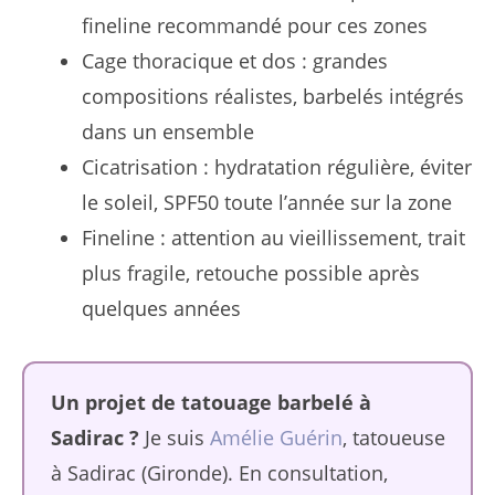
fineline recommandé pour ces zones
Cage thoracique et dos : grandes
compositions réalistes, barbelés intégrés
dans un ensemble
Cicatrisation : hydratation régulière, éviter
le soleil, SPF50 toute l’année sur la zone
Fineline : attention au vieillissement, trait
plus fragile, retouche possible après
quelques années
Un projet de tatouage barbelé à
Sadirac ?
Je suis
Amélie Guérin
, tatoueuse
à Sadirac (Gironde). En consultation,