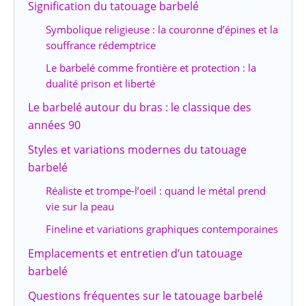
Signification du tatouage barbelé
Symbolique religieuse : la couronne d’épines et la
souffrance rédemptrice
Le barbelé comme frontière et protection : la
dualité prison et liberté
Le barbelé autour du bras : le classique des
années 90
Styles et variations modernes du tatouage
barbelé
Réaliste et trompe-l’oeil : quand le métal prend
vie sur la peau
Fineline et variations graphiques contemporaines
Emplacements et entretien d’un tatouage
barbelé
Questions fréquentes sur le tatouage barbelé