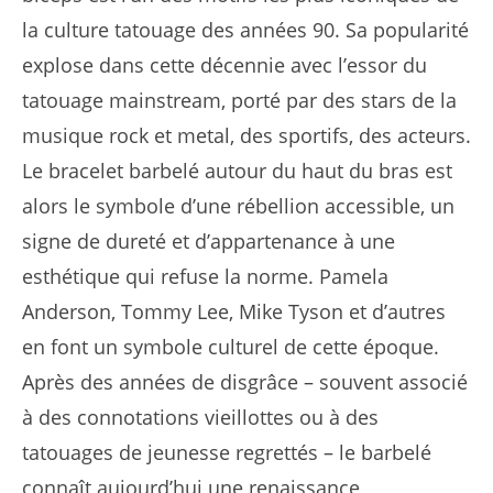
la culture tatouage des années 90. Sa popularité
explose dans cette décennie avec l’essor du
tatouage mainstream, porté par des stars de la
musique rock et metal, des sportifs, des acteurs.
Le bracelet barbelé autour du haut du bras est
alors le symbole d’une rébellion accessible, un
signe de dureté et d’appartenance à une
esthétique qui refuse la norme. Pamela
Anderson, Tommy Lee, Mike Tyson et d’autres
en font un symbole culturel de cette époque.
Après des années de disgrâce – souvent associé
à des connotations vieillottes ou à des
tatouages de jeunesse regrettés – le barbelé
connaît aujourd’hui une renaissance