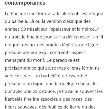
contemporaines
Le fineline transforme radicalement l’esthétique
du barbelé. Là où la version classique des
années 90 misait sur l’épaisseur et la noirceur
du trait, le fineline joue sur la délicatesse : un fil
unique très fin, des pointes légères, une ligne
presque aérienne qui contredit l’aspect
menaçant du motif. Ce paradoxe est
précisément ce qui attire mes clients féminins
vers ce style – un barbelé qui ressemble
presque à un bijou, qui dit quelque chose de
dur avec une voix douce. Je travaille souvent les
barbelés fineline associés à des roses, des
fleurs sauvages, des feuilles de lierre ou des