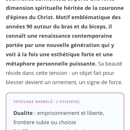
dimension spirituelle héritée de la couronne
d’épines du Christ. Motif emblématique des
années 90 autour du bras et du biceps, il
connaît une renaissance contemporaine
portée par une nouvelle génération qui y
voit à la fois une esthétique forte et une
métaphore personnelle puissante.
Sa beauté
réside dans cette tension : un objet fait pour
blesser devient un ornement, un signe de force.
TATOUAGE BARBELÉ : L’ESSENTIEL
Dualite
: emprisonnement et liberte,
frontiere subie ou choisie