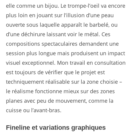
elle comme un bijou. Le trompe-l’oeil va encore
plus loin en jouant sur l’illusion d’une peau
ouverte sous laquelle apparaît le barbelé, ou
d’une déchirure laissant voir le métal. Ces
compositions spectaculaires demandent une
session plus longue mais produisent un impact
visuel exceptionnel. Mon travail en consultation
est toujours de vérifier que le projet est
techniquement réalisable sur la zone choisie –
le réalisme fonctionne mieux sur des zones
planes avec peu de mouvement, comme la
cuisse ou l’avant-bras.
Fineline et variations graphiques