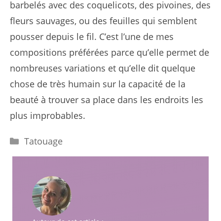
barbelés avec des coquelicots, des pivoines, des
fleurs sauvages, ou des feuilles qui semblent
pousser depuis le fil. C’est l’une de mes
compositions préférées parce qu’elle permet de
nombreuses variations et qu’elle dit quelque
chose de très humain sur la capacité de la
beauté à trouver sa place dans les endroits les
plus improbables.
Catégories
Tatouage