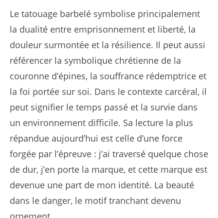
Le tatouage barbelé symbolise principalement
la dualité entre emprisonnement et liberté, la
douleur surmontée et la résilience. Il peut aussi
référencer la symbolique chrétienne de la
couronne d’épines, la souffrance rédemptrice et
la foi portée sur soi. Dans le contexte carcéral, il
peut signifier le temps passé et la survie dans
un environnement difficile. Sa lecture la plus
répandue aujourd’hui est celle d’une force
forgée par l’épreuve : j’ai traversé quelque chose
de dur, j’en porte la marque, et cette marque est
devenue une part de mon identité. La beauté
dans le danger, le motif tranchant devenu
ornement.