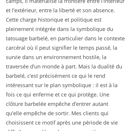
camps, il matérialise la frontière entre l’intérieur
et l’extérieur, entre la liberté et son absence.
Cette charge historique et politique est
pleinement intégrée dans la symbolique du
tatouage barbelé, en particulier dans le contexte
carcéral où il peut signifier le temps passé, la
survie dans un environnement hostile, la
traversée d’un monde à part. Mais la dualité du
barbelé, c’est précisément ce qui le rend
intéressant sur le plan symbolique : il est à la
fois ce qui enferme et ce qui protège. Une
clôture barbelée empêche d’entrer autant
qu’elle empêche de sortir. Mes clients qui
choisissent ce motif après une période de vie