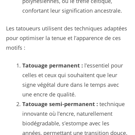
polynésiennes, ou le trèfle celtique,
confortant leur signification ancestrale.
Les tatoueurs utilisent des techniques adaptées
pour optimiser la tenue et l’apparence de ces
motifs :
Tatouage permanent :
l’essentiel pour
celles et ceux qui souhaitent que leur
signe végétal dure dans le temps avec
une encre de qualité.
Tatouage semi-permanent :
technique
innovante où l’encre, naturellement
biodégradable, s’estompe avec les
années, permettant une transition douce.