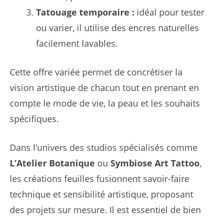
Tatouage temporaire :
idéal pour tester
ou varier, il utilise des encres naturelles
facilement lavables.
Cette offre variée permet de concrétiser la
vision artistique de chacun tout en prenant en
compte le mode de vie, la peau et les souhaits
spécifiques.
Dans l’univers des studios spécialisés comme
L’Atelier Botanique
ou
Symbiose Art Tattoo
,
les créations feuilles fusionnent savoir-faire
technique et sensibilité artistique, proposant
des projets sur mesure. Il est essentiel de bien