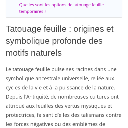
Quelles sont les options de tatouage feuille
temporaires ?
Tatouage feuille : origines et
symbolique profonde des
motifs naturels
Le tatouage feuille puise ses racines dans une
symbolique ancestrale universelle, reliée aux
cycles de la vie et à la puissance de la nature.
Depuis l’Antiquité, de nombreuses cultures ont
attribué aux feuilles des vertus mystiques et
protectrices, faisant d’elles des talismans contre
les forces négatives ou des emblèmes de