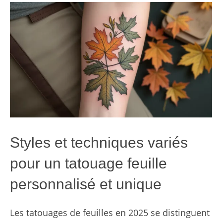
Styles et techniques variés
pour un tatouage feuille
personnalisé et unique
Les tatouages de feuilles en 2025 se distinguent