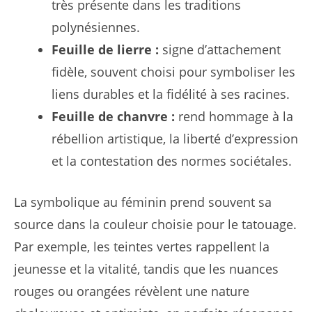
très présente dans les traditions
polynésiennes.
Feuille de lierre :
signe d’attachement
fidèle, souvent choisi pour symboliser les
liens durables et la fidélité à ses racines.
Feuille de chanvre :
rend hommage à la
rébellion artistique, la liberté d’expression
et la contestation des normes sociétales.
La symbolique au féminin prend souvent sa
source dans la couleur choisie pour le tatouage.
Par exemple, les teintes vertes rappellent la
jeunesse et la vitalité, tandis que les nuances
rouges ou orangées révèlent une nature