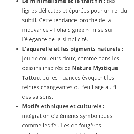
Le minimalisme et le trait fin :
des
lignes délicates et épurées pour un rendu
subtil. Cette tendance, proche de la
mouvance « Folia Signée », mise sur
l’élégance de la simplicité.
L’aquarelle et les pigments naturels :
jeu de couleurs doux, comme dans les
dessins inspirés de
Nature Mystique
Tattoo
, où les nuances évoquent les
teintes changeantes du feuillage au fil
des saisons.
Motifs ethniques et culturels :
intégration d’éléments symboliques
comme les feuilles de fougères