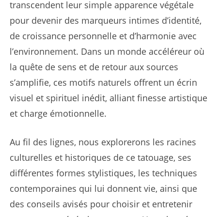
transcendent leur simple apparence végétale
pour devenir des marqueurs intimes d’identité,
de croissance personnelle et d’harmonie avec
l’environnement. Dans un monde accéléreur où
la quête de sens et de retour aux sources
s’amplifie, ces motifs naturels offrent un écrin
visuel et spirituel inédit, alliant finesse artistique
et charge émotionnelle.
Au fil des lignes, nous explorerons les racines
culturelles et historiques de ce tatouage, ses
différentes formes stylistiques, les techniques
contemporaines qui lui donnent vie, ainsi que
des conseils avisés pour choisir et entretenir