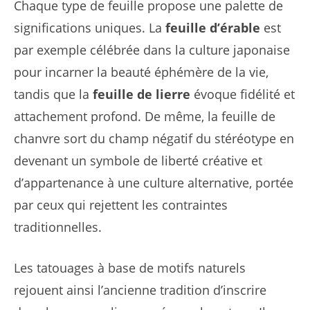
Chaque type de feuille propose une palette de
significations uniques. La
feuille d’érable
est
par exemple célébrée dans la culture japonaise
pour incarner la beauté éphémère de la vie,
tandis que la
feuille de lierre
évoque fidélité et
attachement profond. De même, la feuille de
chanvre sort du champ négatif du stéréotype en
devenant un symbole de liberté créative et
d’appartenance à une culture alternative, portée
par ceux qui rejettent les contraintes
traditionnelles.
Les tatouages à base de motifs naturels
rejouent ainsi l’ancienne tradition d’inscrire