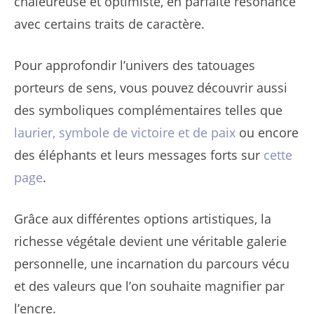
chaleureuse et optimiste, en parfaite résonance
avec certains traits de caractère.
Pour approfondir l’univers des tatouages
porteurs de sens, vous pouvez découvrir aussi
des symboliques complémentaires telles que
laurier, symbole de victoire et de paix
ou encore
des éléphants et leurs messages forts sur
cette
page
.
Grâce aux différentes options artistiques, la
richesse végétale devient une véritable galerie
personnelle, une incarnation du parcours vécu
et des valeurs que l’on souhaite magnifier par
l’encre.