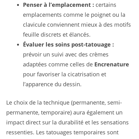
Penser à l’emplacement :
certains
emplacements comme le poignet ou la
clavicule conviennent mieux à des motifs
feuille discrets et élancés.
Évaluer les soins post-tatouage :
prévoir un suivi avec des crèmes
adaptées comme celles de
Encrenature
pour favoriser la cicatrisation et
l’apparence du dessin.
Le choix de la technique (permanente, semi-
permanente, temporaire) aura également un
impact direct sur la durabilité et les sensations
ressenties. Les tatouages temporaires sont