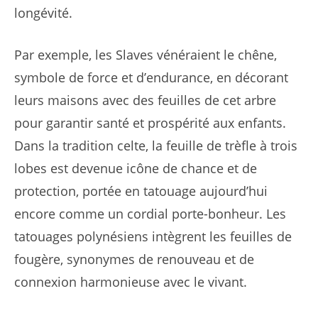
longévité.
Par exemple, les Slaves vénéraient le chêne,
symbole de force et d’endurance, en décorant
leurs maisons avec des feuilles de cet arbre
pour garantir santé et prospérité aux enfants.
Dans la tradition celte, la feuille de trèfle à trois
lobes est devenue icône de chance et de
protection, portée en tatouage aujourd’hui
encore comme un cordial porte-bonheur. Les
tatouages polynésiens intègrent les feuilles de
fougère, synonymes de renouveau et de
connexion harmonieuse avec le vivant.