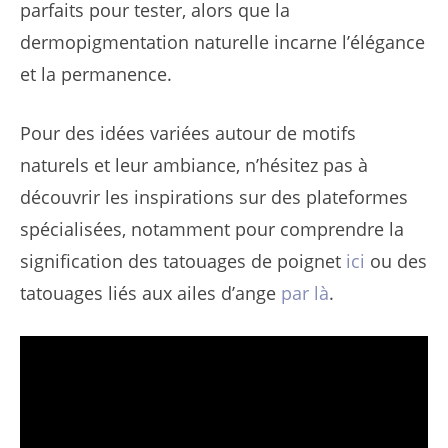
parfaits pour tester, alors que la
dermopigmentation naturelle incarne l’élégance
et la permanence.
Pour des idées variées autour de motifs
naturels et leur ambiance, n’hésitez pas à
découvrir les inspirations sur des plateformes
spécialisées, notamment pour comprendre la
signification des tatouages de poignet
ici
ou des
tatouages liés aux ailes d’ange
par là
.