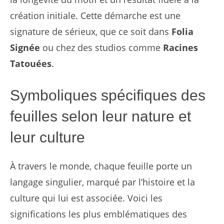
création initiale. Cette démarche est une
signature de sérieux, que ce soit dans
Folia
Signée
ou chez des studios comme
Racines
Tatouées
.
Symboliques spécifiques des
feuilles selon leur nature et
leur culture
À travers le monde, chaque feuille porte un
langage singulier, marqué par l’histoire et la
culture qui lui est associée. Voici les
significations les plus emblématiques des