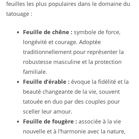
feuilles les plus populaires dans le domaine du
tatouage :
Feuille de chêne :
symbole de force,
longévité et courage. Adoptée
traditionnellement pour représenter la
robustesse masculine et la protection
familiale.
Feuille d’érable :
évoque la fidélité et la
beauté changeante de la vie, souvent
tatouée en duo par des couples pour
sceller leur amour.
Feuille de fougère :
associée à la vie
nouvelle et à l’harmonie avec la nature,