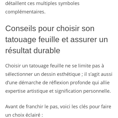
détaillent ces multiples symboles
complémentaires.
Conseils pour choisir son
tatouage feuille et assurer un
résultat durable
Choisir un tatouage feuille ne se limite pas à
sélectionner un dessin esthétique ; il s’agit aussi
d’une démarche de réflexion profonde qui allie
expertise artistique et signification personnelle.
Avant de franchir le pas, voici les clés pour faire
un choix éclairé :