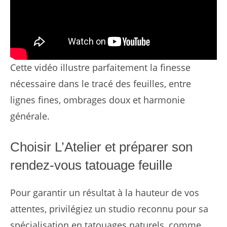
Cette vidéo illustre parfaitement la finesse
nécessaire dans le tracé des feuilles, entre
lignes fines, ombrages doux et harmonie
générale.
Choisir L’Atelier et préparer son
rendez-vous tatouage feuille
Pour garantir un résultat à la hauteur de vos
attentes, privilégiez un studio reconnu pour sa
spécialisation en tatouages naturels, comme