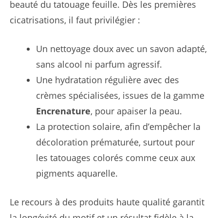
beauté du tatouage feuille. Dès les premières
cicatrisations, il faut privilégier :
Un nettoyage doux avec un savon adapté,
sans alcool ni parfum agressif.
Une hydratation régulière avec des
crèmes spécialisées, issues de la gamme
Encrenature
, pour apaiser la peau.
La protection solaire, afin d’empêcher la
décoloration prématurée, surtout pour
les tatouages colorés comme ceux aux
pigments aquarelle.
Le recours à des produits haute qualité garantit
la longévité du motif et un résultat fidèle à la