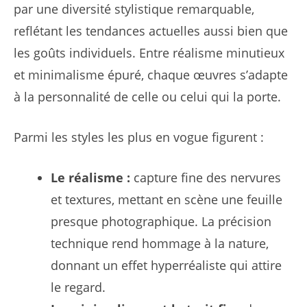
par une diversité stylistique remarquable,
reflétant les tendances actuelles aussi bien que
les goûts individuels. Entre réalisme minutieux
et minimalisme épuré, chaque œuvres s’adapte
à la personnalité de celle ou celui qui la porte.
Parmi les styles les plus en vogue figurent :
Le réalisme :
capture fine des nervures
et textures, mettant en scène une feuille
presque photographique. La précision
technique rend hommage à la nature,
donnant un effet hyperréaliste qui attire
le regard.