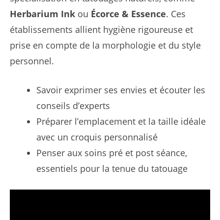
Herbarium Ink
ou
Écorce & Essence
. Ces
établissements allient hygiène rigoureuse et
prise en compte de la morphologie et du style
personnel.
Savoir exprimer ses envies et écouter les
conseils d’experts
Préparer l’emplacement et la taille idéale
avec un croquis personnalisé
Penser aux soins pré et post séance,
essentiels pour la tenue du tatouage