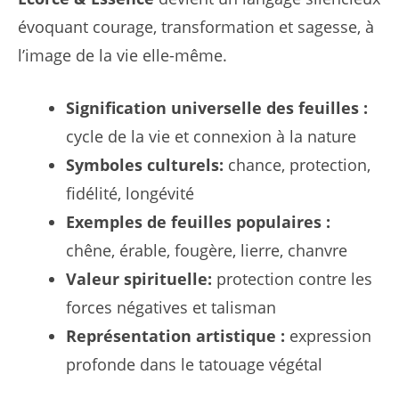
évoquant courage, transformation et sagesse, à
l’image de la vie elle-même.
Signification universelle des feuilles :
cycle de la vie et connexion à la nature
Symboles culturels:
chance, protection,
fidélité, longévité
Exemples de feuilles populaires :
chêne, érable, fougère, lierre, chanvre
Valeur spirituelle:
protection contre les
forces négatives et talisman
Représentation artistique :
expression
profonde dans le tatouage végétal