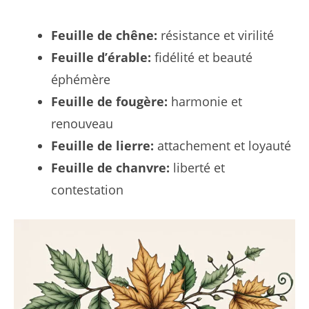
Feuille de chêne:
résistance et virilité
Feuille d’érable:
fidélité et beauté
éphémère
Feuille de fougère:
harmonie et
renouveau
Feuille de lierre:
attachement et loyauté
Feuille de chanvre:
liberté et
contestation