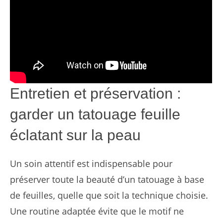
Entretien et préservation :
garder un tatouage feuille
éclatant sur la peau
Un soin attentif est indispensable pour
préserver toute la beauté d’un tatouage à base
de feuilles, quelle que soit la technique choisie.
Une routine adaptée évite que le motif ne