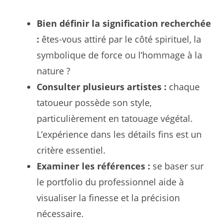
Bien définir la signification recherchée
:
êtes-vous attiré par le côté spirituel, la
symbolique de force ou l’hommage à la
nature ?
Consulter plusieurs artistes :
chaque
tatoueur possède son style,
particulièrement en tatouage végétal.
L’expérience dans les détails fins est un
critère essentiel.
Examiner les références :
se baser sur
le portfolio du professionnel aide à
visualiser la finesse et la précision
nécessaire.