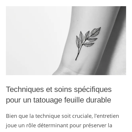
Techniques et soins spécifiques
pour un tatouage feuille durable
Bien que la technique soit cruciale, l’entretien
joue un rôle déterminant pour préserver la