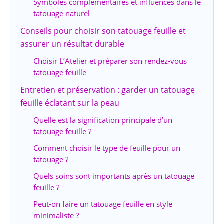
Symboles complémentaires et influences dans le
tatouage naturel
Conseils pour choisir son tatouage feuille et
assurer un résultat durable
Choisir L’Atelier et préparer son rendez-vous
tatouage feuille
Entretien et préservation : garder un tatouage
feuille éclatant sur la peau
Quelle est la signification principale d’un
tatouage feuille ?
Comment choisir le type de feuille pour un
tatouage ?
Quels soins sont importants après un tatouage
feuille ?
Peut-on faire un tatouage feuille en style
minimaliste ?