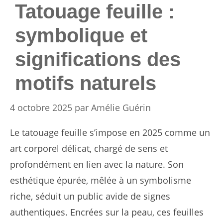
Tatouage feuille :
symbolique et
significations des
motifs naturels
4 octobre 2025
par
Amélie Guérin
Le tatouage feuille s’impose en 2025 comme un
art corporel délicat, chargé de sens et
profondément en lien avec la nature. Son
esthétique épurée, mêlée à un symbolisme
riche, séduit un public avide de signes
authentiques. Encrées sur la peau, ces feuilles