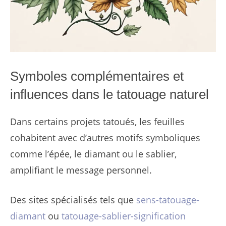
Symboles complémentaires et
influences dans le tatouage naturel
Dans certains projets tatoués, les feuilles
cohabitent avec d’autres motifs symboliques
comme l’épée, le diamant ou le sablier,
amplifiant le message personnel.
Des sites spécialisés tels que
sens-tatouage-
diamant
ou
tatouage-sablier-signification