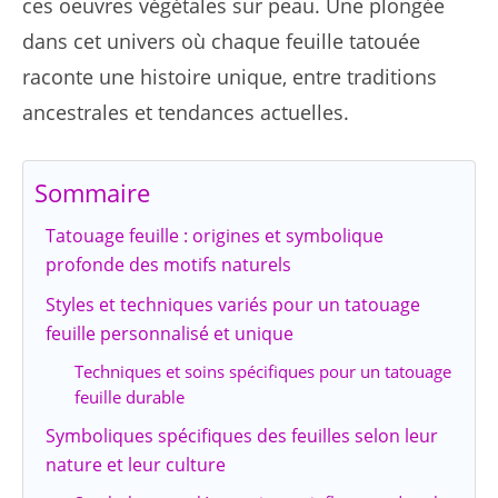
ces oeuvres végétales sur peau. Une plongée
dans cet univers où chaque feuille tatouée
raconte une histoire unique, entre traditions
ancestrales et tendances actuelles.
Sommaire
Tatouage feuille : origines et symbolique
profonde des motifs naturels
Styles et techniques variés pour un tatouage
feuille personnalisé et unique
Techniques et soins spécifiques pour un tatouage
feuille durable
Symboliques spécifiques des feuilles selon leur
nature et leur culture