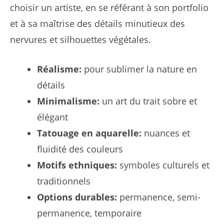
choisir un artiste, en se référant à son portfolio
et à sa maîtrise des détails minutieux des
nervures et silhouettes végétales.
Réalisme:
pour sublimer la nature en
détails
Minimalisme:
un art du trait sobre et
élégant
Tatouage en aquarelle:
nuances et
fluidité des couleurs
Motifs ethniques:
symboles culturels et
traditionnels
Options durables:
permanence, semi-
permanence, temporaire